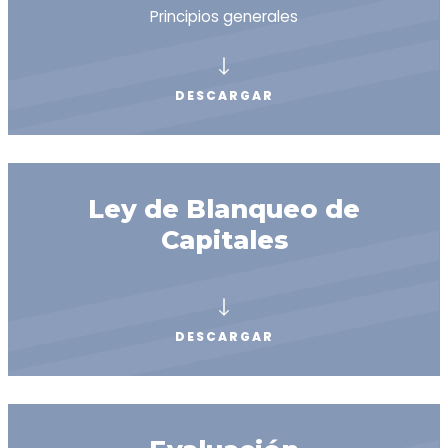
Principios generales
DESCARGAR
Ley de Blanqueo de
Capitales
DESCARGAR