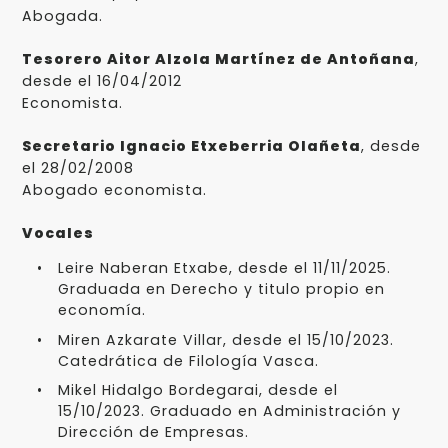
Abogada.
Tesorero Aitor Alzola Martínez de Antoñana
,
desde el 16/04/2012
Economista.
Secretario Ignacio Etxeberria Olañeta
, desde
el 28/02/2008
Abogado economista.
Vocales
Leire Naberan Etxabe, desde el 11/11/2025.
Graduada en Derecho y titulo propio en
economía.
Miren Azkarate Villar, desde el 15/10/2023.
Catedrática de Filología Vasca.
Mikel Hidalgo Bordegarai, desde el
15/10/2023. Graduado en Administración y
Dirección de Empresas.