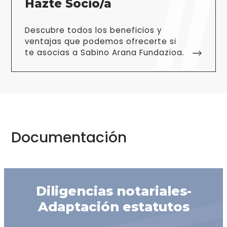
Hazte Socio/a
Descubre todos los beneficios y
ventajas que podemos ofrecerte si
te asocias a Sabino Arana Fundazioa.
Documentación
Diligencias notariales-
Adaptación estatutos