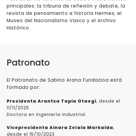
principales: la tribuna de reflexión y debate, la
revista de pensamiento e historia Hermes, el
Museo del Nacionalismo Vasco y el Archivo
Histórico.
Patronato
El Patronato de Sabino Arana Fundazioa está
formado por:
Presidenta Arantxa Tapia Otaegi
, desde el
11/11/2025
Doctora en Ingeniería Industrial.
Vicepresidenta Ainara Zelaia Markaida
,
desde el 15/10/2023