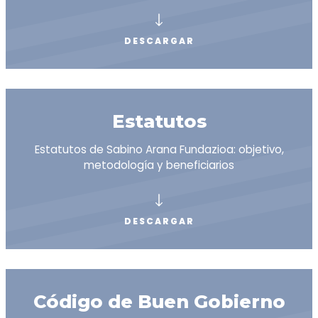
DESCARGAR
Estatutos
Estatutos de Sabino Arana Fundazioa: objetivo,
metodología y beneficiarios
DESCARGAR
Código de Buen Gobierno