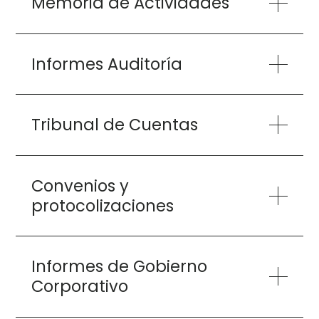
Memoria de Actividades
Informes Auditoría
Tribunal de Cuentas
Convenios y
protocolizaciones
Informes de Gobierno
Corporativo