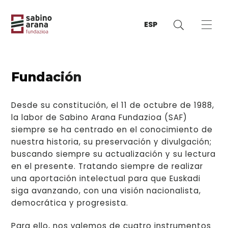
ESP
Fundación
Desde su constitución, el 11 de octubre de 1988,
la labor de Sabino Arana Fundazioa (SAF)
siempre se ha centrado en el conocimiento de
nuestra historia, su preservación y divulgación;
buscando siempre su actualización y su lectura
en el presente. Tratando siempre de realizar
una aportación intelectual para que Euskadi
siga avanzando, con una visión nacionalista,
democrática y progresista.
Para ello, nos valemos de cuatro instrumentos