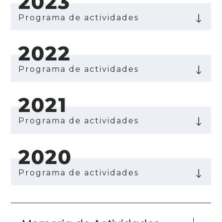
2023
Programa de actividades
2022
Programa de actividades
2021
Programa de actividades
2020
Programa de actividades