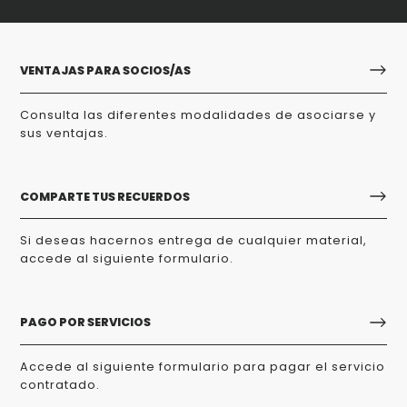
VENTAJAS PARA SOCIOS/AS
Consulta las diferentes modalidades de asociarse y
sus ventajas.
COMPARTE TUS RECUERDOS
Si deseas hacernos entrega de cualquier material,
accede al siguiente formulario.
PAGO POR SERVICIOS
Accede al siguiente formulario para pagar el servicio
contratado.