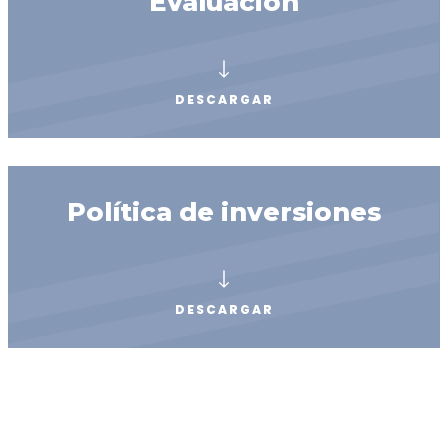
Evaluación
DESCARGAR
Política de inversiones
DESCARGAR