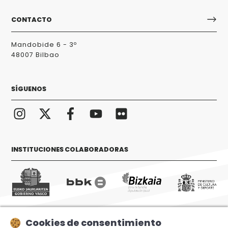
CONTACTO
Mandobide 6 - 3º
48007 Bilbao
SÍGUENOS
INSTITUCIONES COLABORADORAS
Cookies de consentimiento