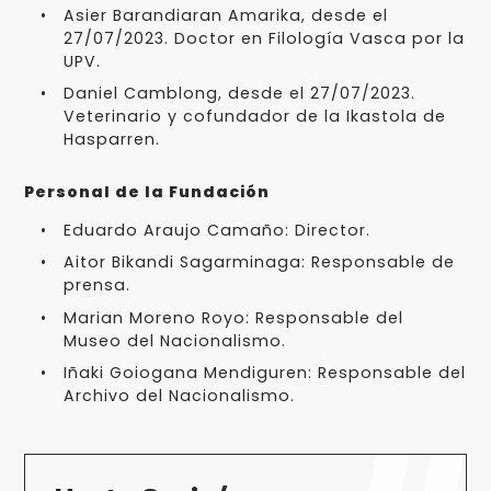
Asier Barandiaran Amarika, desde el
27/07/2023. Doctor en Filología Vasca por la
UPV.
Daniel Camblong, desde el 27/07/2023.
Veterinario y cofundador de la Ikastola de
Hasparren.
Personal de la Fundación
Eduardo Araujo Camaño: Director.
Aitor Bikandi Sagarminaga: Responsable de
prensa.
Marian Moreno Royo: Responsable del
Museo del Nacionalismo.
Iñaki Goiogana Mendiguren: Responsable del
Archivo del Nacionalismo.