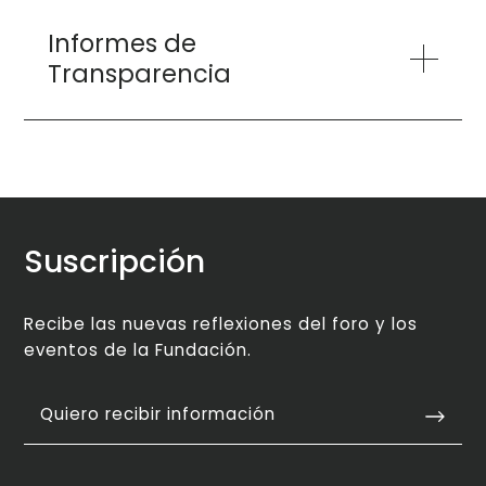
Informes de
Transparencia
Suscripción
Recibe las nuevas reflexiones del foro y los
eventos de la Fundación.
Quiero recibir información