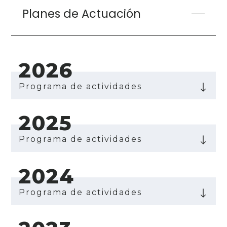
Planes de Actuación
2026
Programa de actividades
2025
Programa de actividades
2024
Programa de actividades