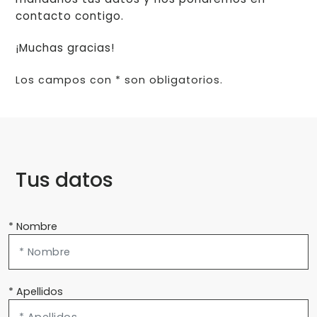
contacto contigo.
¡Muchas gracias!
Los campos con * son obligatorios.
Tus datos
* Nombre
* Apellidos