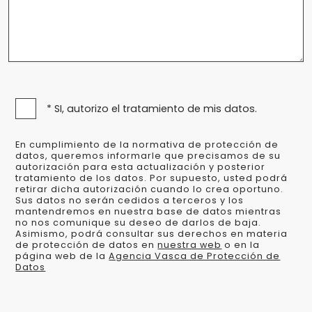
* SI, autorizo el tratamiento de mis datos.
En cumplimiento de la normativa de protección de
datos, queremos informarle que precisamos de su
autorización para esta actualización y posterior
tratamiento de los datos. Por supuesto, usted podrá
retirar dicha autorización cuando lo crea oportuno.
Sus datos no serán cedidos a terceros y los
mantendremos en nuestra base de datos mientras
no nos comunique su deseo de darlos de baja.
Asimismo, podrá consultar sus derechos en materia
de protección de datos en
nuestra web
o en la
página web de la
Agencia Vasca de Protección de
Datos