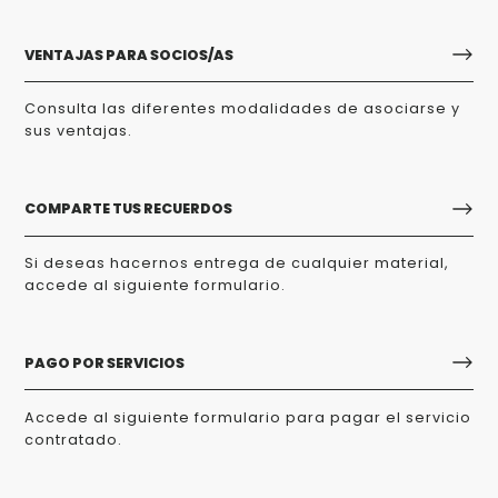
VENTAJAS PARA SOCIOS/AS
Consulta las diferentes modalidades de asociarse y
sus ventajas.
COMPARTE TUS RECUERDOS
Si deseas hacernos entrega de cualquier material,
accede al siguiente formulario.
PAGO POR SERVICIOS
Accede al siguiente formulario para pagar el servicio
contratado.