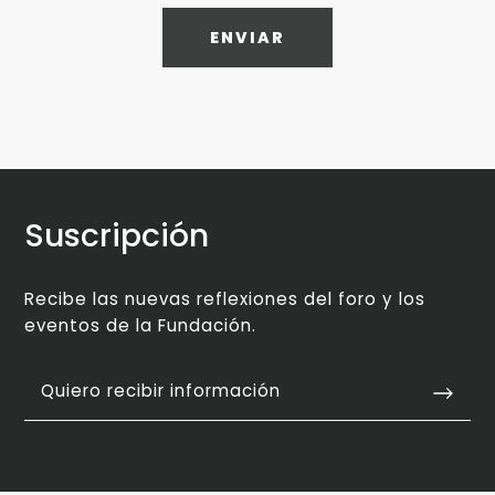
ENVIAR
Suscripción
Recibe las nuevas reflexiones del foro y los
eventos de la Fundación.
Quiero recibir información