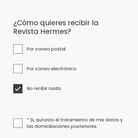
¿Cómo quieres recibir la
Revista Hermes?
Por correo postal
Por correo electrónico
No recibir nada
* SI, autorizo el tratamiento de mis datos y
las domiciliaciones posteriores.