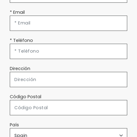
* Email
* Teléfono
Dirección
Código Postal
País