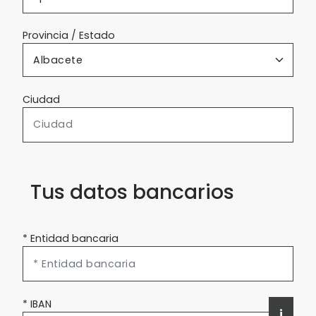
Provincia / Estado
Ciudad
Tus datos bancarios
* Entidad bancaria
* IBAN
i