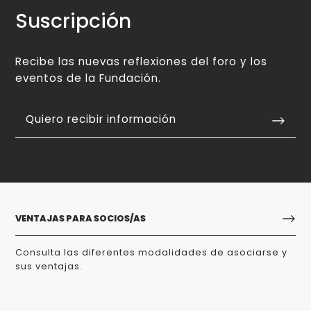
Suscripción
Recibe las nuevas reflexiones del foro y los
eventos de la Fundación.
Quiero recibir información
VENTAJAS PARA SOCIOS/AS
Consulta las diferentes modalidades de asociarse y
sus ventajas.