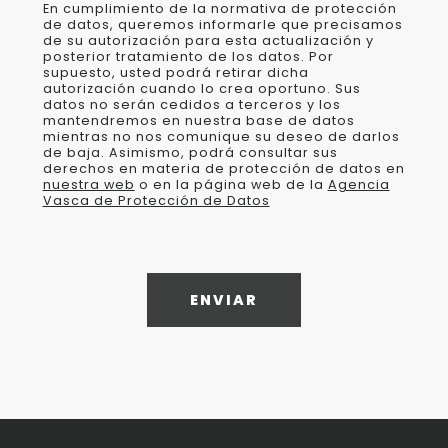
En cumplimiento de la normativa de protección
de datos, queremos informarle que precisamos
de su autorización para esta actualización y
posterior tratamiento de los datos. Por
supuesto, usted podrá retirar dicha
autorización cuando lo crea oportuno. Sus
datos no serán cedidos a terceros y los
mantendremos en nuestra base de datos
mientras no nos comunique su deseo de darlos
de baja. Asimismo, podrá consultar sus
derechos en materia de protección de datos en
nuestra web
o en la página web de la
Agencia
Vasca de Protección de Datos
ENVIAR