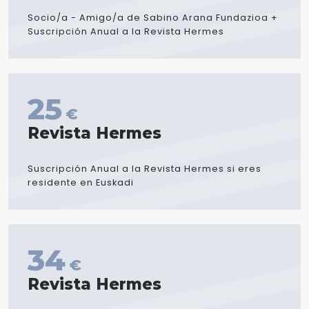
Socio/a - Amigo/a de Sabino Arana Fundazioa +
Suscripción Anual a la Revista Hermes
25
€
Revista Hermes
Suscripción Anual a la Revista Hermes si eres
residente en Euskadi
34
€
Revista Hermes