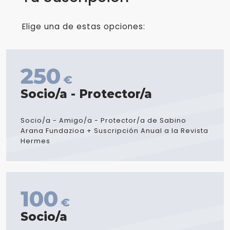
Elige una de estas opciones:
250
€
Socio/a - Protector/a
Socio/a - Amigo/a - Protector/a de Sabino
Arana Fundazioa + Suscripción Anual a la Revista
Hermes
100
€
Socio/a