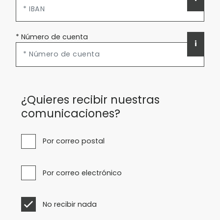
* Número de cuenta
i
¿Quieres recibir nuestras
comunicaciones?
Por correo postal
Por correo electrónico
No recibir nada