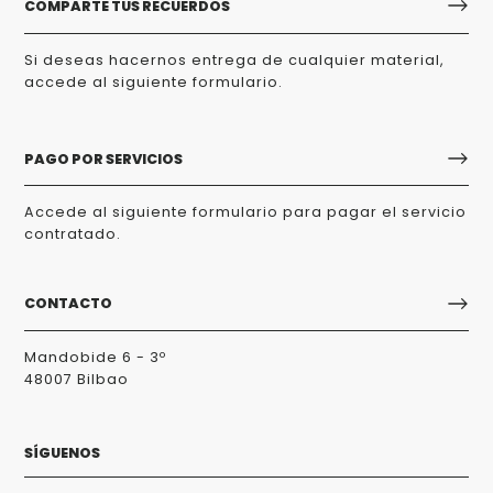
COMPARTE TUS RECUERDOS
Si deseas hacernos entrega de cualquier material,
accede al siguiente formulario.
PAGO POR SERVICIOS
Accede al siguiente formulario para pagar el servicio
contratado.
CONTACTO
Mandobide 6 - 3º
48007 Bilbao
SÍGUENOS