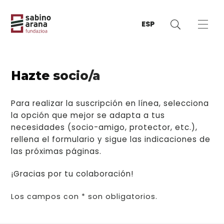
ESP
Hazte socio/a
Para realizar la suscripción en línea, selecciona
la opción que mejor se adapta a tus
necesidades (socio-amigo, protector, etc.),
rellena el formulario y sigue las indicaciones de
las próximas páginas.
¡Gracias por tu colaboración!
Los campos con * son obligatorios.