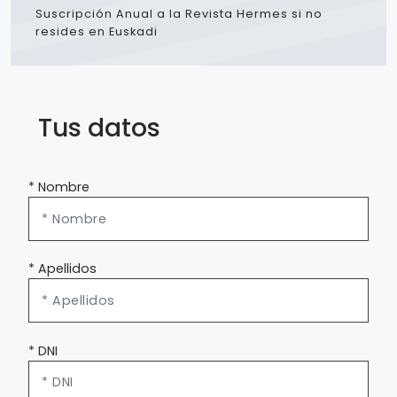
Suscripción Anual a la Revista Hermes si no
resides en Euskadi
Tus datos
* Nombre
* Apellidos
* DNI