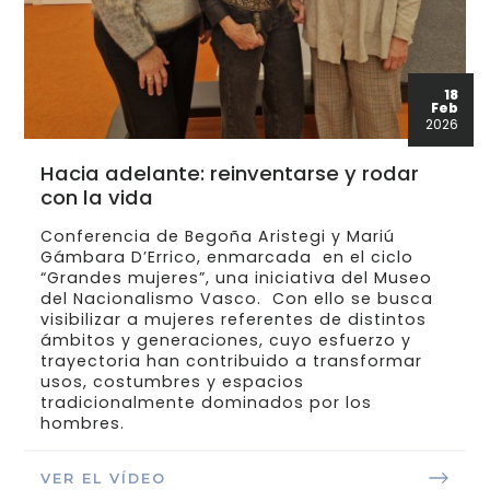
18
Feb
2026
Hacia adelante: reinventarse y rodar
con la vida
Conferencia de Begoña Aristegi y Mariú
Gámbara D’Errico, enmarcada en el ciclo
“Grandes mujeres”, una iniciativa del Museo
del Nacionalismo Vasco. Con ello se busca
visibilizar a mujeres referentes de distintos
ámbitos y generaciones, cuyo esfuerzo y
trayectoria han contribuido a transformar
usos, costumbres y espacios
tradicionalmente dominados por los
hombres.
VER EL VÍDEO