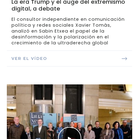
La era Trump y el auge del extremismo
digital, a debate
El consultor independiente en comunicación
política y redes sociales Xavier Tomàs,
analizó en Sabin Etxea el papel de la
desinformación y la polarización en el
crecimiento de la ultraderecha global
VER EL VÍDEO