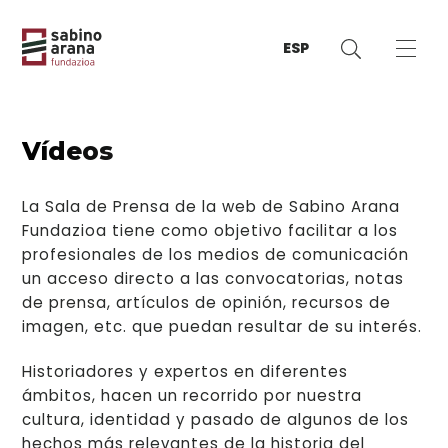
ESP
Vídeos
La Sala de Prensa de la web de Sabino Arana
Fundazioa tiene como objetivo facilitar a los
profesionales de los medios de comunicación
un acceso directo a las convocatorias, notas
de prensa, artículos de opinión, recursos de
imagen, etc. que puedan resultar de su interés.
Historiadores y expertos en diferentes
ámbitos, hacen un recorrido por nuestra
cultura, identidad y pasado de algunos de los
hechos más relevantes de la historia del