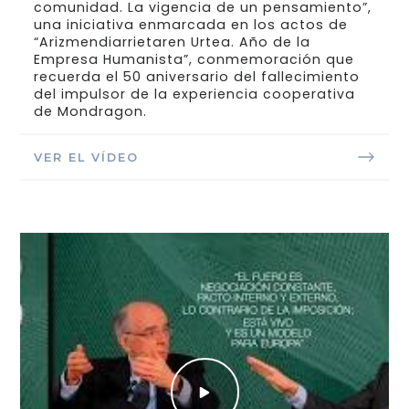
comunidad. La vigencia de un pensamiento”,
una iniciativa enmarcada en los actos de
“Arizmendiarrietaren Urtea. Año de la
Empresa Humanista”, conmemoración que
recuerda el 50 aniversario del fallecimiento
del impulsor de la experiencia cooperativa
de Mondragon.
VER EL VÍDEO