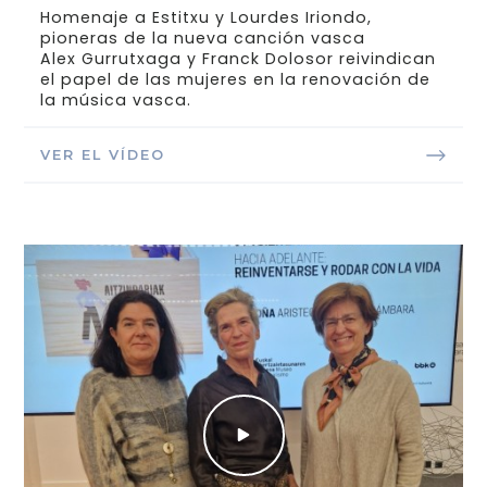
Homenaje a Estitxu y Lourdes Iriondo,
pioneras de la nueva canción vasca
Alex Gurrutxaga y Franck Dolosor reivindican
el papel de las mujeres en la renovación de
la música vasca.
VER EL VÍDEO