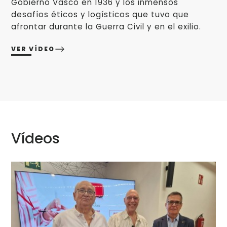
Gobierno Vasco en 1936 y los inmensos
desafíos éticos y logísticos que tuvo que
afrontar durante la Guerra Civil y en el exilio.
VER VÍDEO
Vídeos