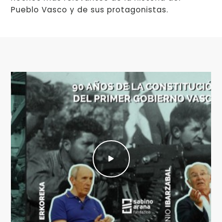
Pueblo Vasco y de sus protagonistas.