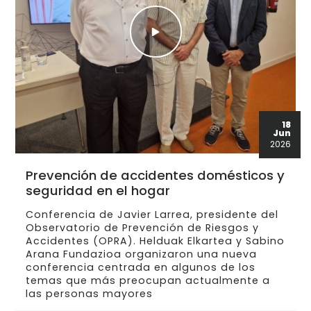
18
Jun
2026
Prevención de accidentes domésticos y
seguridad en el hogar
Conferencia de Javier Larrea, presidente del
Observatorio de Prevención de Riesgos y
Accidentes (OPRA). Helduak Elkartea y Sabino
Arana Fundazioa organizaron una nueva
conferencia centrada en algunos de los
temas que más preocupan actualmente a
las personas mayores