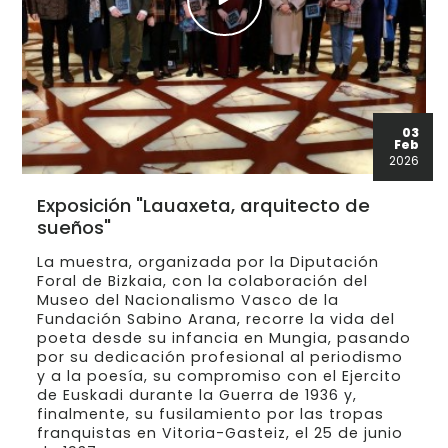
03
Feb
2026
Exposición "Lauaxeta, arquitecto de
sueños"
La muestra, organizada por la Diputación
Foral de Bizkaia, con la colaboración del
Museo del Nacionalismo Vasco de la
Fundación Sabino Arana, recorre la vida del
poeta desde su infancia en Mungia, pasando
por su dedicación profesional al periodismo
y a la poesía, su compromiso con el Ejercito
de Euskadi durante la Guerra de 1936 y,
finalmente, su fusilamiento por las tropas
franquistas en Vitoria-Gasteiz, el 25 de junio