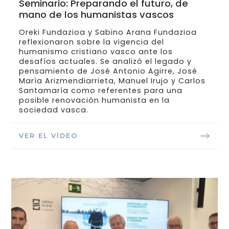
Seminario: Preparando el futuro, de
mano de los humanistas vascos
Oreki Fundazioa y Sabino Arana Fundazioa
reflexionaron sobre la vigencia del
humanismo cristiano vasco ante los
desafíos actuales. Se analizó el legado y
pensamiento de José Antonio Agirre, José
María Arizmendiarrieta, Manuel Irujo y Carlos
Santamaría como referentes para una
posible renovación humanista en la
sociedad vasca.
VER EL VÍDEO