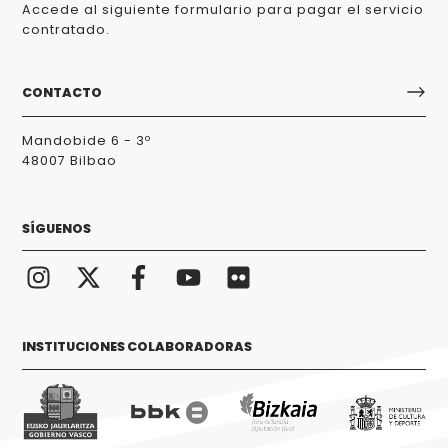
Accede al siguiente formulario para pagar el servicio
contratado.
CONTACTO
Mandobide 6 - 3º
48007 Bilbao
SÍGUENOS
INSTITUCIONES COLABORADORAS