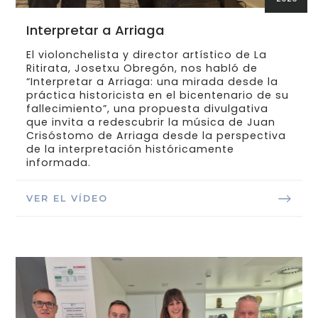
Interpretar a Arriaga
El violonchelista y director artístico de La
Ritirata, Josetxu Obregón, nos habló de
“Interpretar a Arriaga: una mirada desde la
práctica historicista en el bicentenario de su
fallecimiento”, una propuesta divulgativa
que invita a redescubrir la música de Juan
Crisóstomo de Arriaga desde la perspectiva
de la interpretación históricamente
informada.
VER EL VÍDEO