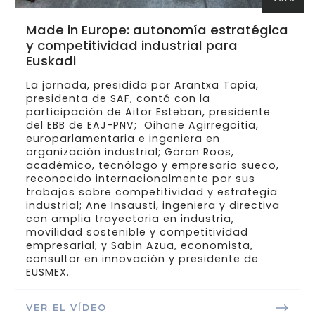
Made in Europe: autonomía estratégica
y competitividad industrial para
Euskadi
La jornada, presidida por Arantxa Tapia,
presidenta de SAF, contó con la
participación de Aitor Esteban, presidente
del EBB de EAJ-PNV; Oihane Agirregoitia,
europarlamentaria e ingeniera en
organización industrial; Göran Roos,
académico, tecnólogo y empresario sueco,
reconocido internacionalmente por sus
trabajos sobre competitividad y estrategia
industrial; Ane Insausti, ingeniera y directiva
con amplia trayectoria en industria,
movilidad sostenible y competitividad
empresarial; y Sabin Azua, economista,
consultor en innovación y presidente de
EUSMEX.
VER EL VÍDEO