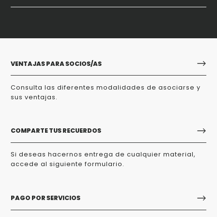
VENTAJAS PARA SOCIOS/AS
Consulta las diferentes modalidades de asociarse y
sus ventajas.
COMPARTE TUS RECUERDOS
Si deseas hacernos entrega de cualquier material,
accede al siguiente formulario.
PAGO POR SERVICIOS