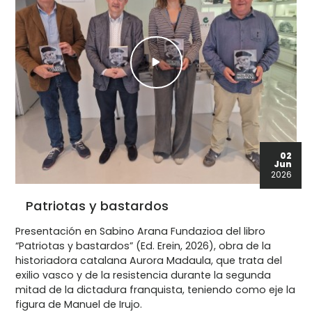
02
Jun
2026
Patriotas y bastardos
Presentación en Sabino Arana Fundazioa del libro
“Patriotas y bastardos” (Ed. Erein, 2026), obra de la
historiadora catalana Aurora Madaula, que trata del
exilio vasco y de la resistencia durante la segunda
mitad de la dictadura franquista, teniendo como eje la
figura de Manuel de Irujo.