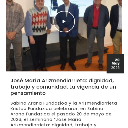
20
May
2026
José María Arizmendiarrieta: dignidad,
trabajo y comunidad. La vigencia de un
pensamiento
Sabino Arana Fundazioa y la Arizmendiarrieta
Kristau Fundazioa celebraron en Sabino
Arana Fundazioa el pasado 20 de mayo de
2026, el seminario “José María
Arizmendiarrieta: dignidad, trabajo y