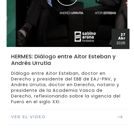
27
Abr
2026
HERMES: Diálogo entre Aitor Esteban y
Andrés Urrutia
Diálogo entre Aitor Esteban, doctor en
Derecho y presidente del EBB de EAJ-PNV, y
Andrés Urrutia, doctor en Derecho, notario y
presidente de la Academia Vasca de
Derecho, reflexionando sobre la vigencia del
Fuero en el siglo XXI.
VER EL VÍDEO