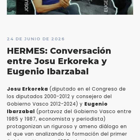
24 DE JUNIO DE 2026
HERMES: Conversación
entre Josu Erkoreka y
Eugenio Ibarzabal
Josu Erkoreka
(diputado en el Congreso de
los diputados 2000-2012 y consejero del
Gobierno Vasco 2012-2024)
y
Eugenio
Ibarzabal
(portavoz del Gobierno Vasco entre
1985 y 1987, economista y periodista)
protagonizan un riguroso y ameno diálogo en
el que van analizando la formación del primer