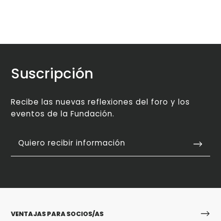
Suscripción
Recibe las nuevas reflexiones del foro y los
eventos de la Fundación.
Quiero recibir información
VENTAJAS PARA SOCIOS/AS