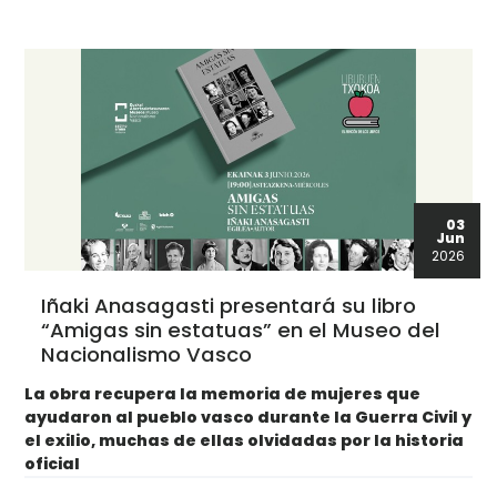
03
Jun
2026
Iñaki Anasagasti presentará su libro
“Amigas sin estatuas” en el Museo del
Nacionalismo Vasco
La obra recupera la memoria de mujeres que
ayudaron al pueblo vasco durante la Guerra Civil y
el exilio, muchas de ellas olvidadas por la historia
oficial