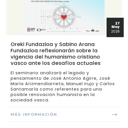
27
May
2026
Oreki Fundazioa y Sabino Arana
Fundazioa reflexionarán sobre la
vigencia del humanismo cristiano
vasco ante los desafíos actuales
El seminario analizará el legado y
pensamiento de José Antonio Agirre, José
María Arizmendiarrieta, Manuel Irujo y Carlos
Santamaría como referentes para una
posible renovación humanista en la
sociedad vasca.
MÁS INFORMACIÓN