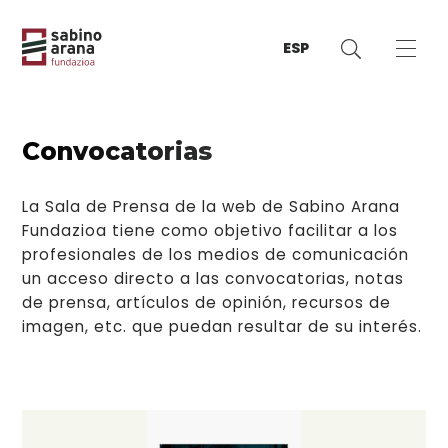
ESP
Convocatorias
La Sala de Prensa de la web de Sabino Arana
Fundazioa tiene como objetivo facilitar a los
profesionales de los medios de comunicación
un acceso directo a las convocatorias, notas
de prensa, artículos de opinión, recursos de
imagen, etc. que puedan resultar de su interés.