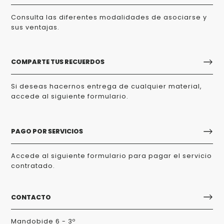
Consulta las diferentes modalidades de asociarse y
sus ventajas.
COMPARTE TUS RECUERDOS
Si deseas hacernos entrega de cualquier material,
accede al siguiente formulario.
PAGO POR SERVICIOS
Accede al siguiente formulario para pagar el servicio
contratado.
CONTACTO
Mandobide 6 - 3º