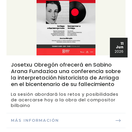
11
Jun
2026
Josetxu Obregón ofrecerá en Sabino
Arana Fundazioa una conferencia sobre
la interpretación historicista de Arriaga
en el bicentenario de su fallecimiento
La sesión abordará los retos y posibilidades
de acercarse hoy a la obra del compositor
bilbaino
MÁS INFORMACIÓN