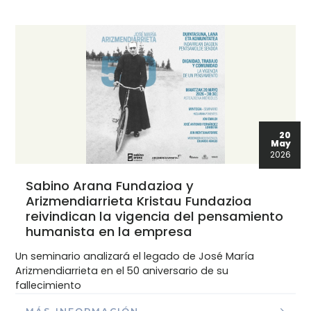
20
May
2026
Sabino Arana Fundazioa y
Arizmendiarrieta Kristau Fundazioa
reivindican la vigencia del pensamiento
humanista en la empresa
Un seminario analizará el legado de José María
Arizmendiarrieta en el 50 aniversario de su
fallecimiento