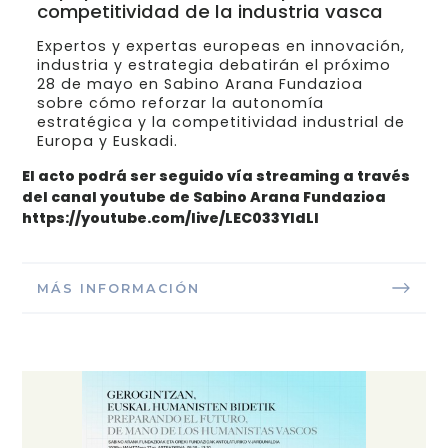
competitividad de la industria vasca
Expertos y expertas europeas en innovación,
industria y estrategia debatirán el próximo
28 de mayo en Sabino Arana Fundazioa
sobre cómo reforzar la autonomía
estratégica y la competitividad industrial de
Europa y Euskadi.
El acto podrá ser seguido vía streaming a través
del canal youtube de Sabino Arana Fundazioa
https://youtube.com/live/LEC033YIdLI
MÁS INFORMACIÓN