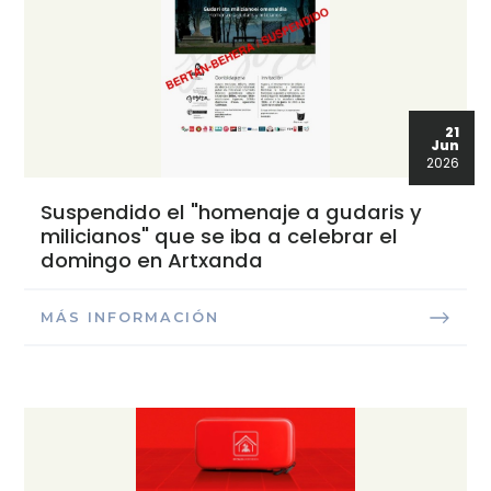
21
Jun
2026
Suspendido el "homenaje a gudaris y
milicianos" que se iba a celebrar el
domingo en Artxanda
MÁS INFORMACIÓN