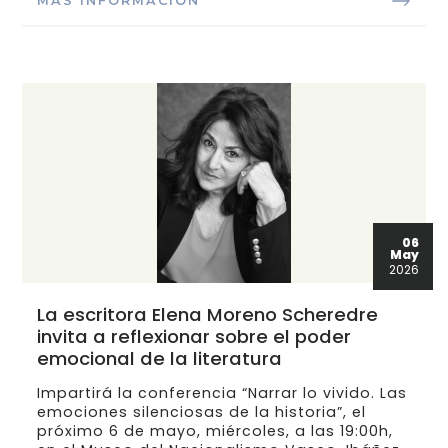
MÁS INFORMACIÓN
06
May
2026
La escritora Elena Moreno Scheredre
invita a reflexionar sobre el poder
emocional de la literatura
Impartirá la conferencia “Narrar lo vivido. Las
emociones silenciosas de la historia”, el
próximo 6 de mayo, miércoles, a las 19:00h,