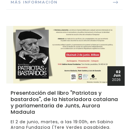
MÁS INFORMACIÓN
02
Jun
2026
Presentación del libro "Patriotas y
bastardos", de la historiadora catalana
y parlamentaria de Junts, Aurora
Madaula
El 2 de junio, martes, a las 19:00h, en Sabino
Arana Fundazioa (Tere Verdes pasabidea.