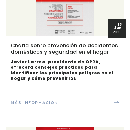
18
Jun
2026
Charla sobre prevención de accidentes
domésticos y seguridad en el hogar
Javier Larrea, presidente de OPRA,
ofrecerá consejos prácticos para
identificar los principales peligros en el
hogar y cómo prevenirlos.
MÁS INFORMACIÓN