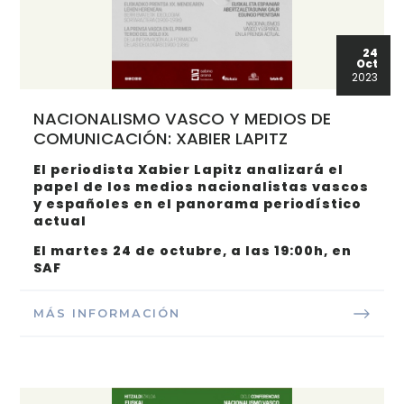
24
Oct
2023
NACIONALISMO VASCO Y MEDIOS DE
COMUNICACIÓN: XABIER LAPITZ
El periodista Xabier Lapitz analizará el
papel de los medios nacionalistas vascos
y españoles en el panorama periodístico
actual
El martes 24 de octubre, a las 19:00h, en
SAF
MÁS INFORMACIÓN