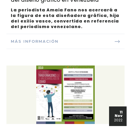
La periodista Amaia Fano nos acercará a
la figura de esta
diseñadora gráfica, hija
del exilio vasco, convertida en referencia
del periodismo venezolano.
MÁS INFORMACIÓN
11
Nov
2022