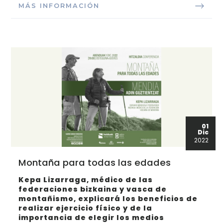
MÁS INFORMACIÓN
01
Dic
2022
Montaña para todas las edades
Kepa Lizarraga, médico de las
federaciones bizkaina y vasca de
montañismo, explicará los beneficios de
realizar ejercicio físico y de la
importancia de elegir los medios