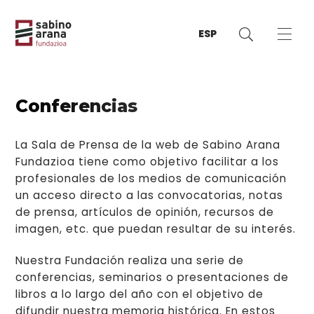
ESP
Conferencias
La Sala de Prensa de la web de Sabino Arana
Fundazioa tiene como objetivo facilitar a los
profesionales de los medios de comunicación
un acceso directo a las convocatorias, notas
de prensa, artículos de opinión, recursos de
imagen, etc. que puedan resultar de su interés.
Nuestra Fundación realiza una serie de
conferencias, seminarios o presentaciones de
libros a lo largo del año con el objetivo de
difundir nuestra memoria histórica. En estos