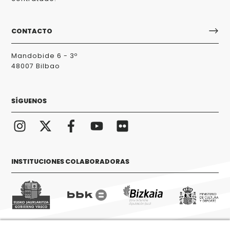
CONTACTO
Mandobide 6 - 3º
48007 Bilbao
SÍGUENOS
INSTITUCIONES COLABORADORAS