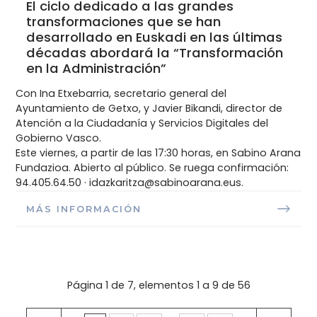
El ciclo dedicado a las grandes
transformaciones que se han
desarrollado en Euskadi en las últimas
décadas abordará la “Transformación
en la Administración”
Con Ina Etxebarria, secretario general del
Ayuntamiento de Getxo, y Javier Bikandi, director de
Atención a la Ciudadanía y Servicios Digitales del
Gobierno Vasco.
Este viernes, a partir de las 17:30 horas, en Sabino Arana
Fundazioa. Abierto al público. Se ruega confirmación:
94.405.64.50 · idazkaritza@sabinoarana.eus.
MÁS INFORMACIÓN
Página 1 de 7, elementos 1 a 9 de 56