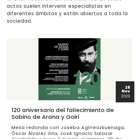
actos suelen intervenir especialistas en
diferentes ámbitos y están abiertos a toda la
sociedad.
28
Nov
2023
120 aniversario del fallecimiento de
Sabino de Arana y Goiri
Mesa redonda con Joseba Agirreazkuenaga,
Óscar Álvarez Gila, José Ignacio Salazar