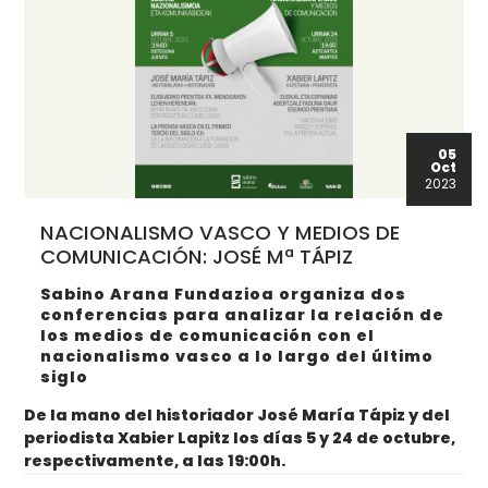
05
Oct
2023
NACIONALISMO VASCO Y MEDIOS DE
COMUNICACIÓN: JOSÉ Mª TÁPIZ
Sabino Arana Fundazioa organiza dos
conferencias para analizar la relación de
los medios de comunicación con el
nacionalismo vasco a lo largo del último
siglo
De la mano del historiador José María Tápiz y del
periodista Xabier Lapitz los días 5 y 24 de octubre,
respectivamente
, a las 19:00h
.