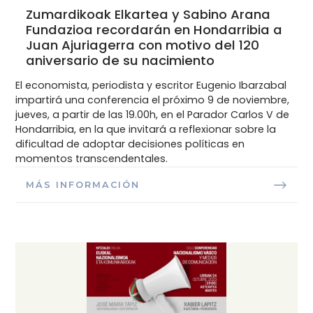
Zumardikoak Elkartea y Sabino Arana
Fundazioa recordarán en Hondarribia a
Juan Ajuriagerra con motivo del 120
aniversario de su nacimiento
El economista, periodista y escritor Eugenio Ibarzabal
impartirá una conferencia el próximo 9 de noviembre,
jueves, a partir de las 19.00h, en el Parador Carlos V de
Hondarribia, en la que invitará a reflexionar sobre la
dificultad de adoptar decisiones políticas en
momentos transcendentales.
MÁS INFORMACIÓN