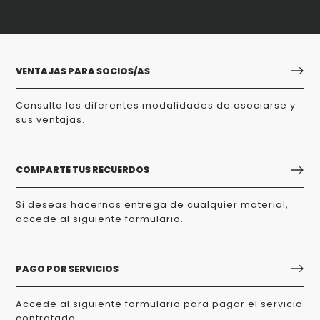
VENTAJAS PARA SOCIOS/AS
Consulta las diferentes modalidades de asociarse y
sus ventajas.
COMPARTE TUS RECUERDOS
Si deseas hacernos entrega de cualquier material,
accede al siguiente formulario.
PAGO POR SERVICIOS
Accede al siguiente formulario para pagar el servicio
contratado.