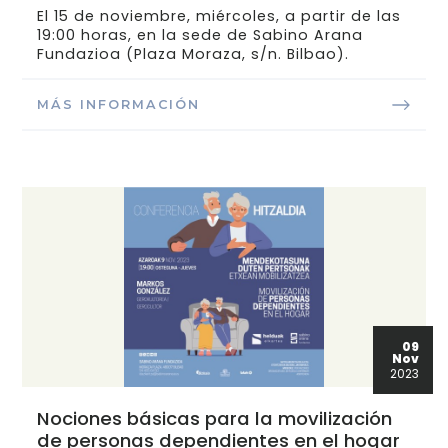
El 15 de noviembre, miércoles, a partir de las
19:00 horas, en la sede de Sabino Arana
Fundazioa (Plaza Moraza, s/n. Bilbao).
MÁS INFORMACIÓN
09
Nov
2023
Nociones básicas para la movilización
de personas dependientes en el hogar