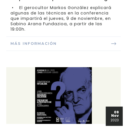
• El gerocultor Markos González explicará
algunas de las técnicas en la conferencia
que impartirá el jueves, 9 de noviembre, en
Sabino Arana Fundazioa, a partir de las
19:00h.
MÁS INFORMACIÓN
09
Nov
2023