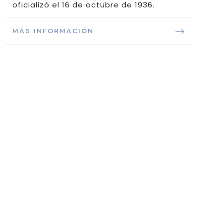
oficializó el 16 de octubre de 1936.
MÁS INFORMACIÓN