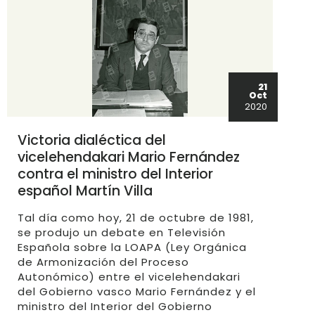
21
Oct
2020
Victoria dialéctica del
vicelehendakari Mario Fernández
contra el ministro del Interior
español Martín Villa
Tal día como hoy, 21 de octubre de 1981,
se produjo un debate en Televisión
Española sobre la LOAPA (Ley Orgánica
de Armonización del Proceso
Autonómico) entre el vicelehendakari
del Gobierno vasco Mario Fernández y el
ministro del Interior del Gobierno