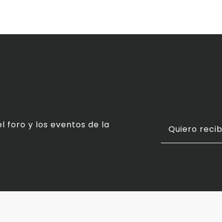
l foro y los eventos de la
Quiero recib