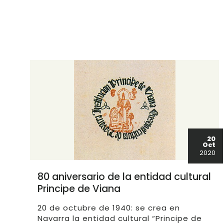
20
Oct
2020
80 aniversario de la entidad cultural
Principe de Viana
20 de octubre de 1940: se crea en
Navarra la entidad cultural “Principe de