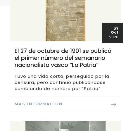
27
Oct
2020
El 27 de octubre de 1901 se publicó
el primer número del semanario
nacionalista vasco “La Patria”
Tuvo una vida corta, perseguido por la
censura, pero continuó publicándose
cambiando de nombre por “Patria”.
MÁS INFORMACIÓN