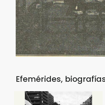
Efemérides, biografías.