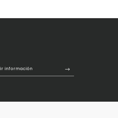
ir información