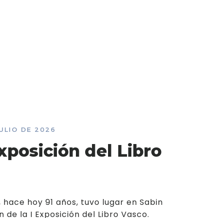
JULIO DE 2026
xposición del Libro
5, hace hoy 91 años, tuvo lugar en Sabin
n de la I Exposición del Libro Vasco.