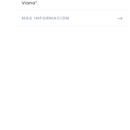
Viana”.
MÁS INFORMACIÓN