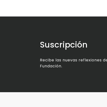
Suscripción
Recibe las nuevas reflexiones de
Fundación.