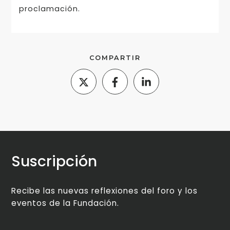
proclamación.
COMPARTIR
Suscripción
Recibe las nuevas reflexiones del foro y los
eventos de la Fundación.