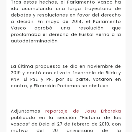
Tras estos hechos, el Parlamento Vasco ha
ido acumulando una larga trayectoria de
debates y resoluciones en favor del derecho
a decidir. En mayo de 2014, el Parlamento
Vasco aprobó una resolución que
proclamaba el derecho de Euskal Herria a la
autodeterminación.
La última propuesta se dio en noviembre de
2019 y contó con el voto favorable de Bildu y
PNV. El PSE y PP, por su parte, votaron en
contra, y Elkarrekin Podemos se abstuvo.
Adjuntamos
reportaje de Josu Erkoreka
publicado en la sección “Historia de los
vascos” de Deia el 27 de febrero de 2010, con
motivo del 20 aniversario de la