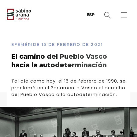
ESP
EFEMÉRIDE
15 DE FEBRERO DE 2021
El camino del Pueblo Vasco
hacia la autodeterminación
Tal día como hoy, el 15 de febrero de 1990, se
proclamó en el Parlamento Vasco el derecho
del Pueblo Vasco a la autodeterminación.