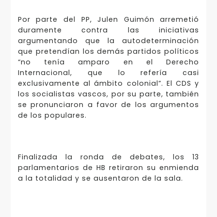
Por parte del PP, Julen Guimón arremetió
duramente contra las iniciativas
argumentando que la autodeterminación
que pretendían los demás partidos políticos
“no tenía amparo en el Derecho
Internacional, que lo refería casi
exclusivamente al ámbito colonial”. El CDS y
los socialistas vascos, por su parte, también
se pronunciaron a favor de los argumentos
de los populares.
Finalizada la ronda de debates, los 13
parlamentarios de HB retiraron su enmienda
a la totalidad y se ausentaron de la sala.