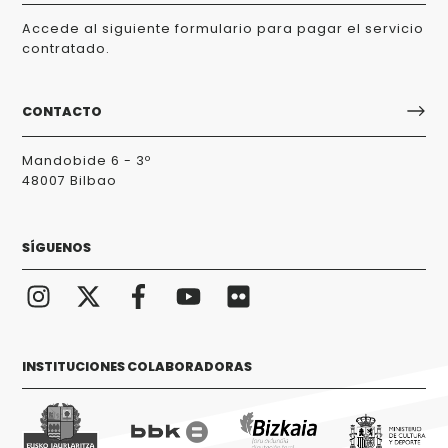
Accede al siguiente formulario para pagar el servicio
contratado.
CONTACTO
Mandobide 6 - 3º
48007 Bilbao
SÍGUENOS
INSTITUCIONES COLABORADORAS