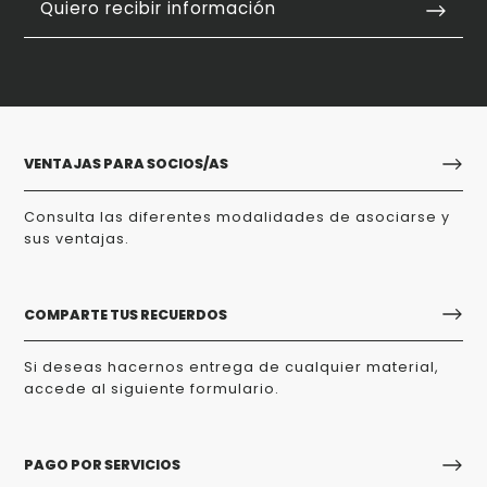
Quiero recibir información
VENTAJAS PARA SOCIOS/AS
Consulta las diferentes modalidades de asociarse y
sus ventajas.
COMPARTE TUS RECUERDOS
Si deseas hacernos entrega de cualquier material,
accede al siguiente formulario.
PAGO POR SERVICIOS