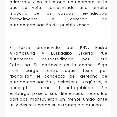
primera vez en la historia, una cámara en la
que se veía representada una amplia
mayoría de los vascos, reivindicaba
formalmente el derecho de
autodeterminación del pueblo vasco.
El texto promovido por PNV, Eusko
Alkartasuna y Euskadiko Ezkerra fue
duramente desacreditado por Herri
Batasuna. Su portavoz de la época, Iñigo
Iruin, cargó contra aquel texto por
“banalizar” el concepto del derecho de
autodeterminación y asimilarlo, según él, a
conceptos como el autogobierno. Sin
embargo, pese a sus diferencias, todos los
partidos mantuvieron un frente unido ante
HB y descalificaron su estrategia rupturista.