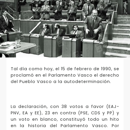
Tal día como hoy, el 15 de febrero de 1990, se
proclamó en el Parlamento Vasco el derecho
del Pueblo Vasco a la autodeterminación.
La declaración, con 38 votos a favor (EAJ-
PNV, EA y EE), 23 en contra (PSE, CDS y PP) y
un voto en blanco, constituyó todo un hito
en la historia del Parlamento Vasco. Por