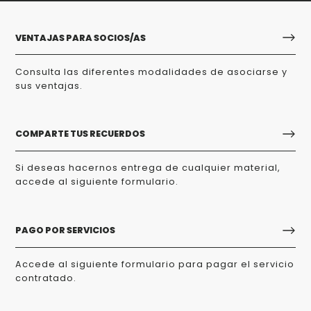
VENTAJAS PARA SOCIOS/AS
Consulta las diferentes modalidades de asociarse y
sus ventajas.
COMPARTE TUS RECUERDOS
Si deseas hacernos entrega de cualquier material,
accede al siguiente formulario.
PAGO POR SERVICIOS
Accede al siguiente formulario para pagar el servicio
contratado.