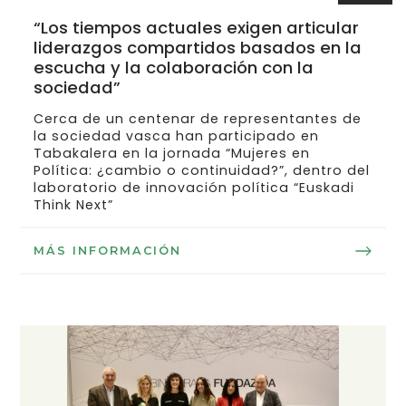
“Los tiempos actuales exigen articular
liderazgos compartidos basados en la
escucha y la colaboración con la
sociedad”
Cerca de un centenar de representantes de
la sociedad vasca han participado en
Tabakalera en la jornada “Mujeres en
Política: ¿cambio o continuidad?”, dentro del
laboratorio de innovación política “Euskadi
Think Next”
MÁS INFORMACIÓN