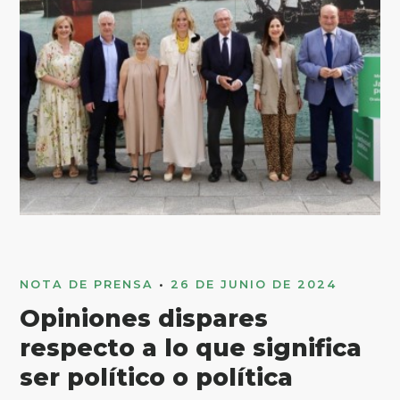
NOTA DE PRENSA
•
26 DE JUNIO DE 2024
Opiniones dispares
respecto a lo que significa
ser político o política