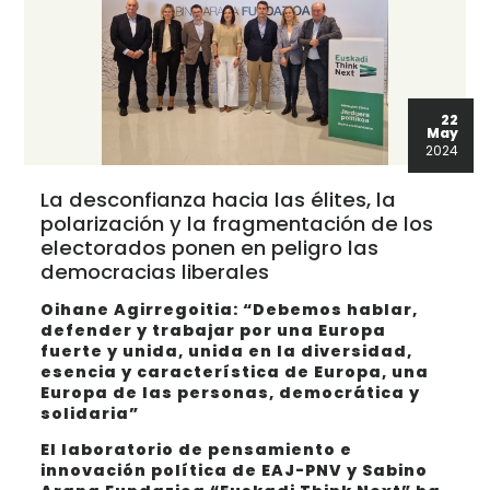
22
May
2024
La desconfianza hacia las élites, la
polarización y la fragmentación de los
electorados ponen en peligro las
democracias liberales
Oihane Agirregoitia: “Debemos hablar,
defender y trabajar por una Europa
fuerte y unida, unida en la diversidad,
esencia y característica de Europa, una
Europa de las personas, democrática y
solidaria”
El laboratorio de pensamiento e
innovación política de EAJ-PNV y Sabino