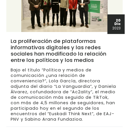
20
Dic
2023
La proliferación de plataformas
informativas digitales y las redes
sociales han modificado la relación
entre los políticos y los medios
Bajo el título “Política y medios de
comunicación ¿una relación de
conveniencia?”, Lola García, directora
adjunta del diario “La Vanguardia”, y Daniela
Álvarez, cofundadora de “Ac2ality”, el medio
de comunicación más seguido de TikTok,
con más de 4,5 millones de seguidores, han
participado hoy en el segundo de los
encuentros del “Euskadi Think Next”, de EAJ-
PNV y Sabino Arana Fundazioa.