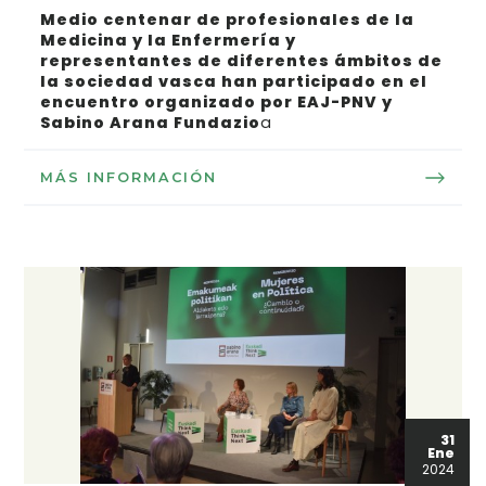
Medio centenar de profesionales de la
Medicina y la Enfermería y
representantes de diferentes ámbitos de
la sociedad vasca han participado en el
encuentro organizado por EAJ-PNV y
Sabino Arana Fundazio
a
MÁS INFORMACIÓN
31
Ene
2024