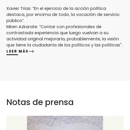
Xavier Trias: “En el ejercicio de la acción política
destaca, por encima de todo, la vocación de servicio
público”.
Miren Azkarate: “Contar con profesionales de
contrastada experiencia que luego vuelvan a su
actividad original mejoraría, probablemente, la visión
que tiene la ciudadanía de los políticos y las políticas".
LEER MÁS
Notas de prensa