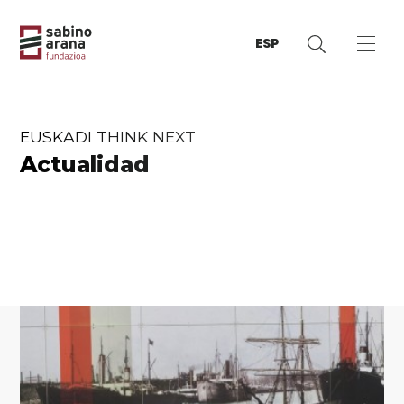
ESP
EUSKADI THINK NEXT
Actualidad