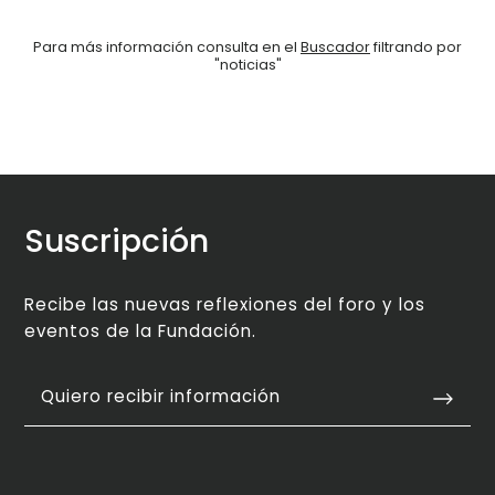
Para más información consulta en el
Buscador
filtrando por
"noticias"
Suscripción
Recibe las nuevas reflexiones del foro y los
eventos de la Fundación.
Quiero recibir información