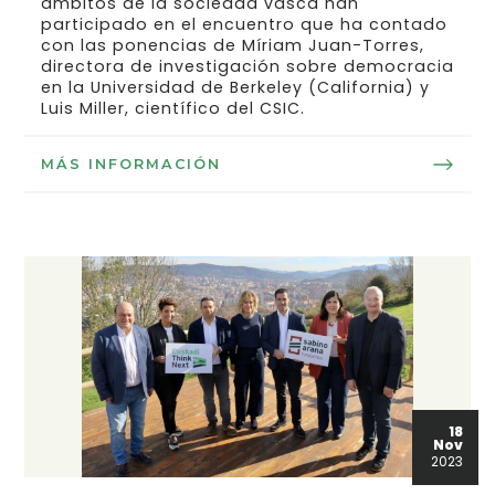
ámbitos de la sociedad vasca han
participado en el encuentro que ha contado
con las ponencias de Míriam Juan-Torres,
directora de investigación sobre democracia
en la Universidad de Berkeley (California) y
Luis Miller, científico del CSIC.
MÁS INFORMACIÓN
18
Nov
2023