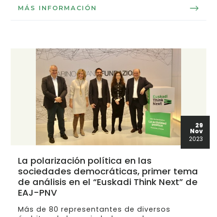
MÁS INFORMACIÓN
29
Nov
2023
La polarización política en las
sociedades democráticas, primer tema
de análisis en el “Euskadi Think Next” de
EAJ-PNV
Más de 80 representantes de diversos