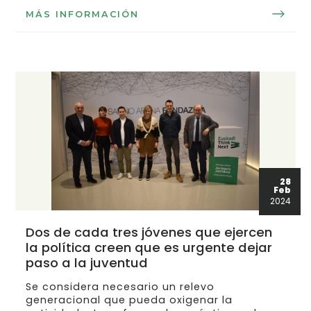
MÁS INFORMACIÓN
28
Feb
2024
Dos de cada tres jóvenes que ejercen
la política creen que es urgente dejar
paso a la juventud
Se considera necesario un relevo
generacional que pueda oxigenar la