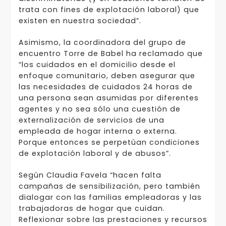
trata con fines de explotación laboral) que
existen en nuestra sociedad”.
Asimismo, la coordinadora del grupo de
encuentro Torre de Babel ha reclamado que
“los cuidados en el domicilio desde el
enfoque comunitario, deben asegurar que
las necesidades de cuidados 24 horas de
una persona sean asumidas por diferentes
agentes y no sea sólo una cuestión de
externalización de servicios de una
empleada de hogar interna o externa.
Porque entonces se perpetúan condiciones
de explotación laboral y de abusos”.
Según Claudia Favela “hacen falta
campañas de sensibilización, pero también
dialogar con las familias empleadoras y las
trabajadoras de hogar que cuidan.
Reflexionar sobre las prestaciones y recursos