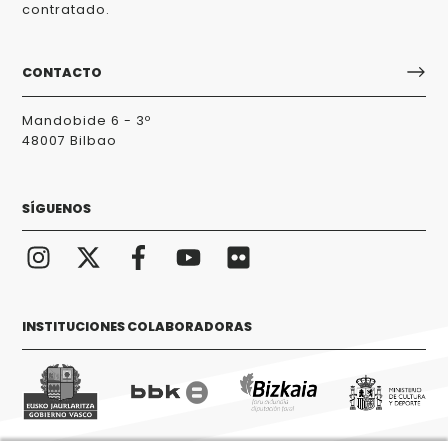
contratado.
CONTACTO
Mandobide 6 - 3º
48007 Bilbao
SÍGUENOS
INSTITUCIONES COLABORADORAS