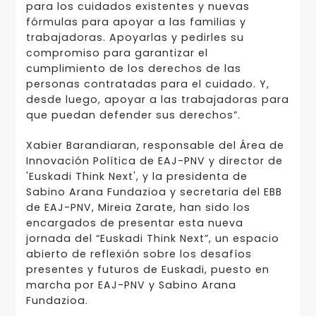
para los cuidados existentes y nuevas
fórmulas para apoyar a las familias y
trabajadoras. Apoyarlas y pedirles su
compromiso para garantizar el
cumplimiento de los derechos de las
personas contratadas para el cuidado. Y,
desde luego, apoyar a las trabajadoras para
que puedan defender sus derechos”.
Xabier Barandiaran, responsable del Área de
Innovación Política de EAJ-PNV y director de
'Euskadi Think Next', y la presidenta de
Sabino Arana Fundazioa y secretaria del EBB
de EAJ-PNV, Mireia Zarate, han sido los
encargados de presentar esta nueva
jornada del “Euskadi Think Next”, un espacio
abierto de reflexión sobre los desafíos
presentes y futuros de Euskadi, puesto en
marcha por EAJ-PNV y Sabino Arana
Fundazioa.