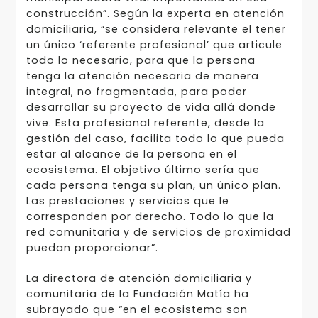
construcción”. Según la experta en atención
domiciliaria, “se considera relevante el tener
un único ‘referente profesional’ que articule
todo lo necesario, para que la persona
tenga la atención necesaria de manera
integral, no fragmentada, para poder
desarrollar su proyecto de vida allá donde
vive. Esta profesional referente, desde la
gestión del caso, facilita todo lo que pueda
estar al alcance de la persona en el
ecosistema. El objetivo último sería que
cada persona tenga su plan, un único plan.
Las prestaciones y servicios que le
corresponden por derecho. Todo lo que la
red comunitaria y de servicios de proximidad
puedan proporcionar”.
La directora de atención domiciliaria y
comunitaria de la Fundación Matía ha
subrayado que “en el ecosistema son