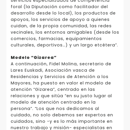
servicios especializados de competencia
foral (la Diputación como facilitador del
desarrollo desde lo local), los productos de
apoyos, los servicios de apoyo a quienes
cuidan, de la propia comunidad, las redes
vecinales, los entornos amigables (desde los
comercios, farmacias, equipamientos
culturales, deportivos…) y un largo etcétera”.
Modelo “Gizarea”
A continuación, Fidel Molina, secretario de
Lares Euskadi, Asociación vasca de
Residencias y Servicios de Atención a los
Mayores, ha puesto en valor el modelo de
atención “Gizarea”, centrado en las
relaciones y que sitúa “en su justo lugar al
modelo de atención centrado en la
persona”. “Los que nos dedicamos al
cuidado, no solo debemos ser expertos en
cuidados, sino -y es lo más importante en
nuestro trabajo y misión- especialistas en