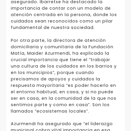
asegurado. Ibarretxe ha destacado la
importancia de contar con un modelo de
atención centrada en la persona, donde los
cuidados sean reconocidos como un pilar
fundamental de nuestra sociedad.
Por otra parte, la directora de atención
domiciliaria y comunitaria de la Fundación
Matía, Maider Azurmendi, ha explicado la
crucial importancia que tiene el “trabajar
una cultura de los cuidados en los barrios y
en los municipios”, porque cuando
precisamos de apoyos y cuidados la
respuesta mayoritaria “es poder hacerlo en
el entorno habitual, en casa, y si no puede
ser en casa, en la comunidad de la que nos
sentimos parte y como en casa”. Son los
llamados “ecosistemas locales”.
Azurmendi ha asegurado que “el liderazgo
municipal cobra vital importancia en esa