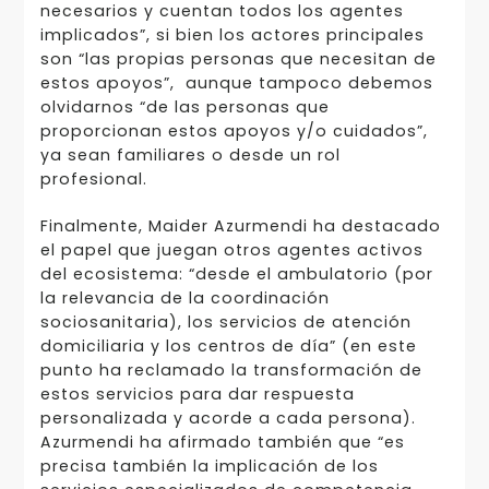
necesarios y cuentan todos los agentes
implicados”, si bien los actores principales
son “las propias personas que necesitan de
estos apoyos”, aunque tampoco debemos
olvidarnos “de las personas que
proporcionan estos apoyos y/o cuidados”,
ya sean familiares o desde un rol
profesional.
Finalmente, Maider Azurmendi ha destacado
el papel que juegan otros agentes activos
del ecosistema: “desde el ambulatorio (por
la relevancia de la coordinación
sociosanitaria), los servicios de atención
domiciliaria y los centros de día” (en este
punto ha reclamado la transformación de
estos servicios para dar respuesta
personalizada y acorde a cada persona).
Azurmendi ha afirmado también que “es
precisa también la implicación de los