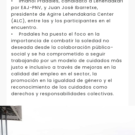
• Imanol Pradales, candidato a Lehendakari
por EAJ-PNV, y Juan José Ibarretxe,
presidente de Agirre Lehendakaria Center
(ALC), entre las y los participantes en el
encuentro.
• Pradales ha puesto el foco en la
importancia de combatir la soledad no
deseada desde la colaboración público-
social y se ha comprometido a seguir
trabajando por un modelo de cuidados más
justo e inclusivo a través de mejoras en la
calidad del empleo en el sector, la
promoción en la igualdad de género y el
reconocimiento de los cuidados como
derechos y responsabilidades colectivas.