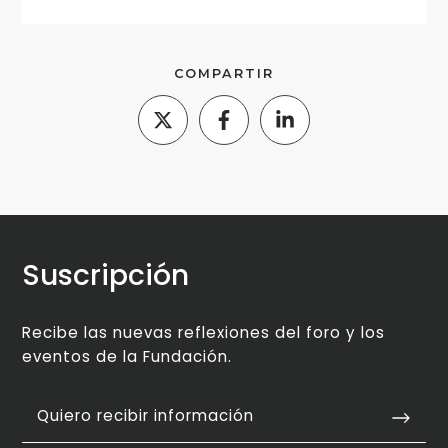
COMPARTIR
Suscripción
Recibe las nuevas reflexiones del foro y los
eventos de la Fundación.
Quiero recibir información