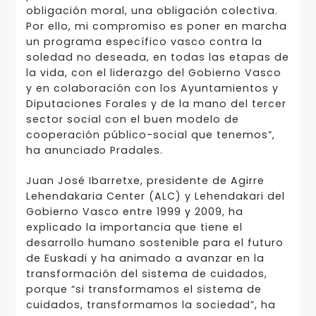
obligación moral, una obligación colectiva.
Por ello, mi compromiso es poner en marcha
un programa específico vasco contra la
soledad no deseada, en todas las etapas de
la vida, con el liderazgo del Gobierno Vasco
y en colaboración con los Ayuntamientos y
Diputaciones Forales y de la mano del tercer
sector social con el buen modelo de
cooperación público-social que tenemos”,
ha anunciado Pradales.
Juan José Ibarretxe, presidente de Agirre
Lehendakaria Center (ALC) y Lehendakari del
Gobierno Vasco entre 1999 y 2009, ha
explicado la importancia que tiene el
desarrollo humano sostenible para el futuro
de Euskadi y ha animado a avanzar en la
transformación del sistema de cuidados,
porque “si transformamos el sistema de
cuidados, transformamos la sociedad”, ha