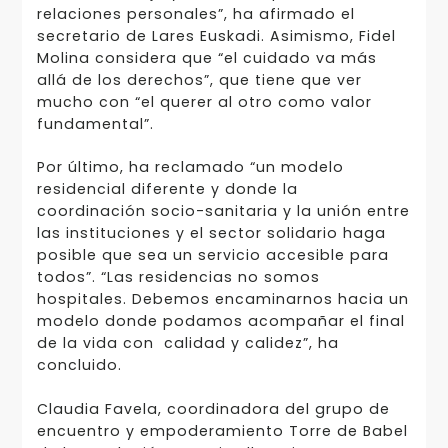
relaciones personales”, ha afirmado el
secretario de Lares Euskadi. Asimismo, Fidel
Molina considera que “el cuidado va más
allá de los derechos”, que tiene que ver
mucho con “el querer al otro como valor
fundamental”.
Por último, ha reclamado “un modelo
residencial diferente y donde la
coordinación socio-sanitaria y la unión entre
las instituciones y el sector solidario haga
posible que sea un servicio accesible para
todos”. “Las residencias no somos
hospitales. Debemos encaminarnos hacia un
modelo donde podamos acompañar el final
de la vida con calidad y calidez”, ha
concluido.
Claudia Favela, coordinadora del grupo de
encuentro y empoderamiento Torre de Babel