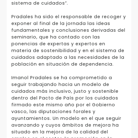
sistema de cuidados”.
Pradales ha sido el responsable de recoger y
exponer al final de la jornada las ideas
fundamentales y conclusiones derivadas del
seminario, que ha contado con las
ponencias de expertas y expertos en
materia de sostenibilidad y en el sistema de
cuidados adaptado a las necesidades de la
población en situación de dependencia.
Imanol Pradales se ha comprometido a
seguir trabajando hacia un modelo de
cuidados más inclusivo, justo y sostenible
dentro del Pacto de País por los cuidados
firmado este mismo año por el Gobierno
vasco, las diputaciones forales y
ayuntamientos. Un modelo en el que seguir
avanzando y cuyos ámbitos de mejora ha
situado en la mejora de la calidad del