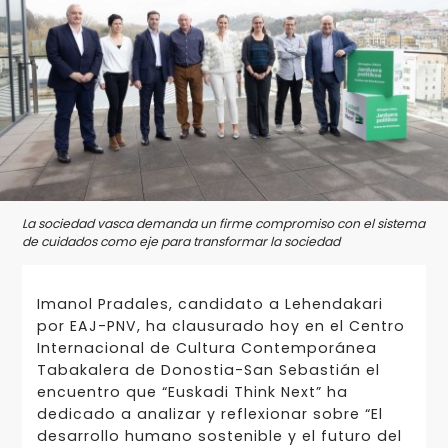
La sociedad vasca demanda un firme compromiso con el sistema
de cuidados como eje para transformar la sociedad
Imanol Pradales, candidato a Lehendakari
por EAJ-PNV, ha clausurado hoy en el Centro
Internacional de Cultura Contemporánea
Tabakalera de Donostia-San Sebastián el
encuentro que “Euskadi Think Next” ha
dedicado a analizar y reflexionar sobre “El
desarrollo humano sostenible y el futuro del