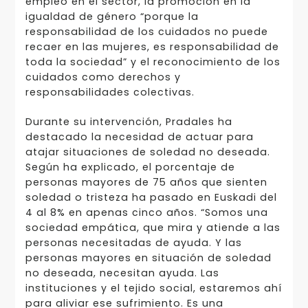
empleo en el sector, la promoción en la
igualdad de género “porque la
responsabilidad de los cuidados no puede
recaer en las mujeres, es responsabilidad de
toda la sociedad” y el reconocimiento de los
cuidados como derechos y
responsabilidades colectivas.
Durante su intervención, Pradales ha
destacado la necesidad de actuar para
atajar situaciones de soledad no deseada.
Según ha explicado, el porcentaje de
personas mayores de 75 años que sienten
soledad o tristeza ha pasado en Euskadi del
4 al 8% en apenas cinco años. “Somos una
sociedad empática, que mira y atiende a las
personas necesitadas de ayuda. Y las
personas mayores en situación de soledad
no deseada, necesitan ayuda. Las
instituciones y el tejido social, estaremos ahí
para aliviar ese sufrimiento. Es una