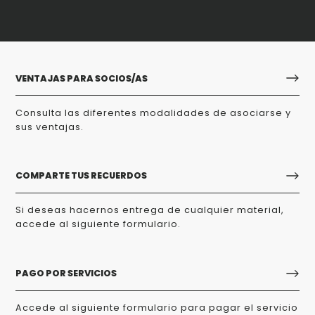
VENTAJAS PARA SOCIOS/AS
Consulta las diferentes modalidades de asociarse y
sus ventajas.
COMPARTE TUS RECUERDOS
Si deseas hacernos entrega de cualquier material,
accede al siguiente formulario.
PAGO POR SERVICIOS
Accede al siguiente formulario para pagar el servicio