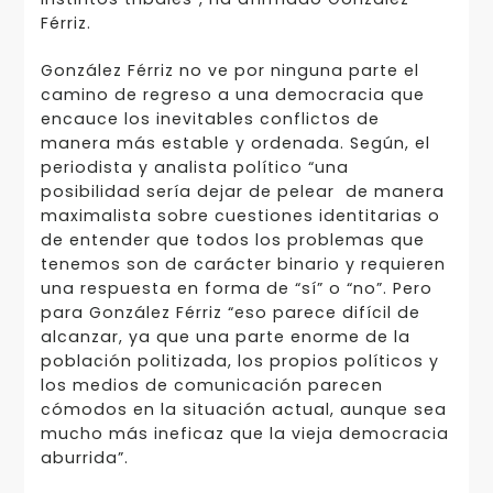
Férriz.
González Férriz no ve por ninguna parte el
camino de regreso a una democracia que
encauce los inevitables conflictos de
manera más estable y ordenada. Según, el
periodista y analista político “una
posibilidad sería dejar de pelear de manera
maximalista sobre cuestiones identitarias o
de entender que todos los problemas que
tenemos son de carácter binario y requieren
una respuesta en forma de “sí” o “no”. Pero
para González Férriz “eso parece difícil de
alcanzar, ya que una parte enorme de la
población politizada, los propios políticos y
los medios de comunicación parecen
cómodos en la situación actual, aunque sea
mucho más ineficaz que la vieja democracia
aburrida”.