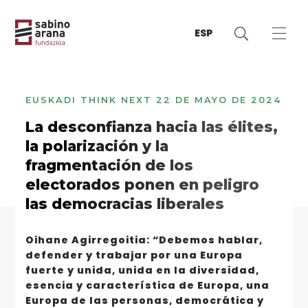
ESP
EUSKADI THINK NEXT
22 DE MAYO DE 2024
La desconfianza hacia las élites,
la polarización y la
fragmentación de los
electorados ponen en peligro
las democracias liberales
Oihane Agirregoitia: “Debemos hablar,
defender y trabajar por una Europa
fuerte y unida, unida en la diversidad,
esencia y característica de Europa, una
Europa de las personas, democrática y