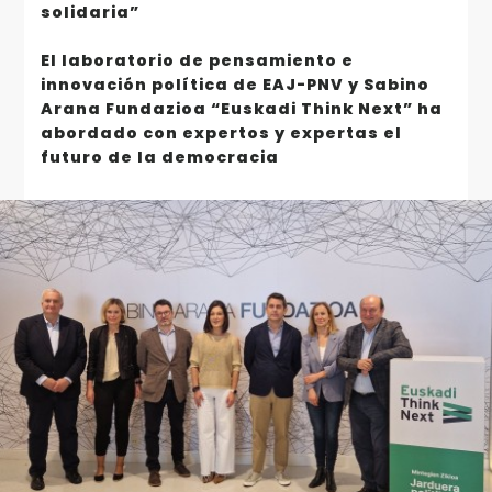
solidaria”
El laboratorio de pensamiento e
innovación política de EAJ-PNV y Sabino
Arana Fundazioa “Euskadi Think Next” ha
abordado con expertos y expertas el
futuro de la democracia