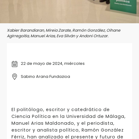
Xabier Barandiaran, Mireia Zarate, Ramón González, Oihane
Agirregoitia, Manuel Arias, Eva Silván y Andoni Ortuzar.
22 de mayo de 2024, miércoles
Sabino Arana Fundazioa
El politólogo, escritor y catedrático de
Ciencia Política en la Universidad de Málaga,
Manuel Arias Maldonado, y el periodista,
escritor y analista político, Ramón González
Férriz, han analizado el presente y futuro de