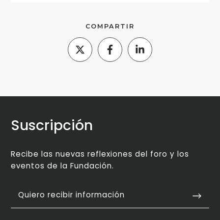
COMPARTIR
Suscripción
Recibe las nuevas reflexiones del foro y los
eventos de la Fundación.
Quiero recibir información