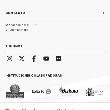
CONTACTO
Mandobide 6 - 3º
48007 Bilbao
SÍGUENOS
INSTITUCIONES COLABORADORAS