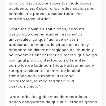
anímico devastador sobre los ciudadanos
occidentales. Culpar a las redes sociales, en
cambio, me parece desacertado”, ha
añadido Manuel Arias.
Sobre las posibles soluciones, Arias ha
asegurado que no existen respuestas
universales, ya que “aunque existen
problemas comunes, la situación es muy
diferente en distintas regiones del mundo y
no podemos encontrar una receta que valga
por igual para contextos tan diferentes
como los de Latinoamérica, Norteamérica y
Europa Occidental, dentro de la cual
tampoco son lo mismo la Europa
protestante, la mediterránea o la
postcomunista”.
“Ante todo, los gobiernos democráticos
deben asegurarse de que sus Estados ganan