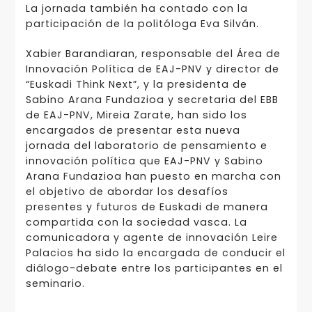
La jornada también ha contado con la
participación de la politóloga Eva Silván.
Xabier Barandiaran, responsable del Área de
Innovación Política de EAJ-PNV y director de
“Euskadi Think Next”, y la presidenta de
Sabino Arana Fundazioa y secretaria del EBB
de EAJ-PNV, Mireia Zarate, han sido los
encargados de presentar esta nueva
jornada del laboratorio de pensamiento e
innovación política que EAJ-PNV y Sabino
Arana Fundazioa han puesto en marcha con
el objetivo de abordar los desafíos
presentes y futuros de Euskadi de manera
compartida con la sociedad vasca. La
comunicadora y agente de innovación Leire
Palacios ha sido la encargada de conducir el
diálogo-debate entre los participantes en el
seminario.