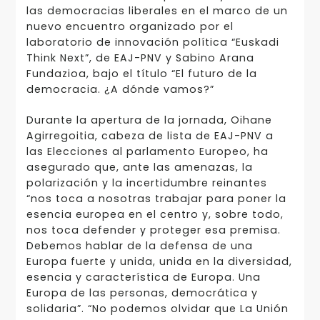
las democracias liberales en el marco de un
nuevo encuentro organizado por el
laboratorio de innovación política “Euskadi
Think Next”, de EAJ-PNV y Sabino Arana
Fundazioa, bajo el título “El futuro de la
democracia. ¿A dónde vamos?”
Durante la apertura de la jornada, Oihane
Agirregoitia, cabeza de lista de EAJ-PNV a
las Elecciones al parlamento Europeo, ha
asegurado que, ante las amenazas, la
polarización y la incertidumbre reinantes
“nos toca a nosotras trabajar para poner la
esencia europea en el centro y, sobre todo,
nos toca defender y proteger esa premisa.
Debemos hablar de la defensa de una
Europa fuerte y unida, unida en la diversidad,
esencia y característica de Europa. Una
Europa de las personas, democrática y
solidaria”. “No podemos olvidar que La Unión