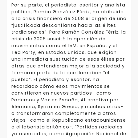
Por su parte, el periodista, escritor y analista
político, Ramón González Férriz, ha atribuido
a la crisis financiera de 2008 el origen de una
“justificada desconfianza hacia las élites
tradicionales”. Para Ramón González Férriz, la
crisis de 2008 suscitó la aparición de
movimientos como el 15M, en España, y el
Tea Party, en Estados Unidos, que exigían
una inmediata sustitución de esas élites por
otras que entendieran mejor a la sociedad y
formaran parte de lo que llamaban “el
pueblo”. El periodista y escritor, ha
recordado cómo esos movimientos se
convirtieron en nuevos partidos -como
Podemos y Vox en España, Alternativa por
Alemania, Syriza en Grecia, y muchos otros-
o transformaron completamente a otros
viejos -como el Republicano estadounidense
o el laborista británico-. “Partidos radicales
ya asentados, como Agrupación Nacional de