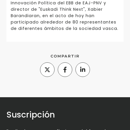
Innovación Política del EBB de EAJ-PNV y
director de "Euskadi Think Next", Xabier
Barandiaran, en el acto de hoy han
participado alrededor de 80 representantes
de diferentes ámbitos de la sociedad vasca.
COMPARTIR
Suscripción