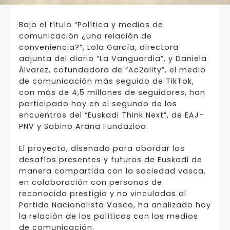
Bajo el título “Política y medios de
comunicación ¿una relación de
conveniencia?”, Lola García, directora
adjunta del diario “La Vanguardia”, y Daniela
Álvarez, cofundadora de “Ac2ality”, el medio
de comunicación más seguido de TikTok,
con más de 4,5 millones de seguidores, han
participado hoy en el segundo de los
encuentros del “Euskadi Think Next”, de EAJ-
PNV y Sabino Arana Fundazioa.
El proyecto, diseñado para abordar los
desafíos presentes y futuros de Euskadi de
manera compartida con la sociedad vasca,
en colaboración con personas de
reconocido prestigio y no vinculadas al
Partido Nacionalista Vasco, ha analizado hoy
la relación de los políticos con los medios
de comunicación.