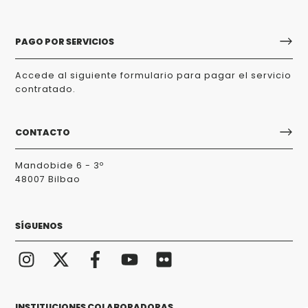
PAGO POR SERVICIOS
Accede al siguiente formulario para pagar el servicio
contratado.
CONTACTO
Mandobide 6 - 3º
48007 Bilbao
SÍGUENOS
INSTITUCIONES COLABORADORAS