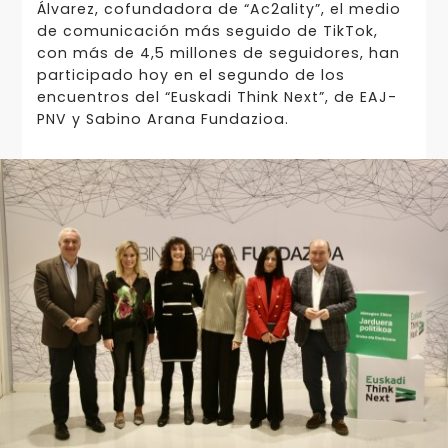
Álvarez, cofundadora de “Ac2ality”, el medio
de comunicación más seguido de TikTok,
con más de 4,5 millones de seguidores, han
participado hoy en el segundo de los
encuentros del “Euskadi Think Next”, de EAJ-
PNV y Sabino Arana Fundazioa.