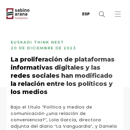
ESP
EUSKADI THINK NEXT
20 DE DICIEMBRE DE 2023
La proliferación de plataformas
informativas digitales y las
redes sociales han modificado
la relación entre los políticos y
los medios
Bajo el título “Política y medios de
comunicación ¿una relación de
conveniencia?”, Lola García, directora
adjunta del diario “La Vanguardia”, y Daniela