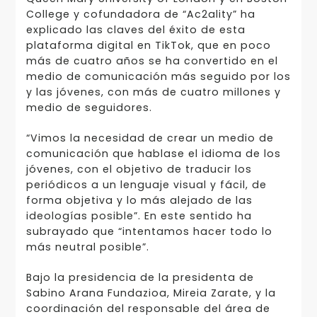
College y cofundadora de “Ac2ality” ha
explicado las claves del éxito de esta
plataforma digital en TikTok, que en poco
más de cuatro años se ha convertido en el
medio de comunicación más seguido por los
y las jóvenes, con más de cuatro millones y
medio de seguidores.
“Vimos la necesidad de crear un medio de
comunicación que hablase el idioma de los
jóvenes, con el objetivo de traducir los
periódicos a un lenguaje visual y fácil, de
forma objetiva y lo más alejado de las
ideologías posible”. En este sentido ha
subrayado que “intentamos hacer todo lo
más neutral posible”.
Bajo la presidencia de la presidenta de
Sabino Arana Fundazioa, Mireia Zarate, y la
coordinación del responsable del área de