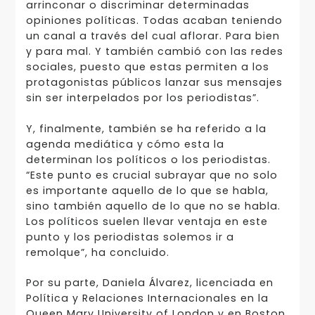
arrinconar o discriminar determinadas
opiniones políticas. Todas acaban teniendo
un canal a través del cual aflorar. Para bien
y para mal. Y también cambió con las redes
sociales, puesto que estas permiten a los
protagonistas públicos lanzar sus mensajes
sin ser interpelados por los periodistas”.
Y, finalmente, también se ha referido a la
agenda mediática y cómo esta la
determinan los políticos o los periodistas.
“Este punto es crucial subrayar que no solo
es importante aquello de lo que se habla,
sino también aquello de lo que no se habla.
Los políticos suelen llevar ventaja en este
punto y los periodistas solemos ir a
remolque”, ha concluido.
Por su parte, Daniela Álvarez, licenciada en
Política y Relaciones Internacionales en la
Queen Mary University of London y en Boston