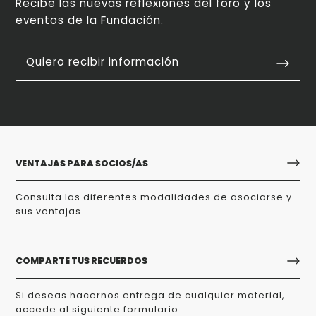
Recibe las nuevas reflexiones del foro y los
eventos de la Fundación.
Quiero recibir información
VENTAJAS PARA SOCIOS/AS
Consulta las diferentes modalidades de asociarse y
sus ventajas.
COMPARTE TUS RECUERDOS
Si deseas hacernos entrega de cualquier material,
accede al siguiente formulario.