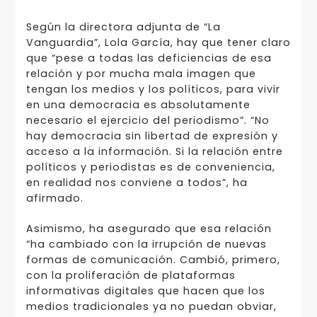
Según la directora adjunta de “La
Vanguardia”, Lola García, hay que tener claro
que “pese a todas las deficiencias de esa
relación y por mucha mala imagen que
tengan los medios y los políticos, para vivir
en una democracia es absolutamente
necesario el ejercicio del periodismo”. “No
hay democracia sin libertad de expresión y
acceso a la información. Si la relación entre
políticos y periodistas es de conveniencia,
en realidad nos conviene a todos”, ha
afirmado.
Asimismo, ha asegurado que esa relación
“ha cambiado con la irrupción de nuevas
formas de comunicación. Cambió, primero,
con la proliferación de plataformas
informativas digitales que hacen que los
medios tradicionales ya no puedan obviar,