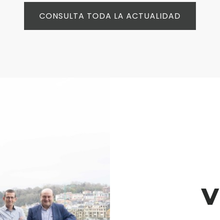
CONSULTA TODA LA ACTUALIDAD
V