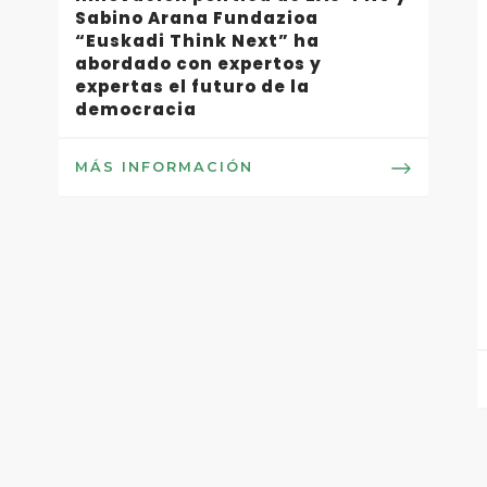
Sabino Arana Fundazioa
“Euskadi Think Next” ha
abordado con expertos y
expertas el futuro de la
democracia
MÁS INFORMACIÓN