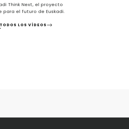
adi Think Next, el proyecto
e para el futuro de Euskadi.
 TODOS LOS VÍDEOS