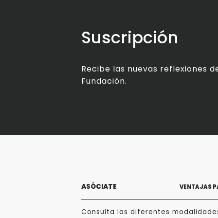
Suscripción
Recibe las nuevas reflexiones de
Fundación.
ASÓCIATE
VENTAJAS P
Consulta las diferentes modalidade