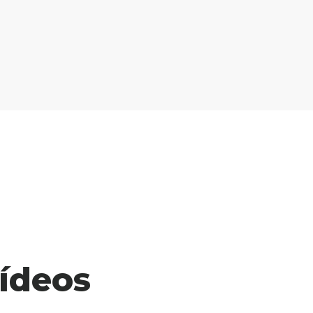
ídeos