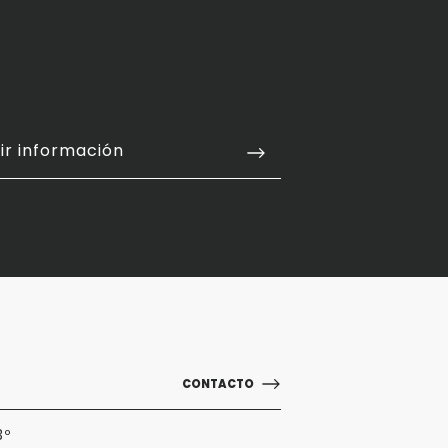
ir información
CONTACTO
3º