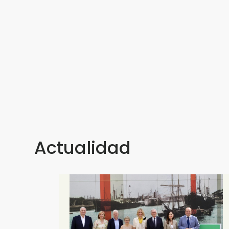
Actualidad