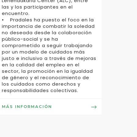
Lehendakaria Center (ALC), entre
las y los participantes en el
encuentro.
• Pradales ha puesto el foco en la
importancia de combatir la soledad
no deseada desde la colaboración
público-social y se ha
comprometido a seguir trabajando
por un modelo de cuidados más
justo e inclusivo a través de mejoras
en la calidad del empleo en el
sector, la promoción en la igualdad
de género y el reconocimiento de
los cuidados como derechos y
responsabilidades colectivas.
MÁS INFORMACIÓN