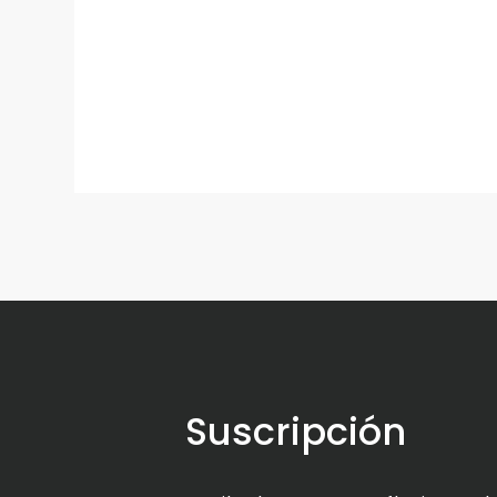
Suscripción