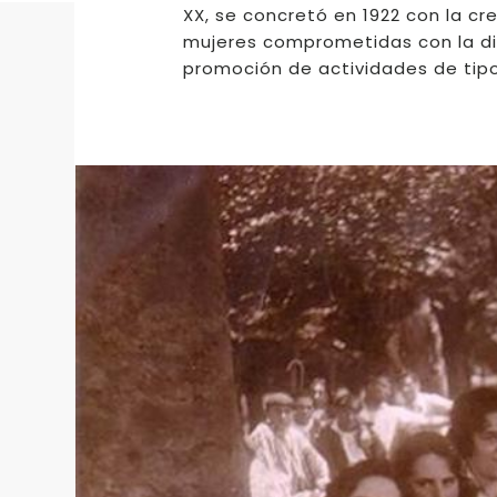
XX, se concretó en 1922 con la c
mujeres comprometidas con la dif
promoción de actividades de tipo