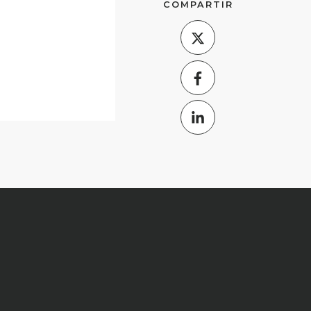
COMPARTIR