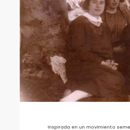
Inspirada en un movimiento semej