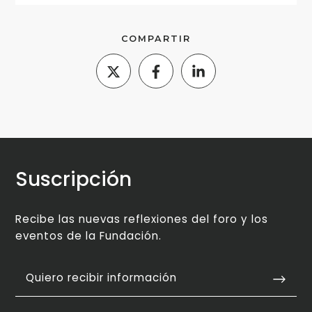
COMPARTIR
Suscripción
Recibe las nuevas reflexiones del foro y los
eventos de la Fundación.
Quiero recibir información