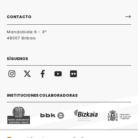
CONTACTO
Mandobide 6 - 3º
48007 Bilbao
SÍGUENOS
INSTITUCIONES COLABORADORAS