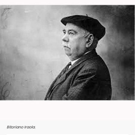
Bitoriano Iraola.