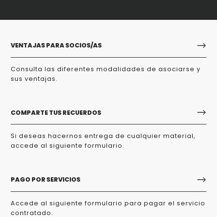
VENTAJAS PARA SOCIOS/AS
Consulta las diferentes modalidades de asociarse y
sus ventajas.
COMPARTE TUS RECUERDOS
Si deseas hacernos entrega de cualquier material,
accede al siguiente formulario.
PAGO POR SERVICIOS
Accede al siguiente formulario para pagar el servicio
contratado.