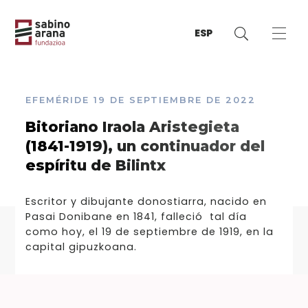
ESP
EFEMÉRIDE
19 DE SEPTIEMBRE DE 2022
Bitoriano Iraola Aristegieta
(1841-1919), un continuador del
espíritu de Bilintx
Escritor y dibujante donostiarra, nacido en
Pasai Donibane en 1841, falleció tal día
como hoy, el 19 de septiembre de 1919, en la
capital gipuzkoana.