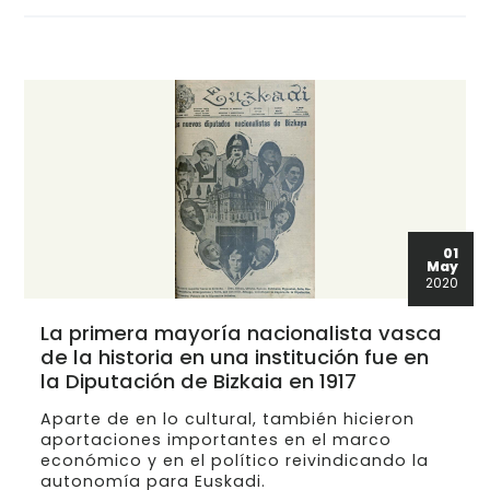
01
May
2020
La primera mayoría nacionalista vasca
de la historia en una institución fue en
la Diputación de Bizkaia en 1917
Aparte de en lo cultural, también hicieron
aportaciones importantes en el marco
económico y en el político reivindicando la
autonomía para Euskadi.