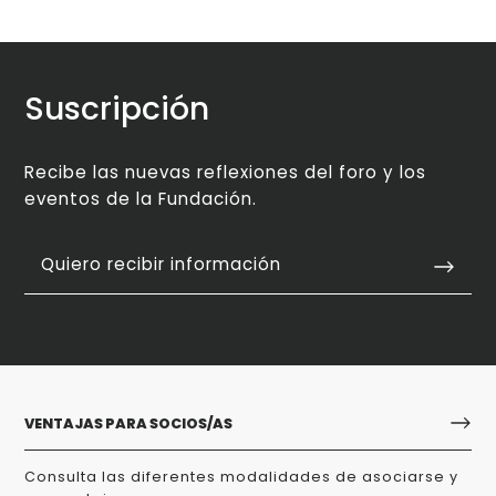
Suscripción
Recibe las nuevas reflexiones del foro y los
eventos de la Fundación.
Quiero recibir información
VENTAJAS PARA SOCIOS/AS
Consulta las diferentes modalidades de asociarse y