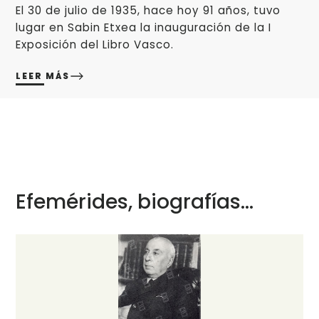
El 30 de julio de 1935, hace hoy 91 años, tuvo
lugar en Sabin Etxea la inauguración de la I
Exposición del Libro Vasco.
LEER MÁS
Efemérides, biografías...