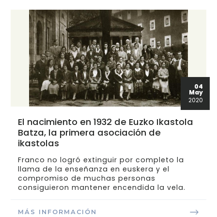
04
May
2020
El nacimiento en 1932 de Euzko Ikastola
Batza, la primera asociación de
ikastolas
Franco no logró extinguir por completo la
llama de la enseñanza en euskera y el
compromiso de muchas personas
consiguieron mantener encendida la vela.
MÁS INFORMACIÓN