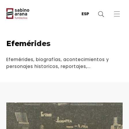
ESP
Efemérides
Efemérides, biografías, acontecimientos y
personajes historicos, reportajes,...