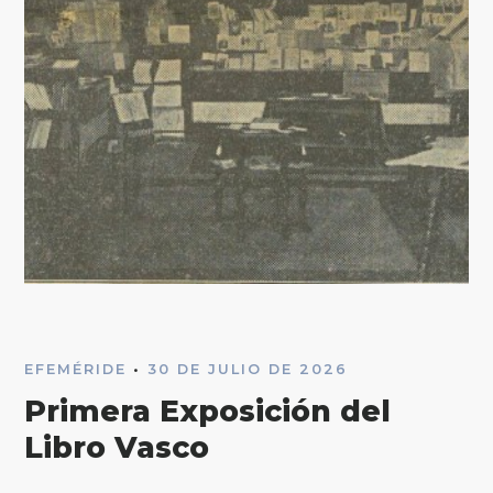
EFEMÉRIDE
•
30 DE JULIO DE 2026
Primera Exposición del
Libro Vasco