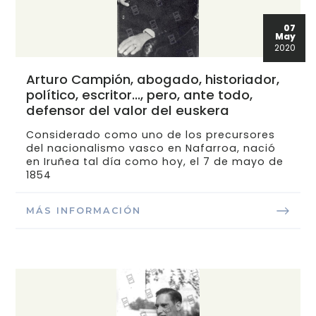
07
May
2020
Arturo Campión, abogado, historiador,
político, escritor…, pero, ante todo,
defensor del valor del euskera
Considerado como uno de los precursores
del nacionalismo vasco en Nafarroa, nació
en Iruñea tal día como hoy, el 7 de mayo de
1854
MÁS INFORMACIÓN