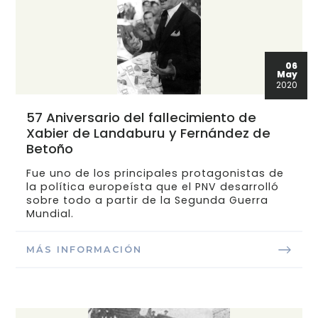
06
May
2020
57 Aniversario del fallecimiento de
Xabier de Landaburu y Fernández de
Betoño
Fue uno de los principales protagonistas de
la política europeísta que el PNV desarrolló
sobre todo a partir de la Segunda Guerra
Mundial.
MÁS INFORMACIÓN