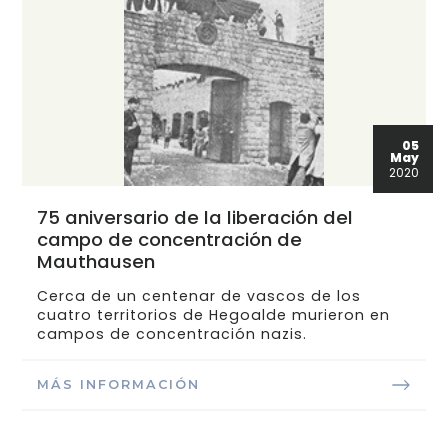
05
May
2020
75 aniversario de la liberación del
campo de concentración de
Mauthausen
Cerca de un centenar de vascos de los
cuatro territorios de Hegoalde murieron en
campos de concentración nazis.
MÁS INFORMACIÓN