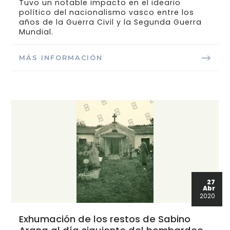
Tuvo un notable impacto en el ideario
político del nacionalismo vasco entre los
años de la Guerra Civil y la Segunda Guerra
Mundial.
MÁS INFORMACIÓN
27
Abr
2020
Exhumación de los restos de Sabino