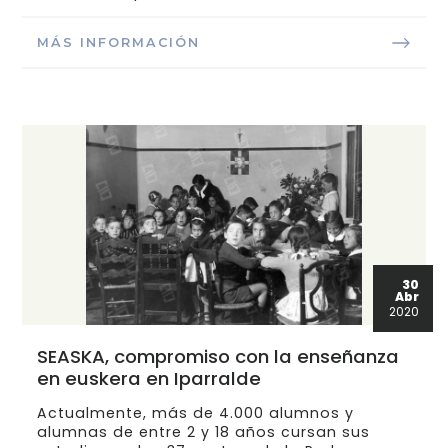
MÁS INFORMACIÓN
30
Abr
2020
SEASKA, compromiso con la enseñanza
en euskera en Iparralde
Actualmente, más de 4.000 alumnos y
alumnas de entre 2 y 18 años cursan sus