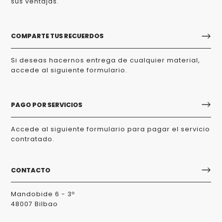
sus ventajas.
COMPARTE TUS RECUERDOS
Si deseas hacernos entrega de cualquier material,
accede al siguiente formulario.
PAGO POR SERVICIOS
Accede al siguiente formulario para pagar el servicio
contratado.
CONTACTO
Mandobide 6 - 3º
48007 Bilbao