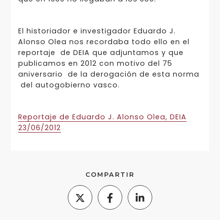
El historiador e investigador Eduardo J.
Alonso Olea nos recordaba todo ello en el
reportaje de DEIA que adjuntamos y que
publicamos en 2012 con motivo del 75
aniversario de la derogación de esta norma
del autogobierno vasco.
Reportaje de Eduardo J. Alonso Olea, DEIA
23/06/2012
COMPARTIR