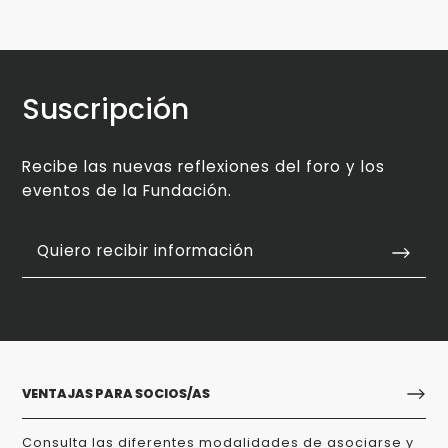
Suscripción
Recibe las nuevas reflexiones del foro y los
eventos de la Fundación.
Quiero recibir información
VENTAJAS PARA SOCIOS/AS
Consulta las diferentes modalidades de asociarse y