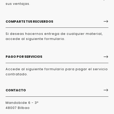
sus ventajas.
COMPARTE TUS RECUERDOS
Si deseas hacernos entrega de cualquier material,
accede al siguiente formulario.
PAGO POR SERVICIOS
Accede al siguiente formulario para pagar el servicio
contratado.
CONTACTO
Mandobide 6 - 3º
48007 Bilbao