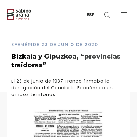
ESP
EFEMÉRIDE
23 DE JUNIO DE 2020
Bizkaia y Gipuzkoa, “provincias
traidoras”
El 23 de junio de 1937 Franco firmaba la
derogación del Concierto Económico en
ambos territorios