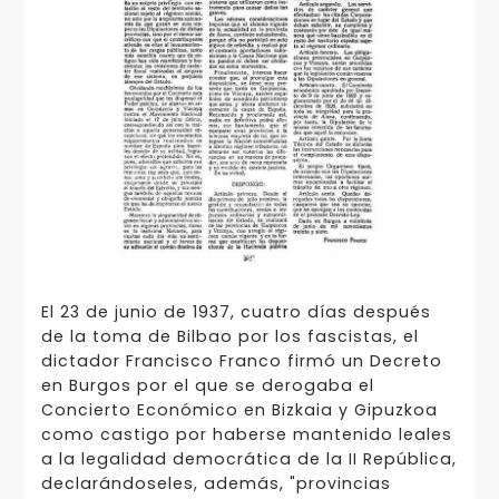
El 23 de junio de 1937, cuatro días después
de la toma de Bilbao por los fascistas, el
dictador Francisco Franco firmó un Decreto
en Burgos por el que se derogaba el
Concierto Económico en Bizkaia y Gipuzkoa
como castigo por haberse mantenido leales
a la legalidad democrática de la II República,
declarándoseles, además, "provincias