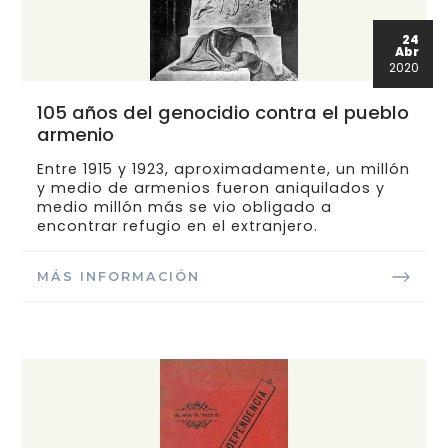
24
Abr
2020
105 años del genocidio contra el pueblo
armenio
Entre 1915 y 1923, aproximadamente, un millón
y medio de armenios fueron aniquilados y
medio millón más se vio obligado a
encontrar refugio en el extranjero.
MÁS INFORMACIÓN