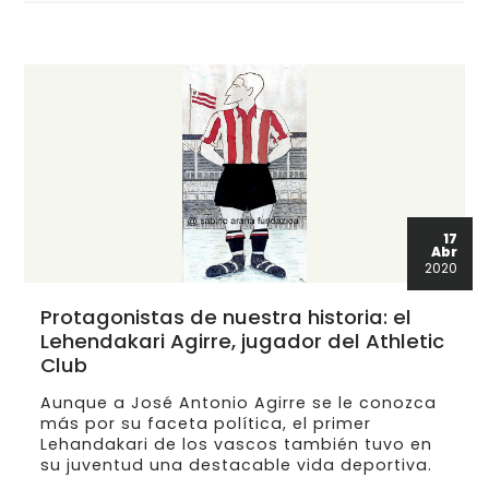
17
Abr
2020
Protagonistas de nuestra historia: el
Lehendakari Agirre, jugador del Athletic
Club
Aunque a José Antonio Agirre se le conozca
más por su faceta política, el primer
Lehandakari de los vascos también tuvo en
su juventud una destacable vida deportiva.