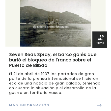
20
Abr
2020
Seven Seas Spray, el barco galés que
burló el bloqueo de Franco sobre el
Puerto de Bilbao
El 21 de abril de 1937 las portadas de gran
parte de la prensa internacional se hicieron
eco de una noticia de gran calado, teniendo
en cuenta la situación y el desarrollo de la
guerra en territorio vasco.
MÁS INFORMACIÓN