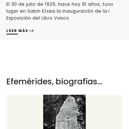
El 30 de julio de 1935, hace hoy 91 años, tuvo
lugar en Sabin Etxea la inauguración de la I
Exposición del Libro Vasco.
LEER MÁS
Efemérides, biografías...