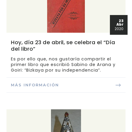
23
Abr
2020
Hoy, día 23 de abril, se celebra el “Día
del libro”
Es por ello que, nos gustaría compartir el
primer libro que escribió Sabino de Arana y
Goiri: “Bizkaya por su independencia”.
MÁS INFORMACIÓN