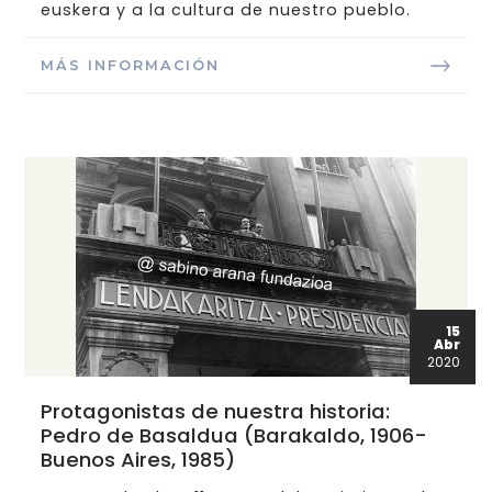
euskera y a la cultura de nuestro pueblo.
MÁS INFORMACIÓN
15
Abr
2020
Protagonistas de nuestra historia:
Pedro de Basaldua (Barakaldo, 1906-
Buenos Aires, 1985)