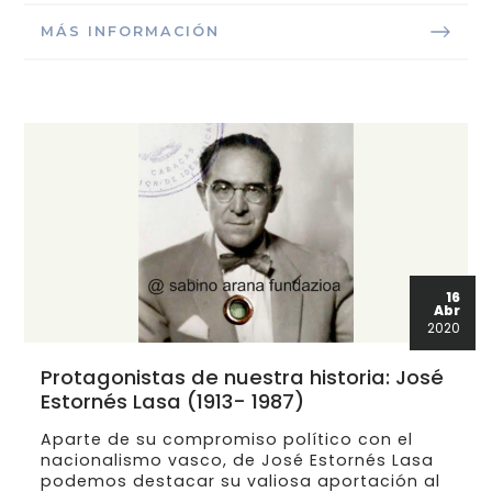
MÁS INFORMACIÓN
16
Abr
2020
Protagonistas de nuestra historia: José
Estornés Lasa (1913- 1987)
Aparte de su compromiso político con el
nacionalismo vasco, de José Estornés Lasa
podemos destacar su valiosa aportación al