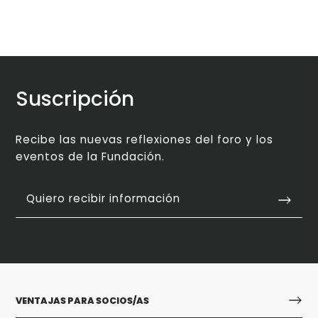
Suscripción
Recibe las nuevas reflexiones del foro y los
eventos de la Fundación.
Quiero recibir información
VENTAJAS PARA SOCIOS/AS