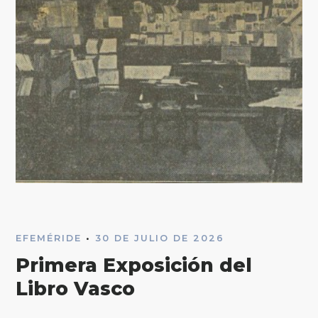
EFEMÉRIDE
•
30 DE JULIO DE 2026
Primera Exposición del
Libro Vasco