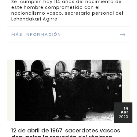
Se cumplen hoy 114 años del nacimiento de
este hombre comprometido con el
nacionalismo vasco, secretario personal del
Lehendakari Agirre.
MÁS INFORMACIÓN
14
Abr
2020
12 de abril de 1967: sacerdotes vascos