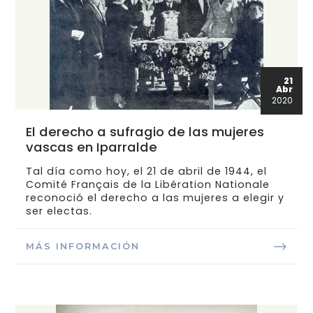
21
Abr
2020
El derecho a sufragio de las mujeres
vascas en Iparralde
Tal día como hoy, el 21 de abril de 1944, el
Comité Français de la Libération Nationale
reconoció el derecho a las mujeres a elegir y
ser electas.
MÁS INFORMACIÓN