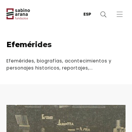
ESP
Efemérides
Efemérides, biografías, acontecimientos y
personajes historicos, reportajes,...