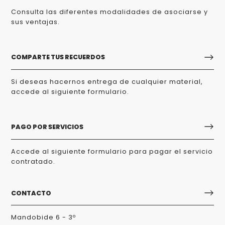
Consulta las diferentes modalidades de asociarse y
sus ventajas.
COMPARTE TUS RECUERDOS
Si deseas hacernos entrega de cualquier material,
accede al siguiente formulario.
PAGO POR SERVICIOS
Accede al siguiente formulario para pagar el servicio
contratado.
CONTACTO
Mandobide 6 - 3º