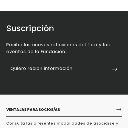
Suscripción
Recibe las nuevas reflexiones del foro y los
eventos de la Fundación.
Quiero recibir información
VENTAJAS PARA SOCIOS/AS
Consulta las diferentes modalidades de asociarse y