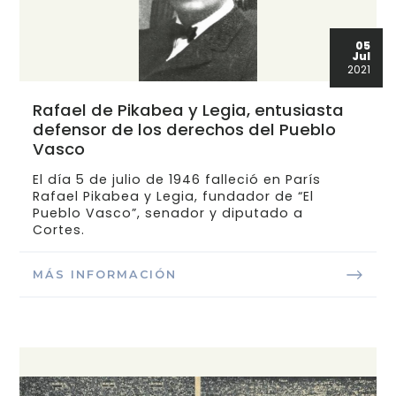
05
Jul
2021
Rafael de Pikabea y Legia, entusiasta
defensor de los derechos del Pueblo
Vasco
El día 5 de julio de 1946 falleció en París
Rafael Pikabea y Legia, fundador de “El
Pueblo Vasco”, senador y diputado a
Cortes.
MÁS INFORMACIÓN