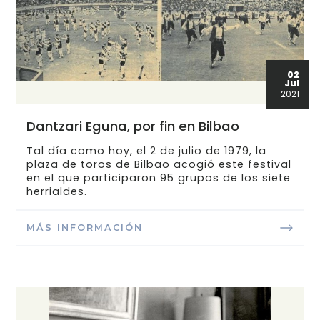
02
Jul
2021
Dantzari Eguna, por fin en Bilbao
Tal día como hoy, el 2 de julio de 1979, la
plaza de toros de Bilbao acogió este festival
en el que participaron 95 grupos de los siete
herrialdes.
MÁS INFORMACIÓN