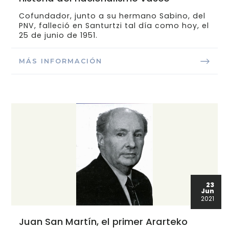
Cofundador, junto a su hermano Sabino, del
PNV, falleció en Santurtzi tal día como hoy, el
25 de junio de 1951.
MÁS INFORMACIÓN
23
Jun
2021
Juan San Martín, el primer Ararteko