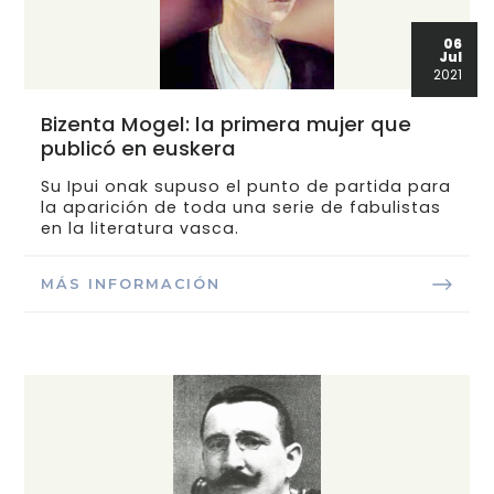
06
Jul
2021
Bizenta Mogel: la primera mujer que
publicó en euskera
Su Ipui onak supuso el punto de partida para
la aparición de toda una serie de fabulistas
en la literatura vasca.
MÁS INFORMACIÓN