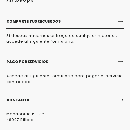
sus ventajas.
COMPARTE TUS RECUERDOS
Si deseas hacernos entrega de cualquier material,
accede al siguiente formulario.
PAGO POR SERVICIOS
Accede al siguiente formulario para pagar el servicio
contratado.
CONTACTO
Mandobide 6 - 3º
48007 Bilbao