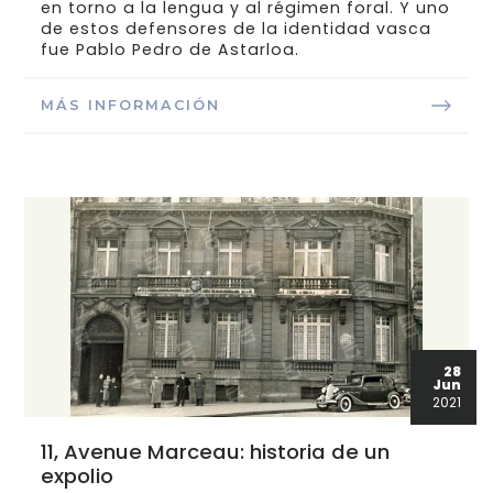
en torno a la lengua y al régimen foral. Y uno
de estos defensores de la identidad vasca
fue Pablo Pedro de Astarloa.
MÁS INFORMACIÓN
28
Jun
2021
11, Avenue Marceau: historia de un
expolio