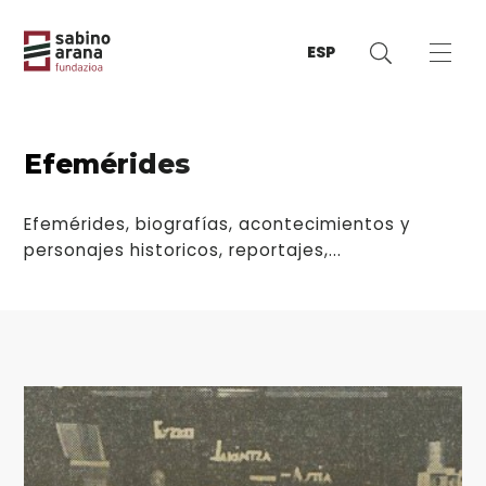
ESP
Efemérides
Efemérides, biografías, acontecimientos y
personajes historicos, reportajes,...