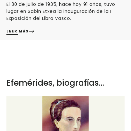
El 30 de julio de 1935, hace hoy 91 años, tuvo
lugar en Sabin Etxea la inauguración de la I
Exposición del Libro Vasco.
LEER MÁS
Efemérides, biografías...