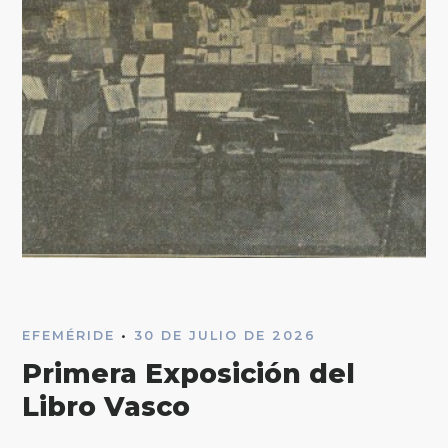
EFEMÉRIDE
•
30 DE JULIO DE 2026
Primera Exposición del
Libro Vasco