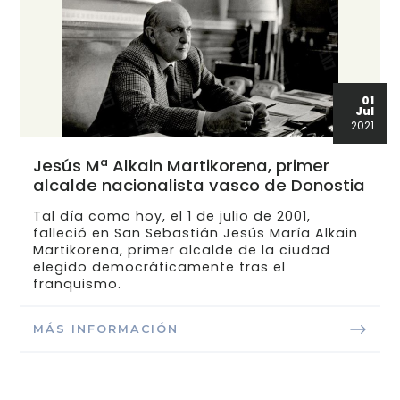
01
Jul
2021
Jesús Mª Alkain Martikorena, primer
alcalde nacionalista vasco de Donostia
Tal día como hoy, el 1 de julio de 2001,
falleció en San Sebastián Jesús María Alkain
Martikorena, primer alcalde de la ciudad
elegido democráticamente tras el
franquismo.
MÁS INFORMACIÓN