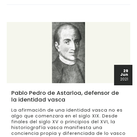
29
Jun
2021
Pablo Pedro de Astarloa, defensor de
la identidad vasca
La afirmación de una identidad vasca no es
algo que comenzara en el siglo XIX. Desde
finales del siglo XV o principios del XVI, la
historiografía vasca manifiesta una
conciencia propia y diferenciada de lo vasco