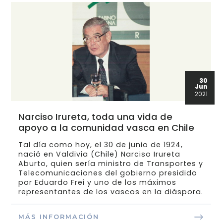
30
Jun
2021
Narciso Irureta, toda una vida de
apoyo a la comunidad vasca en Chile
Tal día como hoy, el 30 de junio de 1924,
nació en Valdivia (Chile) Narciso Irureta
Aburto, quien sería ministro de Transportes y
Telecomunicaciones del gobierno presidido
por Eduardo Frei y uno de los máximos
representantes de los vascos en la diáspora.
MÁS INFORMACIÓN