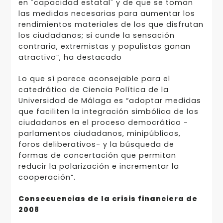
en "capacidad estatal" y de que se toman
las medidas necesarias para aumentar los
rendimientos materiales de los que disfrutan
los ciudadanos; si cunde la sensación
contraria, extremistas y populistas ganan
atractivo”, ha destacado
Lo que sí parece aconsejable para el
catedrático de Ciencia Política de la
Universidad de Málaga es “adoptar medidas
que faciliten la integración simbólica de los
ciudadanos en el proceso democrático -
parlamentos ciudadanos, minipúblicos,
foros deliberativos- y la búsqueda de
formas de concertación que permitan
reducir la polarización e incrementar la
cooperación”.
Consecuencias de la crisis financiera de
2008