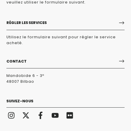
veuillez utiliser le formulaire suivant.
RÉGLER LES SERVICES
Utilisez le formulaire suivant pour régler le service
acheté.
CONTACT
Mandobide 6 - 3º
48007 Bilbao
SUIVEZ-NOUS