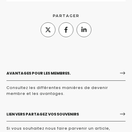
PARTAGER
AVANTAGES POUR LES MEMBRES.
Consultez les différentes manières de devenir
membre et les avantages.
LIEN VERS PARTAGEZ VOS SOUVENIRS
Si vous souhaitez nous faire parvenir un article,