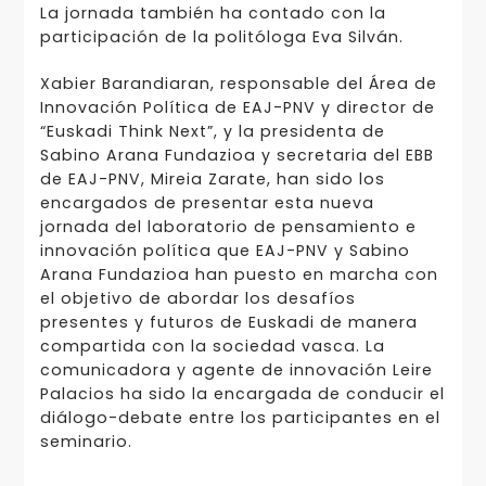
La jornada también ha contado con la
participación de la politóloga Eva Silván.
Xabier Barandiaran, responsable del Área de
Innovación Política de EAJ-PNV y director de
“Euskadi Think Next”, y la presidenta de
Sabino Arana Fundazioa y secretaria del EBB
de EAJ-PNV, Mireia Zarate, han sido los
encargados de presentar esta nueva
jornada del laboratorio de pensamiento e
innovación política que EAJ-PNV y Sabino
Arana Fundazioa han puesto en marcha con
el objetivo de abordar los desafíos
presentes y futuros de Euskadi de manera
compartida con la sociedad vasca. La
comunicadora y agente de innovación Leire
Palacios ha sido la encargada de conducir el
diálogo-debate entre los participantes en el
seminario.