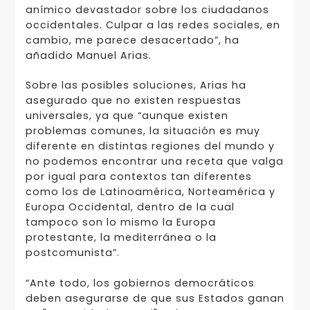
anímico devastador sobre los ciudadanos
occidentales. Culpar a las redes sociales, en
cambio, me parece desacertado”, ha
añadido Manuel Arias.
Sobre las posibles soluciones, Arias ha
asegurado que no existen respuestas
universales, ya que “aunque existen
problemas comunes, la situación es muy
diferente en distintas regiones del mundo y
no podemos encontrar una receta que valga
por igual para contextos tan diferentes
como los de Latinoamérica, Norteamérica y
Europa Occidental, dentro de la cual
tampoco son lo mismo la Europa
protestante, la mediterránea o la
postcomunista”.
“Ante todo, los gobiernos democráticos
deben asegurarse de que sus Estados ganan