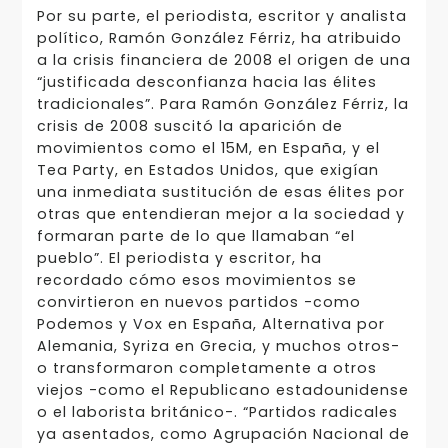
Por su parte, el periodista, escritor y analista
político, Ramón González Férriz, ha atribuido
a la crisis financiera de 2008 el origen de una
“justificada desconfianza hacia las élites
tradicionales”. Para Ramón González Férriz, la
crisis de 2008 suscitó la aparición de
movimientos como el 15M, en España, y el
Tea Party, en Estados Unidos, que exigían
una inmediata sustitución de esas élites por
otras que entendieran mejor a la sociedad y
formaran parte de lo que llamaban “el
pueblo”. El periodista y escritor, ha
recordado cómo esos movimientos se
convirtieron en nuevos partidos -como
Podemos y Vox en España, Alternativa por
Alemania, Syriza en Grecia, y muchos otros-
o transformaron completamente a otros
viejos -como el Republicano estadounidense
o el laborista británico-. “Partidos radicales
ya asentados, como Agrupación Nacional de