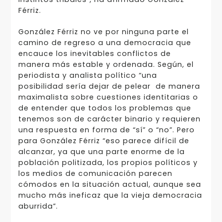
Férriz.
González Férriz no ve por ninguna parte el
camino de regreso a una democracia que
encauce los inevitables conflictos de
manera más estable y ordenada. Según, el
periodista y analista político “una
posibilidad sería dejar de pelear de manera
maximalista sobre cuestiones identitarias o
de entender que todos los problemas que
tenemos son de carácter binario y requieren
una respuesta en forma de “sí” o “no”. Pero
para González Férriz “eso parece difícil de
alcanzar, ya que una parte enorme de la
población politizada, los propios políticos y
los medios de comunicación parecen
cómodos en la situación actual, aunque sea
mucho más ineficaz que la vieja democracia
aburrida”.