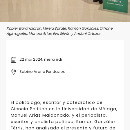
Xabier Barandiaran, Mireia Zarate, Ramón González, Oihane
Agirregoitia, Manuel Arias, Eva Silván y Andoni Ortuzar.
22 mai 2024, mercredi
Sabino Arana Fundazioa
El politólogo, escritor y catedrático de
Ciencia Política en la Universidad de Málaga,
Manuel Arias Maldonado, y el periodista,
escritor y analista político, Ramón González
Férriz, han analizado el presente y futuro de