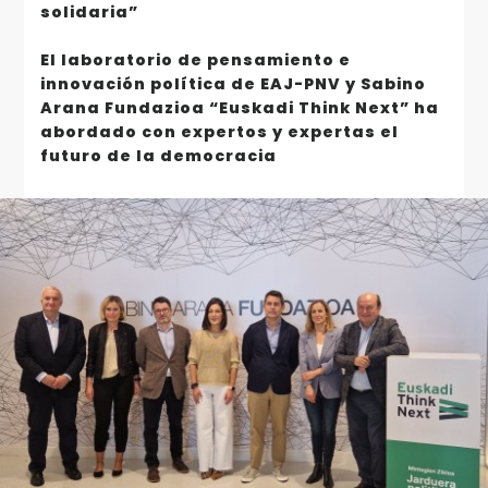
solidaria”
El laboratorio de pensamiento e
innovación política de EAJ-PNV y Sabino
Arana Fundazioa “Euskadi Think Next” ha
abordado con expertos y expertas el
futuro de la democracia