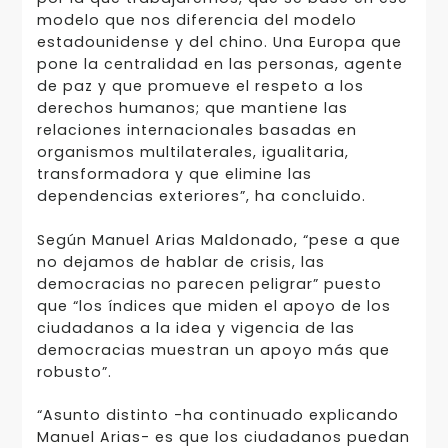
modelo que nos diferencia del modelo
estadounidense y del chino. Una Europa que
pone la centralidad en las personas, agente
de paz y que promueve el respeto a los
derechos humanos; que mantiene las
relaciones internacionales basadas en
organismos multilaterales, igualitaria,
transformadora y que elimine las
dependencias exteriores”, ha concluido.
Según Manuel Arias Maldonado, “pese a que
no dejamos de hablar de crisis, las
democracias no parecen peligrar” puesto
que “los índices que miden el apoyo de los
ciudadanos a la idea y vigencia de las
democracias muestran un apoyo más que
robusto”.
“Asunto distinto -ha continuado explicando
Manuel Arias- es que los ciudadanos puedan