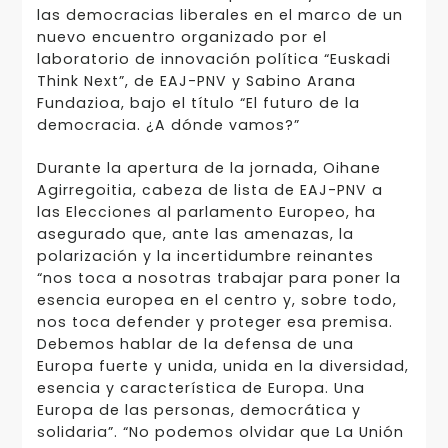
las democracias liberales en el marco de un
nuevo encuentro organizado por el
laboratorio de innovación política “Euskadi
Think Next”, de EAJ-PNV y Sabino Arana
Fundazioa, bajo el título “El futuro de la
democracia. ¿A dónde vamos?”
Durante la apertura de la jornada, Oihane
Agirregoitia, cabeza de lista de EAJ-PNV a
las Elecciones al parlamento Europeo, ha
asegurado que, ante las amenazas, la
polarización y la incertidumbre reinantes
“nos toca a nosotras trabajar para poner la
esencia europea en el centro y, sobre todo,
nos toca defender y proteger esa premisa.
Debemos hablar de la defensa de una
Europa fuerte y unida, unida en la diversidad,
esencia y característica de Europa. Una
Europa de las personas, democrática y
solidaria”. “No podemos olvidar que La Unión