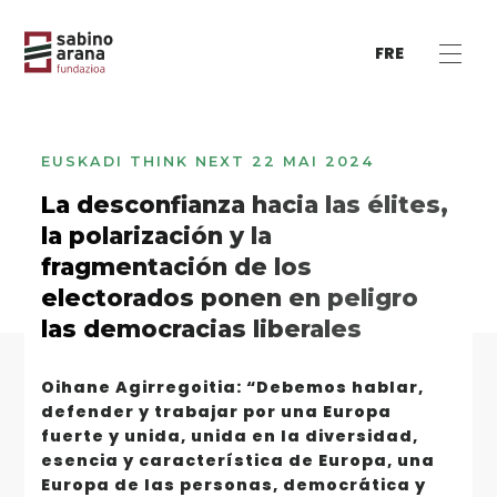
FRE
EUSKADI THINK NEXT
22 MAI 2024
La desconfianza hacia las élites,
la polarización y la
fragmentación de los
electorados ponen en peligro
las democracias liberales
Oihane Agirregoitia: “Debemos hablar,
defender y trabajar por una Europa
fuerte y unida, unida en la diversidad,
esencia y característica de Europa, una
Europa de las personas, democrática y