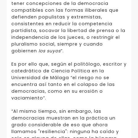
tener concepciones de la democracia
compatibles con las formas iliberales que
defienden populistas y extremistas,
consistentes en reducir la competencia
partidista, socavar la libertad de prensa o la
independencia de los jueces, o restringir el
pluralismo social, siempre y cuando
gobiernen
los suyos
”.
Es por ello que, según el politólogo, escritor y
catedrático de Ciencia Política en la
Universidad de Málaga “el riesgo no se
encuentra así tanto en el colapso de las
democracias, como en su erosión o
vaciamiento”.
“Al mismo tiempo, sin embargo, las
democracias muestran en la práctica un
grado considerable de eso que ahora
llamamos "resiliencia": ninguna ha caído y