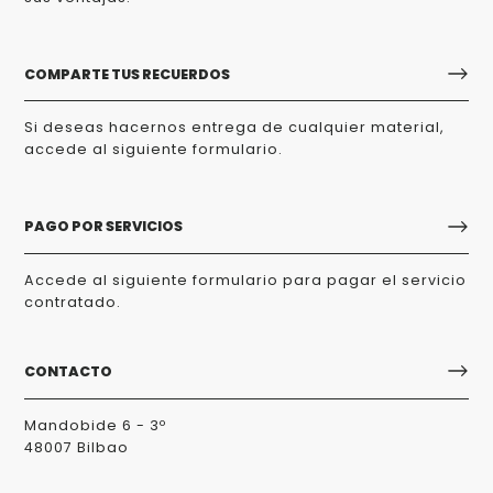
COMPARTE TUS RECUERDOS
Si deseas hacernos entrega de cualquier material,
accede al siguiente formulario.
PAGO POR SERVICIOS
Accede al siguiente formulario para pagar el servicio
contratado.
CONTACTO
Mandobide 6 - 3º
48007 Bilbao