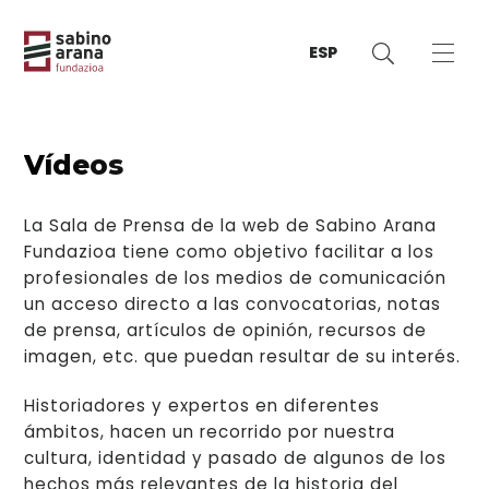
ESP
Vídeos
La Sala de Prensa de la web de Sabino Arana
Fundazioa tiene como objetivo facilitar a los
profesionales de los medios de comunicación
un acceso directo a las convocatorias, notas
de prensa, artículos de opinión, recursos de
imagen, etc. que puedan resultar de su interés.
Historiadores y expertos en diferentes
ámbitos, hacen un recorrido por nuestra
cultura, identidad y pasado de algunos de los
hechos más relevantes de la historia del