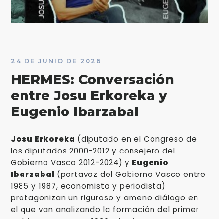
24 DE JUNIO DE 2026
HERMES: Conversación
entre Josu Erkoreka y
Eugenio Ibarzabal
Josu Erkoreka
(diputado en el Congreso de
los diputados 2000-2012 y consejero del
Gobierno Vasco 2012-2024)
y
Eugenio
Ibarzabal
(portavoz del Gobierno Vasco entre
1985 y 1987, economista y periodista)
protagonizan un riguroso y ameno diálogo en
el que van analizando la formación del primer