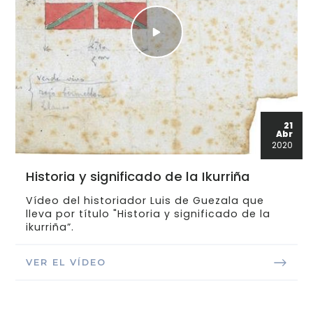
21
Abr
2020
Historia y significado de la Ikurriña
Vídeo del historiador Luis de Guezala que
lleva por título "Historia y significado de la
ikurriña”.
VER EL VÍDEO