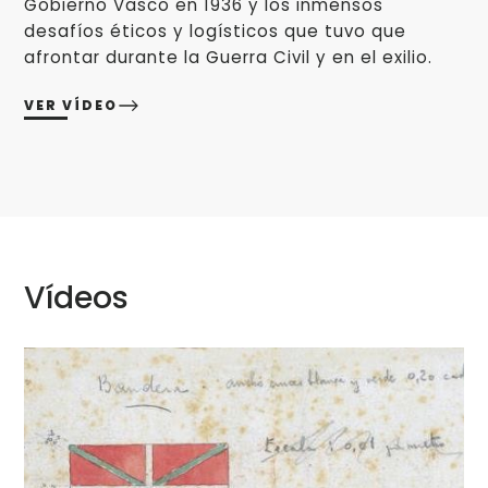
Gobierno Vasco en 1936 y los inmensos
desafíos éticos y logísticos que tuvo que
afrontar durante la Guerra Civil y en el exilio.
VER VÍDEO
Vídeos