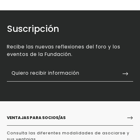
Suscripción
Recibe las nuevas reflexiones del foro y los
eventos de la Fundación.
Quiero recibir información
VENTAJAS PARA SOCIOS/AS
Consulta las diferentes modalidades de asociarse y
sus ventajas.