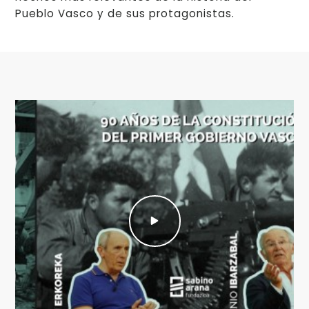
Pueblo Vasco y de sus protagonistas.