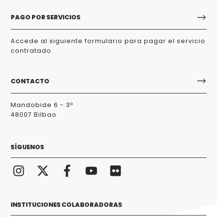
PAGO POR SERVICIOS
Accede al siguiente formulario para pagar el servicio
contratado.
CONTACTO
Mandobide 6 - 3º
48007 Bilbao
SÍGUENOS
INSTITUCIONES COLABORADORAS