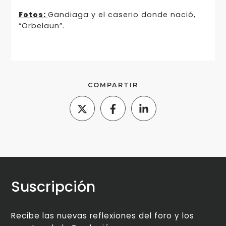
Fotos:
Gandiaga y el caserio donde nació,
“Orbelaun”.
COMPARTIR
Suscripción
Recibe las nuevas reflexiones del foro y los