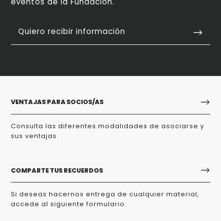
eventos de la Fundación.
Quiero recibir información
VENTAJAS PARA SOCIOS/AS
Consulta las diferentes modalidades de asociarse y
sus ventajas.
COMPARTE TUS RECUERDOS
Si deseas hacernos entrega de cualquier material,
accede al siguiente formulario.