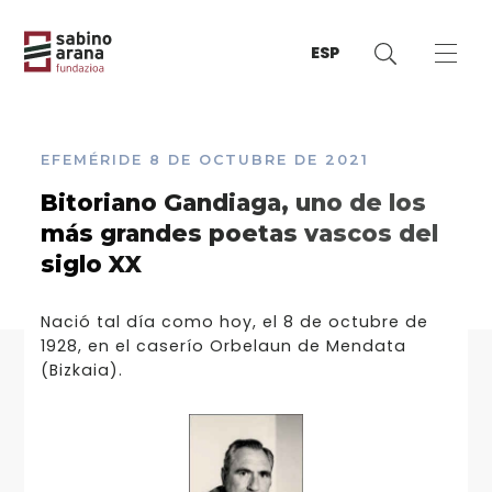
ESP
EFEMÉRIDE
8 DE OCTUBRE DE 2021
Bitoriano Gandiaga, uno de los
más grandes poetas vascos del
siglo XX
Nació tal día como hoy, el 8 de octubre de
1928, en el caserío Orbelaun de Mendata
(Bizkaia).