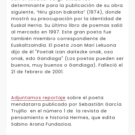
determinante para la publicación de su obra
siguiente, “Hiru gizon bakarka” (1974), donde
mostró su preocupación por la identidad de
Euskal Herria. Su último libro de poemas salió
al mercado en 1997. Este gran poeta fue
también miembro correspondiente de
Euskaltzaindia. El poeta Joan Mari Lekuona
dijo de él "Poetak izan daitezke onak, oso
onak, edo Gandiaga" (Los poetas pueden ser
buenos, muy buenos o Gandiaga). Falleció el
21 de febrero de 2001.
Adjuntamos reportaje
sobre el poeta
mendatarra publicado por Sebastián García
Trujillo en el número 1 de la revista de
pensamiento e historia Hermes, que edita
Sabino Arana Fundazioa.