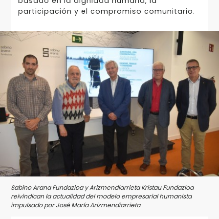
basado en la dignidad humana, la
participación y el compromiso comunitario.
Sabino Arana Fundazioa y Arizmendiarrieta Kristau Fundazioa
reivindican la actualidad del modelo empresarial humanista
impulsado por José María Arizmendiarrieta