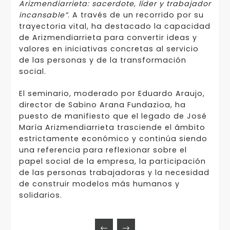
Arizmendiarrieta: sacerdote, líder y trabajador
incansable”
. A través de un recorrido por su
trayectoria vital, ha destacado la capacidad
de Arizmendiarrieta para convertir ideas y
valores en iniciativas concretas al servicio
de las personas y de la transformación
social.
El seminario, moderado por Eduardo Araujo,
director de Sabino Arana Fundazioa, ha
puesto de manifiesto que el legado de José
María Arizmendiarrieta trasciende el ámbito
estrictamente económico y continúa siendo
una referencia para reflexionar sobre el
papel social de la empresa, la participación
de las personas trabajadoras y la necesidad
de construir modelos más humanos y
solidarios.