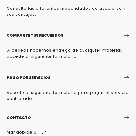
Consulta las diferentes modalidades de asociarse y
sus ventajas.
COMPARTE TUS RECUERDOS
Si deseas hacernos entrega de cualquier material,
accede al siguiente formulario.
PAGO POR SERVICIOS
Accede al siguiente formulario para pagar el servicio
contratado.
CONTACTO
Mandobide 6 - 3º