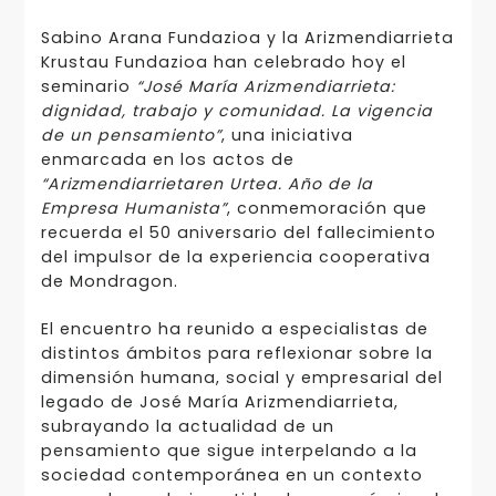
Sabino Arana Fundazioa y la Arizmendiarrieta
Krustau Fundazioa han celebrado hoy el
seminario
“José María Arizmendiarrieta:
dignidad, trabajo y comunidad. La vigencia
de un pensamiento”
, una iniciativa
enmarcada en los actos de
“Arizmendiarrietaren Urtea. Año de la
Empresa Humanista”
, conmemoración que
recuerda el 50 aniversario del fallecimiento
del impulsor de la experiencia cooperativa
de Mondragon.
El encuentro ha reunido a especialistas de
distintos ámbitos para reflexionar sobre la
dimensión humana, social y empresarial del
legado de José María Arizmendiarrieta,
subrayando la actualidad de un
pensamiento que sigue interpelando a la
sociedad contemporánea en un contexto