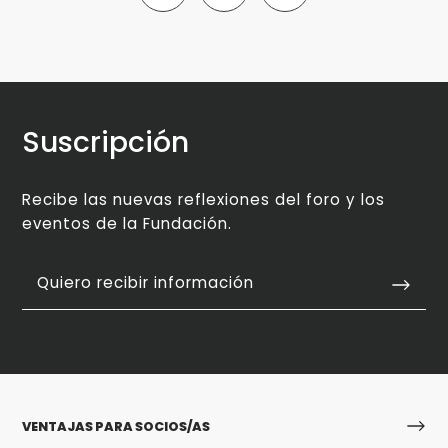
Suscripción
Recibe las nuevas reflexiones del foro y los
eventos de la Fundación.
Quiero recibir información
VENTAJAS PARA SOCIOS/AS