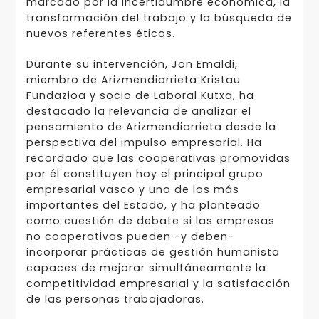
marcado por la incertidumbre económica, la
transformación del trabajo y la búsqueda de
nuevos referentes éticos.
Durante su intervención, Jon Emaldi,
miembro de Arizmendiarrieta Kristau
Fundazioa y socio de Laboral Kutxa, ha
destacado la relevancia de analizar el
pensamiento de Arizmendiarrieta desde la
perspectiva del impulso empresarial. Ha
recordado que las cooperativas promovidas
por él constituyen hoy el principal grupo
empresarial vasco y uno de los más
importantes del Estado, y ha planteado
como cuestión de debate si las empresas
no cooperativas pueden -y deben-
incorporar prácticas de gestión humanista
capaces de mejorar simultáneamente la
competitividad empresarial y la satisfacción
de las personas trabajadoras.