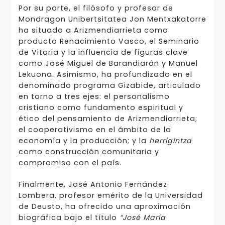
Por su parte, el filósofo y profesor de
Mondragon Unibertsitatea Jon Mentxakatorre
ha situado a Arizmendiarrieta como
producto Renacimiento Vasco, el Seminario
de Vitoria y la influencia de figuras clave
como José Miguel de Barandiarán y Manuel
Lekuona. Asimismo, ha profundizado en el
denominado programa Gizabide, articulado
en torno a tres ejes: el personalismo
cristiano como fundamento espiritual y
ético del pensamiento de Arizmendiarrieta;
el cooperativismo en el ámbito de la
economía y la producción; y la
herrigintza
como construcción comunitaria y
compromiso con el país.
Finalmente, José Antonio Fernández
Lombera, profesor emérito de la Universidad
de Deusto, ha ofrecido una aproximación
biográfica bajo el título
“José María