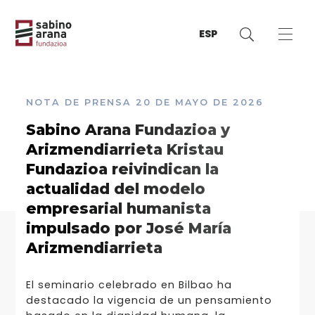
ESP
NOTA DE PRENSA
20 DE MAYO DE 2026
Sabino Arana Fundazioa y
Arizmendiarrieta Kristau
Fundazioa reivindican la
actualidad del modelo
empresarial humanista
impulsado por José María
Arizmendiarrieta
El seminario celebrado en Bilbao ha
destacado la vigencia de un pensamiento