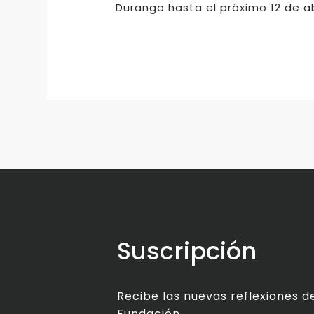
Durango hasta el próximo 12 de abr
Suscripción
Recibe las nuevas reflexiones de
Fundación.