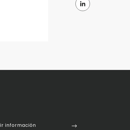
ir información