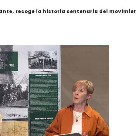
rante, recoge la historia centenaria del movimie