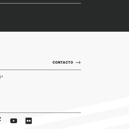
CONTACTO
3º