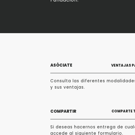
ASÓCIATE
VENTAJAS P
Consulta las diferentes modalidade
y sus ventajas.
COMPARTIR
COMPARTE 
Si deseas hacernos entrega de cualq
accede al siguiente formulario.