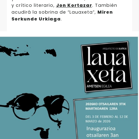
y crítico literario,
Jon Kortazar
. También
acudirá la sobrina de “Lauaxeta”,
Miren
Sorkunde Urkiaga
.