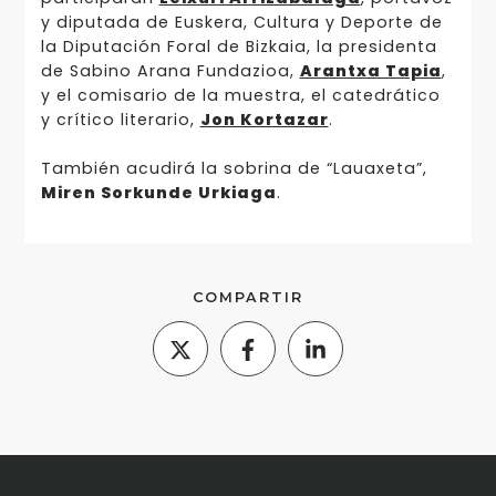
y diputada de Euskera, Cultura y Deporte de
la Diputación Foral de Bizkaia, la presidenta
de Sabino Arana Fundazioa,
Arantxa Tapia
,
y el comisario de la muestra, el catedrático
y crítico literario,
Jon Kortazar
.
También acudirá la sobrina de “Lauaxeta”,
Miren Sorkunde Urkiaga
.
COMPARTIR