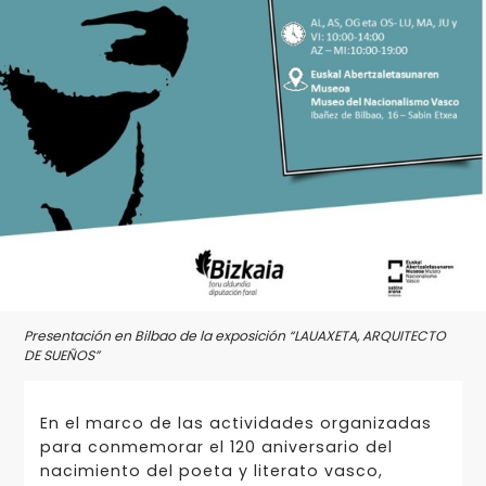
Presentación en Bilbao de la exposición “LAUAXETA, ARQUITECTO
DE SUEÑOS”
En el marco de las actividades organizadas
para conmemorar el 120 aniversario del
nacimiento del poeta y literato vasco,