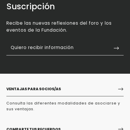
Suscripción
Recibe las nuevas reflexiones del foro y los
eventos de la Fundación.
Quiero recibir información
VENTAJAS PARA SOCIOS/AS
Consulta las diferentes modalidades de asociarse y
sus ventajas.
COMPARTE TUS RECUERDOS