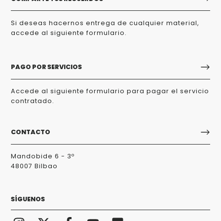
Si deseas hacernos entrega de cualquier material,
accede al siguiente formulario.
PAGO POR SERVICIOS
Accede al siguiente formulario para pagar el servicio
contratado.
CONTACTO
Mandobide 6 - 3º
48007 Bilbao
SÍGUENOS