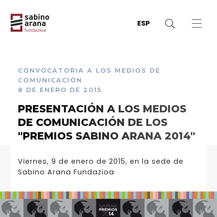
ESP
CONVOCATORIA A LOS MEDIOS DE
COMUNICACIÓN
8 DE ENERO DE 2015
PRESENTACIÓN A LOS MEDIOS
DE COMUNICACIÓN DE LOS
"PREMIOS SABINO ARANA 2014"
Viernes, 9 de enero de 2015, en la sede de
Sabino Arana Fundazioa