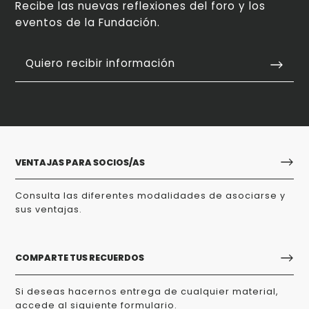
Recibe las nuevas reflexiones del foro y los
eventos de la Fundación.
Quiero recibir información
VENTAJAS PARA SOCIOS/AS
Consulta las diferentes modalidades de asociarse y
sus ventajas.
COMPARTE TUS RECUERDOS
Si deseas hacernos entrega de cualquier material,
accede al siguiente formulario.