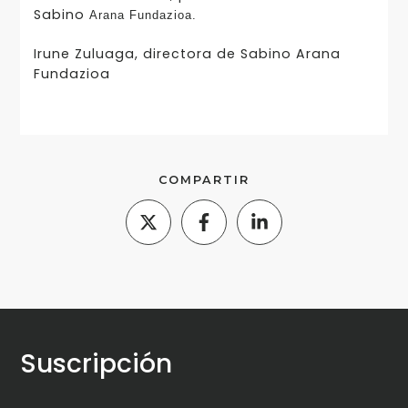
Sabino
Arana Fundazioa.
Irune Zuluaga, directora de Sabino Arana
Fundazioa
COMPARTIR
Suscripción