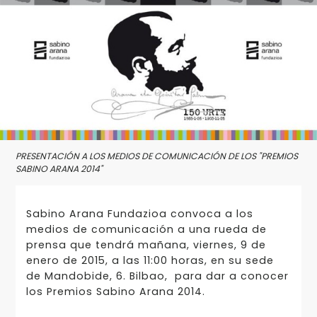
PRESENTACIÓN A LOS MEDIOS DE COMUNICACIÓN DE LOS "PREMIOS
SABINO ARANA 2014"
Sabino Arana Fundazioa convoca a los
medios de comunicación a una rueda de
prensa que tendrá mañana, viernes, 9 de
enero de 2015, a las 11:00 horas, en su sede
de Mandobide, 6. Bilbao, para dar a conocer
los Premios Sabino Arana 2014.