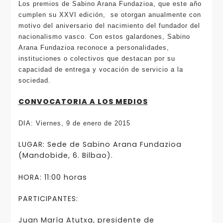
Los premios de Sabino Arana Fundazioa, que este año
cumplen su XXVI edición, se otorgan anualmente con
motivo del aniversario del nacimiento del fundador del
nacionalismo vasco. Con estos galardones, Sabino
Arana Fundazioa reconoce a personalidades,
instituciones o colectivos que destacan por su
capacidad de entrega y vocación de servicio a la
sociedad.
CONVOCATORIA A LOS MEDIOS
DIA: Viernes, 9 de enero de 2015
LUGAR: Sede de Sabino Arana Fundazioa
(Mandobide, 6. Bilbao).
HORA: 11:00 horas
PARTICIPANTES:
Juan María Atutxa, presidente de