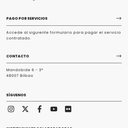
PAGO POR SERVICIOS
Accede al siguiente formulario para pagar el servicio
contratado.
CONTACTO
Mandobide 6 - 3º
48007 Bilbao
SÍGUENOS