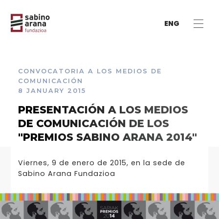
ENG
CONVOCATORIA A LOS MEDIOS DE
COMUNICACIÓN
8 JANUARY 2015
PRESENTACIÓN A LOS MEDIOS
DE COMUNICACIÓN DE LOS
"PREMIOS SABINO ARANA 2014"
Viernes, 9 de enero de 2015, en la sede de
Sabino Arana Fundazioa