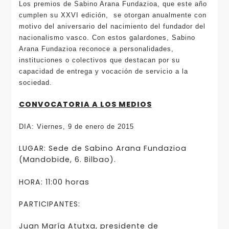
Los premios de Sabino Arana Fundazioa, que este año
cumplen su XXVI edición, se otorgan anualmente con
motivo del aniversario del nacimiento del fundador del
nacionalismo vasco. Con estos galardones, Sabino
Arana Fundazioa reconoce a personalidades,
instituciones o colectivos que destacan por su
capacidad de entrega y vocación de servicio a la
sociedad.
CONVOCATORIA A LOS MEDIOS
DIA: Viernes, 9 de enero de 2015
LUGAR: Sede de Sabino Arana Fundazioa
(Mandobide, 6. Bilbao).
HORA: 11:00 horas
PARTICIPANTES:
Juan María Atutxa, presidente de