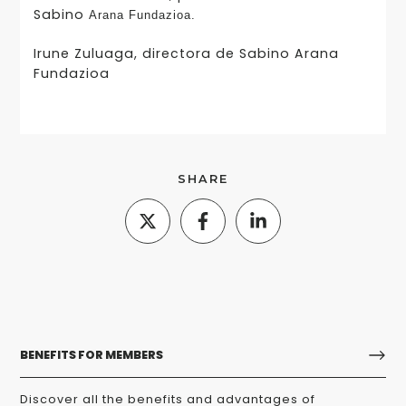
Sabino
Arana Fundazioa.
Irune Zuluaga, directora de Sabino Arana
Fundazioa
SHARE
BENEFITS FOR MEMBERS
Discover all the benefits and advantages of