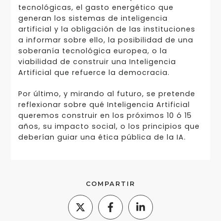
tecnológicas, el gasto energético que
generan los sistemas de inteligencia
artificial y la obligación de las instituciones
a informar sobre ello, la posibilidad de una
soberanía tecnológica europea, o la
viabilidad de construir una Inteligencia
Artificial que refuerce la democracia.
Por último, y mirando al futuro, se pretende
reflexionar sobre qué Inteligencia Artificial
queremos construir en los próximos 10 ó 15
años, su impacto social, o los principios que
deberían guiar una ética pública de la IA.
COMPARTIR