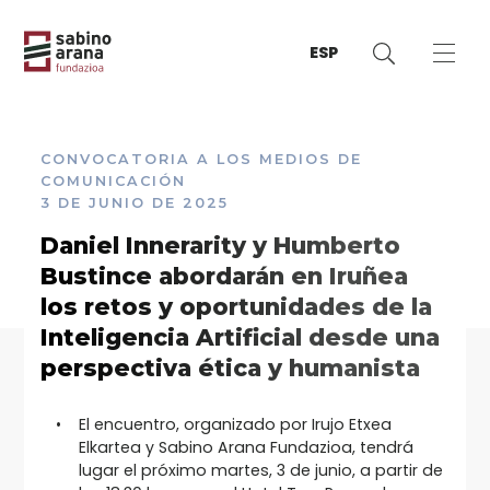
ESP
CONVOCATORIA A LOS MEDIOS DE
COMUNICACIÓN
3 DE JUNIO DE 2025
Daniel Innerarity y Humberto
Bustince abordarán en Iruñea
los retos y oportunidades de la
Inteligencia Artificial desde una
perspectiva ética y humanista
El encuentro, organizado por Irujo Etxea
Elkartea y Sabino Arana Fundazioa, tendrá
lugar el próximo martes, 3 de junio, a partir de