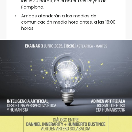
las 18:30 horas, en el Hotel Tres Reyes de
Pamplona.
Ambos atenderán a los medios de
comunicación media hora antes, a las 18:00
horas.