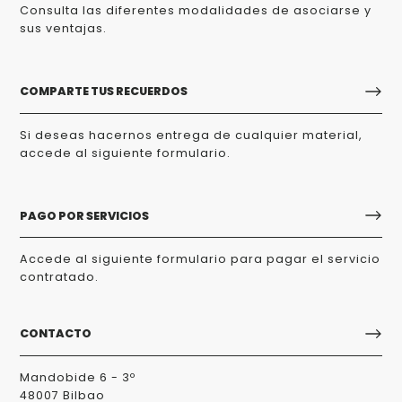
Consulta las diferentes modalidades de asociarse y
sus ventajas.
COMPARTE TUS RECUERDOS
Si deseas hacernos entrega de cualquier material,
accede al siguiente formulario.
PAGO POR SERVICIOS
Accede al siguiente formulario para pagar el servicio
contratado.
CONTACTO
Mandobide 6 - 3º
48007 Bilbao