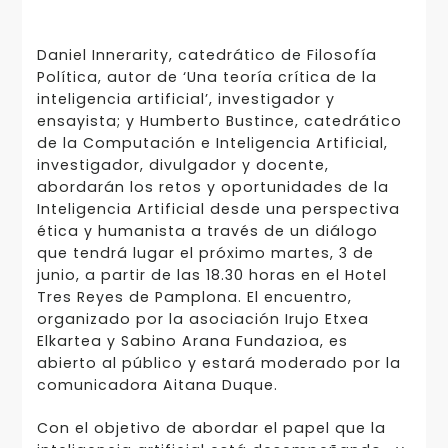
Daniel Innerarity, catedrático de Filosofía
Política, autor de ‘Una teoría crítica de la
inteligencia artificial’, investigador y
ensayista; y Humberto Bustince, catedrático
de la Computación e Inteligencia Artificial,
investigador, divulgador y docente,
abordarán los retos y oportunidades de la
Inteligencia Artificial desde una perspectiva
ética y humanista a través de un diálogo
que tendrá lugar el próximo martes, 3 de
junio, a partir de las 18.30 horas en el Hotel
Tres Reyes de Pamplona. El encuentro,
organizado por la asociación Irujo Etxea
Elkartea y Sabino Arana Fundazioa, es
abierto al público y estará moderado por la
comunicadora Aitana Duque.
Con el objetivo de abordar el papel que la