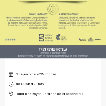
3 de junio de 2025, martes
de 18:30h a 20:00h
Hotel Tres Reyes, Jardines de la Taconera, 1.