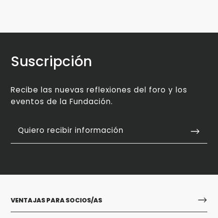
Suscripción
Recibe las nuevas reflexiones del foro y los
eventos de la Fundación.
Quiero recibir información
VENTAJAS PARA SOCIOS/AS