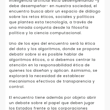
inteligencia artificial está desempeñando -y
debe desempeñar- en nuestra sociedad, el
encuentro busca abrir un espacio de diálogo
sobre los retos éticos, sociales y políticos
que plantea esta tecnología, a través de
una mirada conjunta desde la filosofía
política y la ciencia computacional.
Uno de los ejes del encuentro será la ética
del dato y los algoritmos, donde se propone
debatir sobre si es posible hablar de
algoritmos éticos, o si debemos centrar la
atención en la responsabilidad ética de
quienes los diseñan y aplican. Asimismo, se
explorará la necesidad de establecer
mecanismos efectivos de transparencia y
control.
El encuentro tiene además por objeto abrir
un debate sobre el papel que deben jugar
los Estados frente a las corporaciones