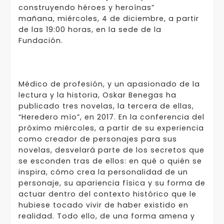
construyendo héroes y heroínas”
mañana, miércoles, 4 de diciembre, a partir
de las 19:00 horas, en la sede de la
Fundación.
Médico de profesión, y un apasionado de la
lectura y la historia, Oskar Benegas ha
publicado tres novelas, la tercera de ellas,
“Heredero mío”, en 2017. En la conferencia del
próximo miércoles, a partir de su experiencia
como creador de personajes para sus
novelas, desvelará parte de los secretos que
se esconden tras de ellos: en qué o quién se
inspira, cómo crea la personalidad de un
personaje, su apariencia física y su forma de
actuar dentro del contexto histórico que le
hubiese tocado vivir de haber existido en
realidad. Todo ello, de una forma amena y