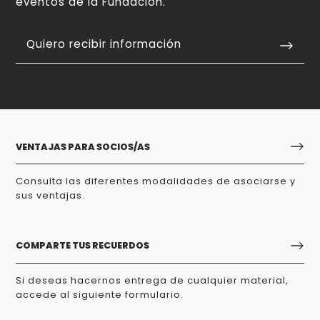
eventos de la Fundación.
Quiero recibir información
VENTAJAS PARA SOCIOS/AS
Consulta las diferentes modalidades de asociarse y
sus ventajas.
COMPARTE TUS RECUERDOS
Si deseas hacernos entrega de cualquier material,
accede al siguiente formulario.