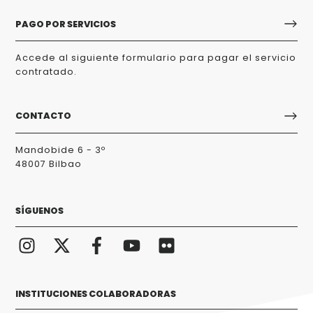
PAGO POR SERVICIOS
Accede al siguiente formulario para pagar el servicio
contratado.
CONTACTO
Mandobide 6 - 3º
48007 Bilbao
SÍGUENOS
INSTITUCIONES COLABORADORAS