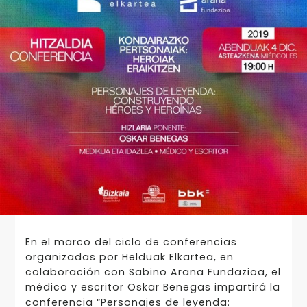
En el marco del ciclo de conferencias
organizadas por Helduak Elkartea, en
colaboración con Sabino Arana Fundazioa, el
médico y escritor Oskar Benegas impartirá la
conferencia “Personajes de leyenda: