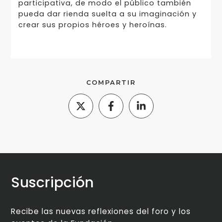
participativa, de modo el público también
pueda dar rienda suelta a su imaginación y
crear sus propios héroes y heroínas.
COMPARTIR
Suscripción
Recibe las nuevas reflexiones del foro y los