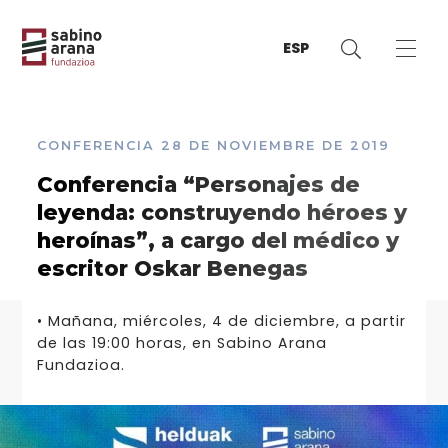
ESP
CONFERENCIA
28 DE NOVIEMBRE DE 2019
Conferencia “Personajes de
leyenda: construyendo héroes y
heroínas”, a cargo del médico y
escritor Oskar Benegas
• Mañana, miércoles, 4 de diciembre, a partir
de las 19:00 horas, en Sabino Arana
Fundazioa.