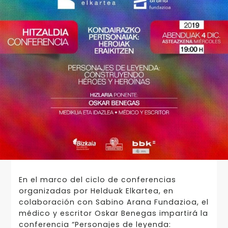
En el marco del ciclo de conferencias
organizadas por Helduak Elkartea, en
colaboración con Sabino Arana Fundazioa, el
médico y escritor Oskar Benegas impartirá la
conferencia “Personajes de leyenda: