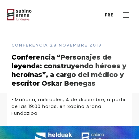
FRE
CONFERENCIA
28 NOVEMBRE 2019
Conferencia “Personajes de
leyenda: construyendo héroes y
heroínas”, a cargo del médico y
escritor Oskar Benegas
• Mañana, miércoles, 4 de diciembre, a partir
de las 19:00 horas, en Sabino Arana
Fundazioa.