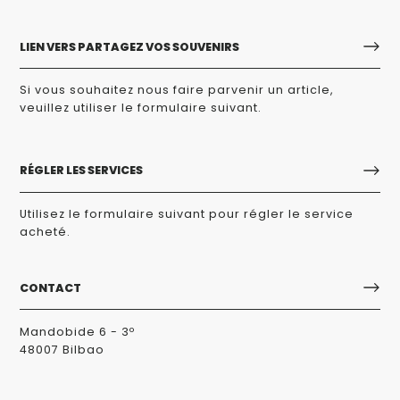
LIEN VERS PARTAGEZ VOS SOUVENIRS
Si vous souhaitez nous faire parvenir un article,
veuillez utiliser le formulaire suivant.
RÉGLER LES SERVICES
Utilisez le formulaire suivant pour régler le service
acheté.
CONTACT
Mandobide 6 - 3º
48007 Bilbao