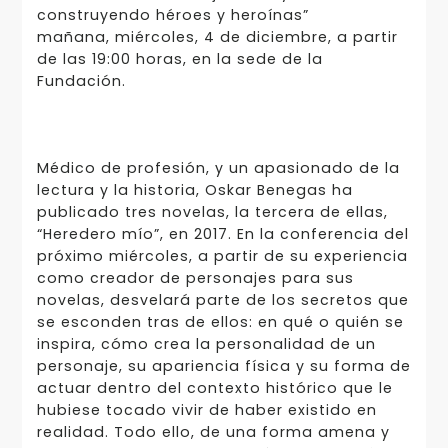
construyendo héroes y heroínas”
mañana, miércoles, 4 de diciembre, a partir
de las 19:00 horas, en la sede de la
Fundación.
Médico de profesión, y un apasionado de la
lectura y la historia, Oskar Benegas ha
publicado tres novelas, la tercera de ellas,
“Heredero mío”, en 2017. En la conferencia del
próximo miércoles, a partir de su experiencia
como creador de personajes para sus
novelas, desvelará parte de los secretos que
se esconden tras de ellos: en qué o quién se
inspira, cómo crea la personalidad de un
personaje, su apariencia física y su forma de
actuar dentro del contexto histórico que le
hubiese tocado vivir de haber existido en
realidad. Todo ello, de una forma amena y