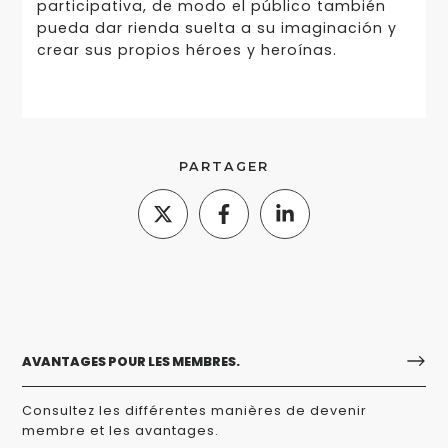
participativa, de modo el público también
pueda dar rienda suelta a su imaginación y
crear sus propios héroes y heroínas.
PARTAGER
AVANTAGES POUR LES MEMBRES.
Consultez les différentes manières de devenir
membre et les avantages.