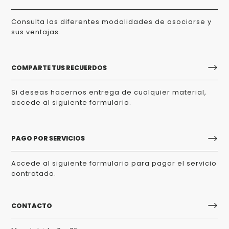
Consulta las diferentes modalidades de asociarse y
sus ventajas.
COMPARTE TUS RECUERDOS
Si deseas hacernos entrega de cualquier material,
accede al siguiente formulario.
PAGO POR SERVICIOS
Accede al siguiente formulario para pagar el servicio
contratado.
CONTACTO