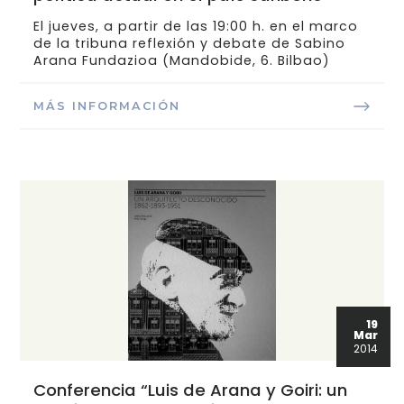
El jueves, a partir de las 19:00 h. en el marco
de la tribuna reflexión y debate de Sabino
Arana Fundazioa (Mandobide, 6. Bilbao)
MÁS INFORMACIÓN
19
Mar
2014
Conferencia “Luis de Arana y Goiri: un