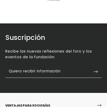
Suscripción
Recibe las nuevas reflexiones del foro y los
eventos de la Fundación.
Quiero recibir información
VENTAJAS PARA SOCIOS/AS