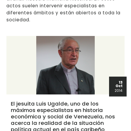
actos suelen intervenir especialistas en
diferentes ámbitos y están abiertos a toda la
sociedad.
13
Oct
2014
El jesuita Luis Ugalde, uno de los
máximos especialistas en historia
económica y social de Venezuela, nos
acerca la realidad de la situación
política actual en el país caribeño