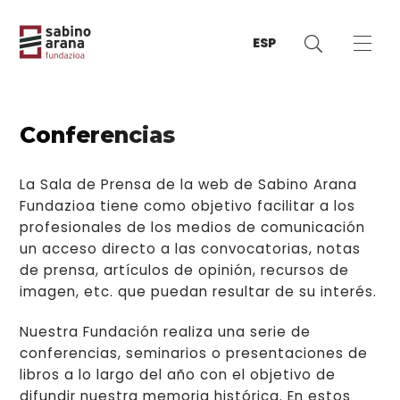
ESP
Conferencias
La Sala de Prensa de la web de Sabino Arana
Fundazioa tiene como objetivo facilitar a los
profesionales de los medios de comunicación
un acceso directo a las convocatorias, notas
de prensa, artículos de opinión, recursos de
imagen, etc. que puedan resultar de su interés.
Nuestra Fundación realiza una serie de
conferencias, seminarios o presentaciones de
libros a lo largo del año con el objetivo de
difundir nuestra memoria histórica. En estos