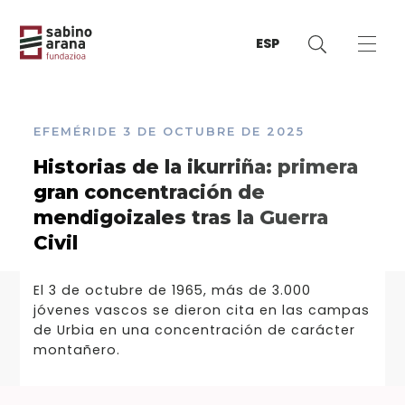
ESP
EFEMÉRIDE
3 DE OCTUBRE DE 2025
Historias de la ikurriña: primera
gran concentración de
mendigoizales tras la Guerra
Civil
El 3 de octubre de 1965, más de 3.000
jóvenes vascos se dieron cita en las campas
de Urbia en una concentración de carácter
montañero.