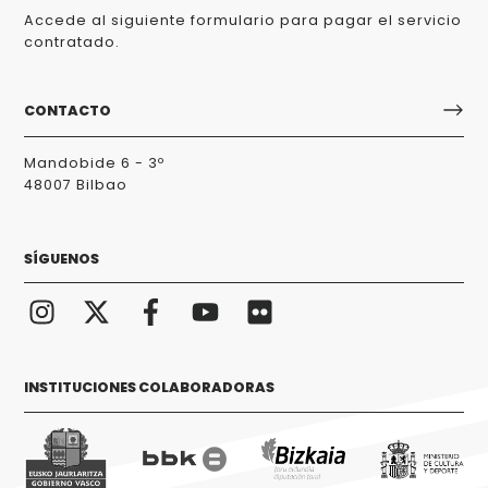
Accede al siguiente formulario para pagar el servicio
contratado.
CONTACTO
Mandobide 6 - 3º
48007 Bilbao
SÍGUENOS
INSTITUCIONES COLABORADORAS