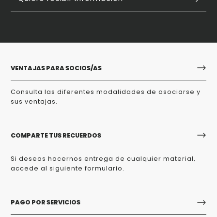
VENTAJAS PARA SOCIOS/AS
Consulta las diferentes modalidades de asociarse y
sus ventajas.
COMPARTE TUS RECUERDOS
Si deseas hacernos entrega de cualquier material,
accede al siguiente formulario.
PAGO POR SERVICIOS