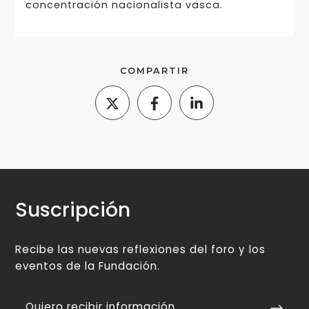
concentración nacionalista vasca.
COMPARTIR
Suscripción
Recibe las nuevas reflexiones del foro y los
eventos de la Fundación.
Quiero recibir información