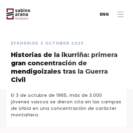
ENG
EFEMÉRIDE
3 OCTOBER 2025
Historias de la ikurriña: primera
gran concentración de
mendigoizales tras la Guerra
Civil
El 3 de octubre de 1965, más de 3.000
jóvenes vascos se dieron cita en las campas
de Urbia en una concentración de carácter
montañero.