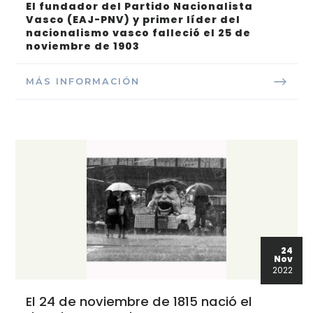
El fundador del Partido Nacionalista
Vasco (EAJ-PNV) y primer líder del
nacionalismo vasco falleció el 25 de
noviembre de 1903
MÁS INFORMACIÓN
24
Nov
2022
El 24 de noviembre de 1815 nació el