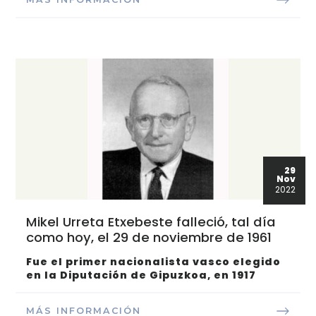
29
Nov
2022
Mikel Urreta Etxebeste falleció, tal día
como hoy, el 29 de noviembre de 1961
Fue el primer nacionalista vasco elegido
en la Diputación de Gipuzkoa, en 1917
MÁS INFORMACIÓN