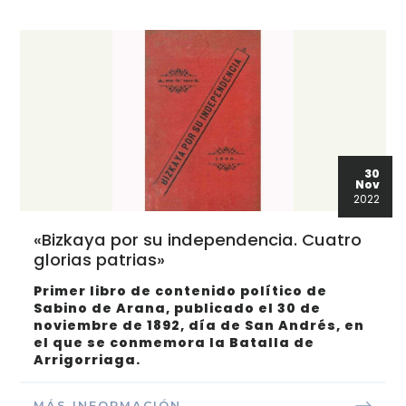
30
Nov
2022
«Bizkaya por su independencia. Cuatro
glorias patrias»
Primer libro de contenido político de
Sabino de Arana, publicado el 30 de
noviembre de 1892,
día de San Andrés, en
el que se conmemora la Batalla de
Arrigorriaga.
MÁS INFORMACIÓN