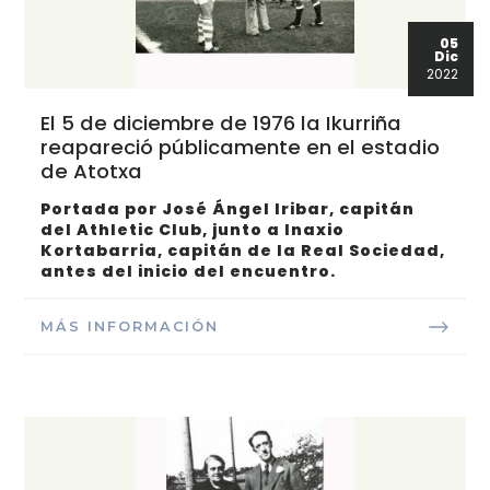
05
Dic
2022
El 5 de diciembre de 1976 la Ikurriña
reapareció públicamente en el estadio
de Atotxa
Portada por José Ángel Iribar, capitán
del Athletic Club, junto a Inaxio
Kortabarria, capitán de la Real Sociedad,
antes del inicio del encuentro.
MÁS INFORMACIÓN