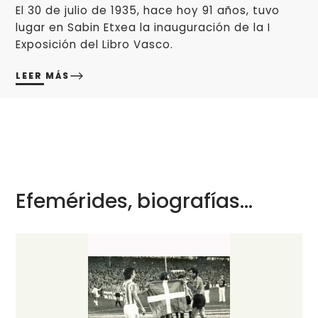
El 30 de julio de 1935, hace hoy 91 años, tuvo
lugar en Sabin Etxea la inauguración de la I
Exposición del Libro Vasco.
LEER MÁS
Efemérides, biografías...