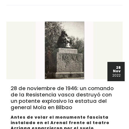
28
Nov
2022
28 de noviembre de 1946: un comando
de la Resistencia vasca destruyó con
un potente explosivo la estatua del
general Mola en Bilbao
Antes de volar el monumento fascista
instalado en el Arenal frente al teatro
Arriaga esparcieron por el suelo