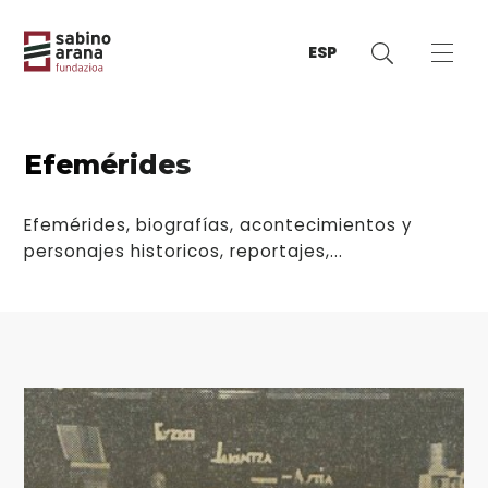
ESP
Efemérides
Efemérides, biografías, acontecimientos y
personajes historicos, reportajes,...