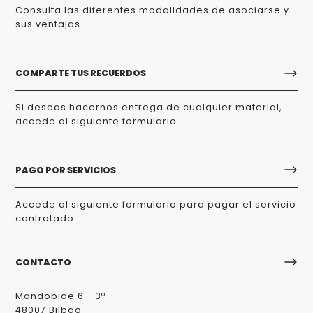
Consulta las diferentes modalidades de asociarse y
sus ventajas.
COMPARTE TUS RECUERDOS
Si deseas hacernos entrega de cualquier material,
accede al siguiente formulario.
PAGO POR SERVICIOS
Accede al siguiente formulario para pagar el servicio
contratado.
CONTACTO
Mandobide 6 - 3º
48007 Bilbao