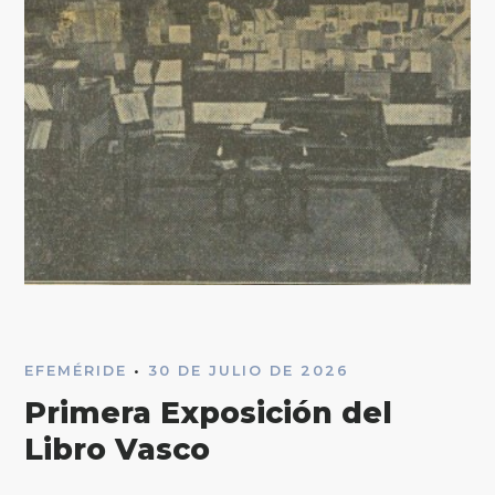
EFEMÉRIDE
•
30 DE JULIO DE 2026
Primera Exposición del
Libro Vasco