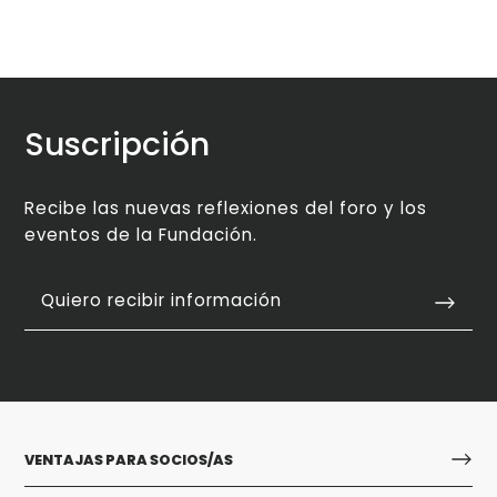
Suscripción
Recibe las nuevas reflexiones del foro y los
eventos de la Fundación.
Quiero recibir información
VENTAJAS PARA SOCIOS/AS