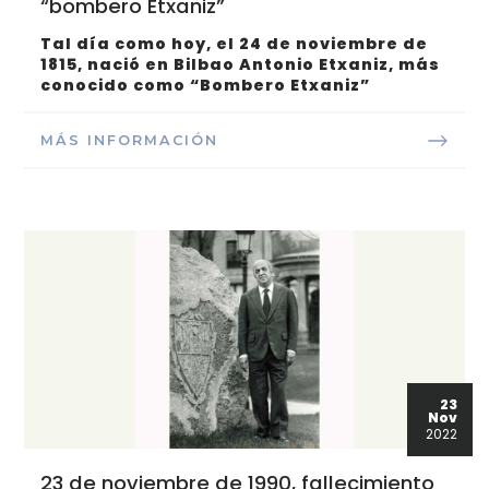
“bombero Etxaniz”
Tal día como hoy, el 24 de noviembre de
1815, nació en Bilbao Antonio Etxaniz, más
conocido como “Bombero Etxaniz”
MÁS INFORMACIÓN
23
Nov
2022
23 de noviembre de 1990, fallecimiento