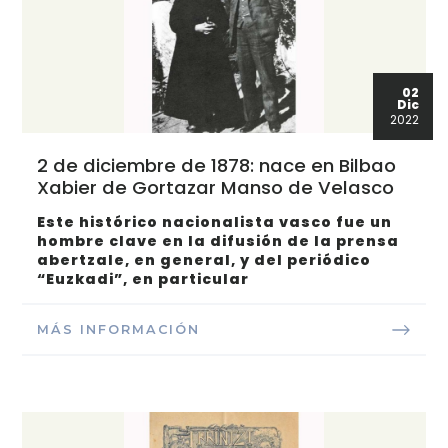
02
Dic
2022
2 de diciembre de 1878: nace en Bilbao
Xabier de Gortazar Manso de Velasco
Este histórico nacionalista vasco fue un
hombre clave en la difusión de la prensa
abertzale, en general, y del periódico
“Euzkadi”, en particular
MÁS INFORMACIÓN