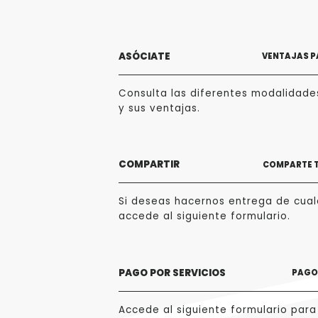
ASÓCIATE
VENTAJAS P
Consulta las diferentes modalidade
y sus ventajas.
COMPARTIR
COMPARTE 
Si deseas hacernos entrega de cualq
accede al siguiente formulario.
PAGO POR SERVICIOS
PAGO 
Accede al siguiente formulario para