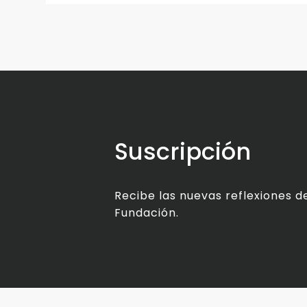
Suscripción
Recibe las nuevas reflexiones de
Fundación.