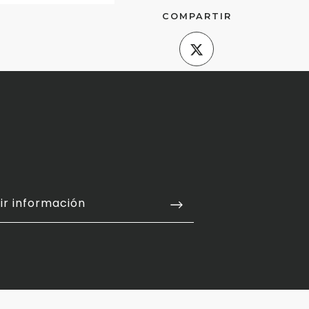
COMPARTIR
ir información