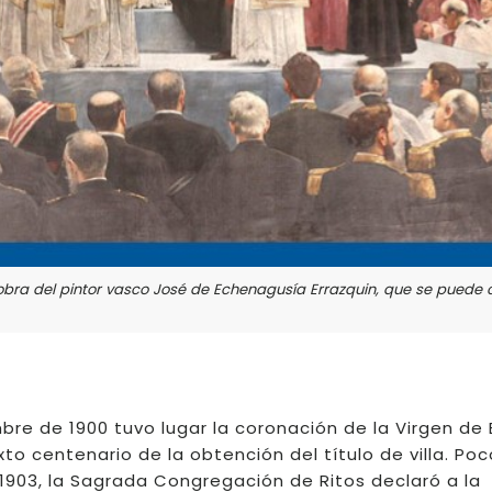
 obra del pintor vasco José de Echenagusía Errazquin, que se puede
bre de 1900 tuvo lugar la coronación de la Virgen de
to centenario de la obtención del título de villa. Poc
 1903, la Sagrada Congregación de Ritos declaró a la