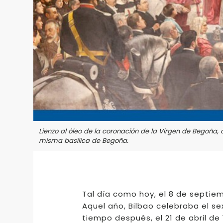
Lienzo al óleo de la coronación de la Virgen de Begoña,
misma basílica de Begoña.
Tal día como hoy, el 8 de septiem
Aquel año, Bilbao celebraba el sex
tiempo después, el 21 de abril de