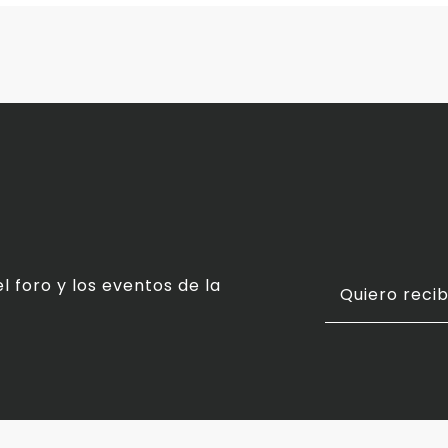
l foro y los eventos de la
Quiero recib