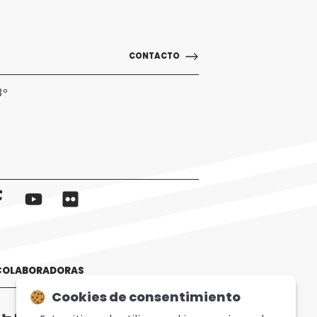
CONTACTO
3º
 COLABORADORAS
Cookies de consentimiento