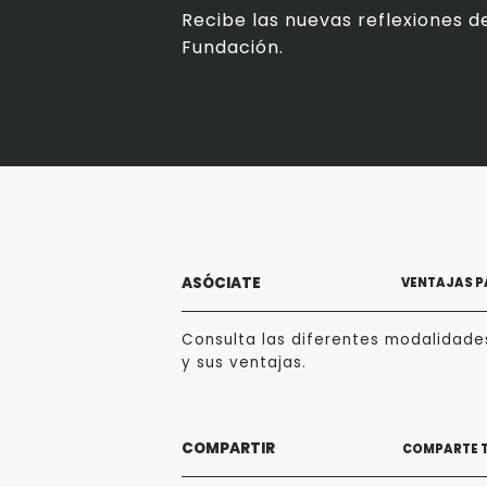
Recibe las nuevas reflexiones de
Fundación.
ASÓCIATE
VENTAJAS P
Consulta las diferentes modalidade
y sus ventajas.
COMPARTIR
COMPARTE 