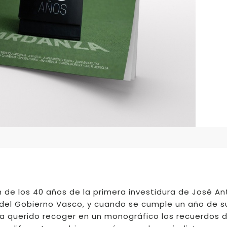
de los 40 años de la primera investidura de José An
del Gobierno Vasco, y cuando se cumple un año de s
ha querido recoger en un monográfico los recuerdos d