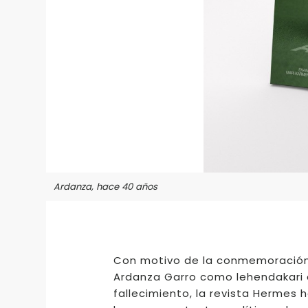
Ardanza, hace 40 años
Con motivo de la conmemoración 
Ardanza Garro como lehendakari 
fallecimiento, la revista Hermes 