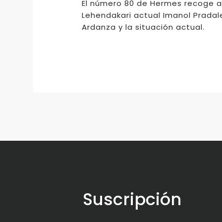
El número 80 de Hermes recoge ad
Lehendakari actual Imanol Prada
Ardanza y la situación actual.
Suscripción