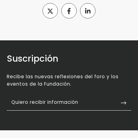
Suscripción
Recibe las nuevas reflexiones del foro y los
eventos de la Fundación.
Quiero recibir información