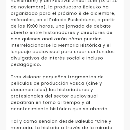
noviembre) y del Festival Zinebi 2015 (13 al 20
de noviembre), la productora Baleuko ha
organizado para el próximo 9 de diciembre,
miércoles, en el Palacio Euskalduna, a partir
de las 19:00 horas, una jornada de debate
abierto entre historiadores y directores de
cine quienes analizarán cómo pueden
interrelacionarse la Memoria Histórica y el
lenguaje audiovisual para crear contenidos
divulgativos de interés social e incluso
pedagógico.
Tras visionar pequeños fragmentos de
películas de producción vasca (cine y
documentales) los historiadores y
profesionales del sector audiovisual
debatirán en torno al tiempo y al
acontecimiento histórico que se aborda.
Tal y como señalan desde Baleuko “Cine y
memoria. La historia a través de la mirada