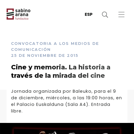
ESP
CONVOCATORIA A LOS MEDIOS DE
COMUNICACIÓN
25 DE NOVIEMBRE DE 2015
Cine y memoria. La historia a
través de la mirada del cine
Jornada organizada por Baleuko, para el 9
de diciembre, miércoles, a las 19:00 horas, en
el Palacio Euskalduna (Sala A4). Entrada
libre.