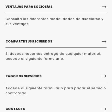
VENTAJAS PARA SOCIOS/AS
Consulta las diferentes modalidades de asociarse y
sus ventajas.
COMPARTE TUS RECUERDOS
Si deseas hacernos entrega de cualquier material,
accede al siguiente formulario.
PAGO POR SERVICIOS
Accede al siguiente formulario para pagar el servicio
contratado.
CONTACTO