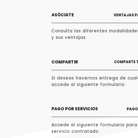
ASÓCIATE
VENTAJAS P
Consulta las diferentes modalidade
y sus ventajas.
COMPARTIR
COMPARTE 
Si deseas hacernos entrega de cualq
accede al siguiente formulario.
PAGO POR SERVICIOS
PAGO 
Accede al siguiente formulario para
servicio contratado.