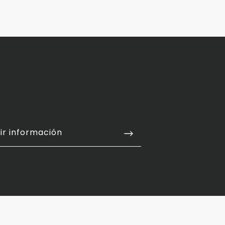
COMPARTIR
ir información