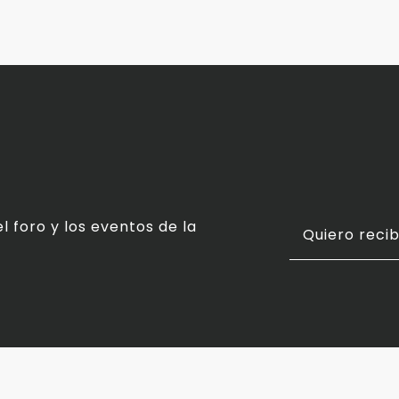
l foro y los eventos de la
Quiero recib