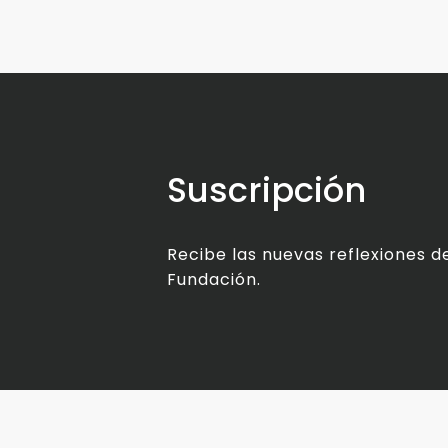
Suscripción
Recibe las nuevas reflexiones de
Fundación.