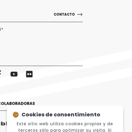
CONTACTO
3º
 COLABORADORAS
Cookies de consentimiento
Este sitio web utiliza cookies propias y de
terceros sólo para optimizar su visita. Si