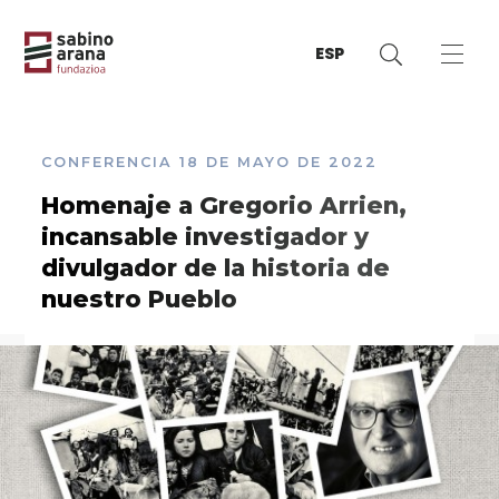
ESP
CONFERENCIA
18 DE MAYO DE 2022
Homenaje a Gregorio Arrien,
incansable investigador y
divulgador de la historia de
nuestro Pueblo