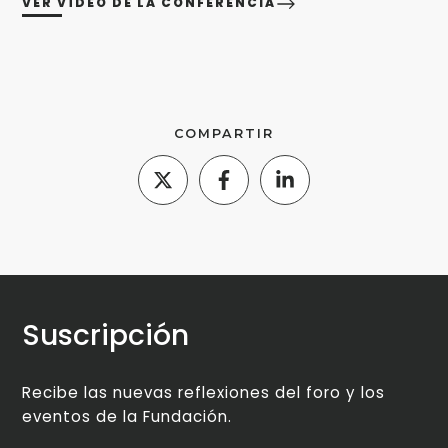
VER VÍDEO DE LA CONFERENCIA
COMPARTIR
Suscripción
Recibe las nuevas reflexiones del foro y los
eventos de la Fundación.