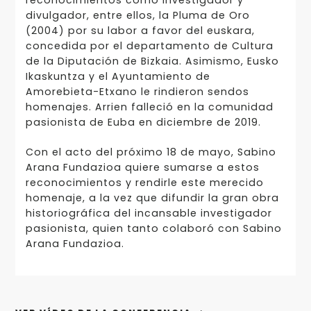
divulgador, entre ellos, la Pluma de Oro
(2004) por su labor a favor del euskara,
concedida por el departamento de Cultura
de la Diputación de Bizkaia. Asimismo, Eusko
Ikaskuntza y el Ayuntamiento de
Amorebieta-Etxano le rindieron sendos
homenajes. Arrien falleció en la comunidad
pasionista de Euba en diciembre de 2019.
Con el acto del próximo 18 de mayo, Sabino
Arana Fundazioa quiere sumarse a estos
reconocimientos y rendirle este merecido
homenaje, a la vez que difundir la gran obra
historiográfica del incansable investigador
pasionista, quien tanto colaboró con Sabino
Arana Fundazioa.