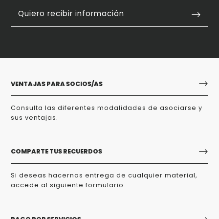
Quiero recibir información
VENTAJAS PARA SOCIOS/AS
Consulta las diferentes modalidades de asociarse y
sus ventajas.
COMPARTE TUS RECUERDOS
Si deseas hacernos entrega de cualquier material,
accede al siguiente formulario.