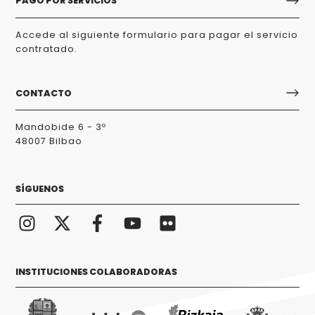
PAGO POR SERVICIOS
Accede al siguiente formulario para pagar el servicio
contratado.
CONTACTO
Mandobide 6 - 3º
48007 Bilbao
SÍGUENOS
INSTITUCIONES COLABORADORAS