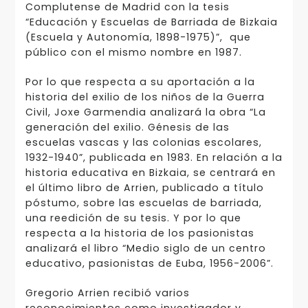
Complutense de Madrid con la tesis
“Educación y Escuelas de Barriada de Bizkaia
(Escuela y Autonomía, 1898-1975)”, que
público con el mismo nombre en 1987.
Por lo que respecta a su aportación a la
historia del exilio de los niños de la Guerra
Civil, Joxe Garmendia analizará la obra “La
generación del exilio. Génesis de las
escuelas vascas y las colonias escolares,
1932-1940”, publicada en 1983. En relación a la
historia educativa en Bizkaia, se centrará en
el último libro de Arrien, publicado a título
póstumo, sobre las escuelas de barriada,
una reedición de su tesis. Y por lo que
respecta a la historia de los pasionistas
analizará el libro “Medio siglo de un centro
educativo, pasionistas de Euba, 1956-2006”.
Gregorio Arrien recibió varios
reconocimientos como investigador y