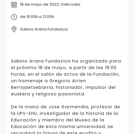
18 de mayo de 2022, miércoles
de 19:00h a 21:00h
Sabino Arana Fundazioa
Sabino Arana Fundazioa ha organizado para
el próximo 18 de mayo, a partir de las 19:00
horas, en el salón de actos de la Fundación,
un homenaje a Gregorio Arrien
Berrojaetxebarria, historiador, impulsor del
euskera y religioso pasionista.
De la mano de Joxe Garmendia, profesor de
la UPV-EHU, investigador de la historia de la
Educación y miembro del Museo de la
Educación de esta misma universidad, se
recordará la figura de este erudito y