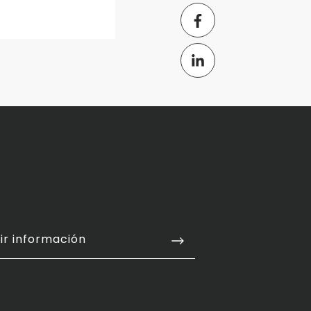
ir información