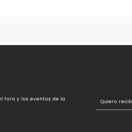
l foro y los eventos de la
Quiero recib