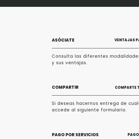
ASÓCIATE
VENTAJAS P
Consulta las diferentes modalidade
y sus ventajas.
COMPARTIR
COMPARTE 
Si deseas hacernos entrega de cualq
accede al siguiente formulario.
PAGO POR SERVICIOS
PAGO 