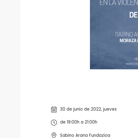
30 de junio de 2022, jueves
de 19:00h a 21:00h
Sabino Arana Fundazioa