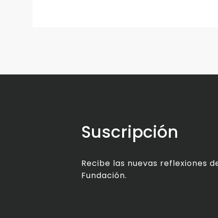
Suscripción
Recibe las nuevas reflexiones de
Fundación.