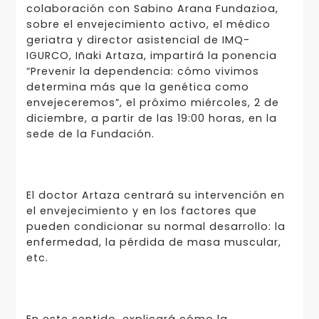
colaboración con Sabino Arana Fundazioa,
sobre el envejecimiento activo, el médico
geriatra y director asistencial de IMQ-
IGURCO, Iñaki Artaza, impartirá la ponencia
“Prevenir la dependencia: cómo vivimos
determina más que la genética como
envejeceremos”, el próximo miércoles, 2 de
diciembre, a partir de las 19:00 horas, en la
sede de la Fundación.
El doctor Artaza centrará su intervención en
el envejecimiento y en los factores que
pueden condicionar su normal desarrollo: la
enfermedad, la pérdida de masa muscular,
etc.