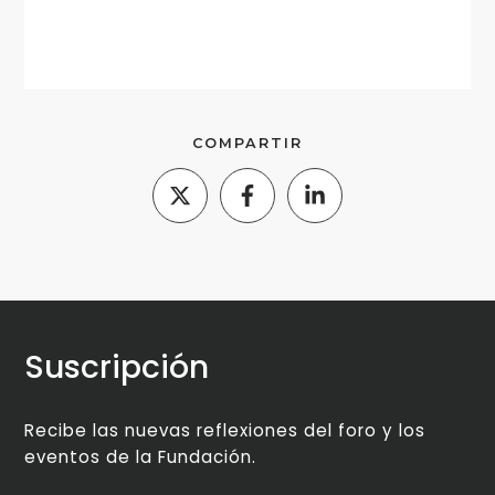
COMPARTIR
Suscripción
Recibe las nuevas reflexiones del foro y los
eventos de la Fundación.