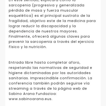
En este sentido, explicará cómo la
sarcopenia (progresiva y generalizada
pérdida de masa y fuerza muscular
esquelética) es el principal sustrato de la
fragilidad, objetivo este de la medicina para
lograr reducir la discapacidad y la
dependencia de nuestros mayores.
Finalmente, ofrecerá algunas claves para
prevenir la sarcopenia a través del ejercicio
físico y la nutrición.
Entrada libre hasta completar aforo,
respetando las normativas de seguridad e
higiene dictaminadas por las autoridades
sanitarias. Imprescindible confirmación. La
conferencia también podrán seguirse vía
streaming a través de la página web de
Sabino Arana Fundazioa:
www.sabinoarana.eus.