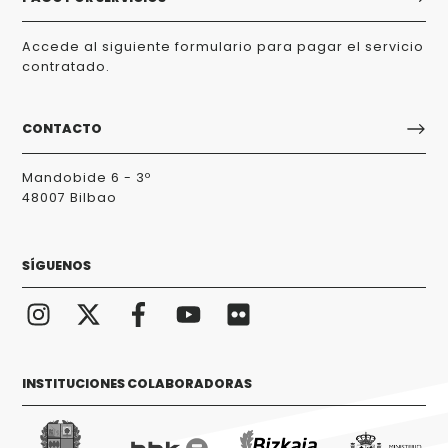
Accede al siguiente formulario para pagar el servicio
contratado.
CONTACTO
Mandobide 6 - 3º
48007 Bilbao
SÍGUENOS
INSTITUCIONES COLABORADORAS