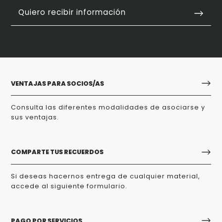
Quiero recibir información
VENTAJAS PARA SOCIOS/AS
Consulta las diferentes modalidades de asociarse y
sus ventajas.
COMPARTE TUS RECUERDOS
Si deseas hacernos entrega de cualquier material,
accede al siguiente formulario.
PAGO POR SERVICIOS