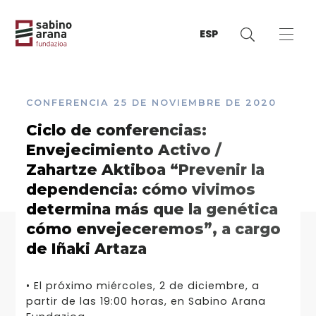
ESP
CONFERENCIA
25 DE NOVIEMBRE DE 2020
Ciclo de conferencias:
Envejecimiento Activo /
Zahartze Aktiboa “Prevenir la
dependencia: cómo vivimos
determina más que la genética
cómo envejeceremos”, a cargo
de Iñaki Artaza
• El próximo miércoles, 2 de diciembre, a
partir de las 19:00 horas, en Sabino Arana