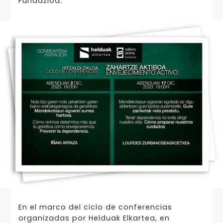
Fundazioa.
En el marco del ciclo de conferencias
organizadas por Helduak Elkartea, en