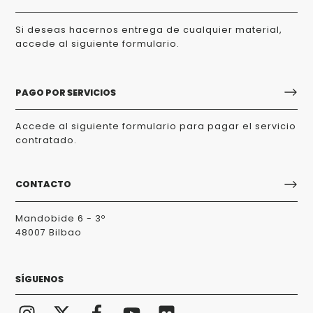
Si deseas hacernos entrega de cualquier material,
accede al siguiente formulario.
PAGO POR SERVICIOS
Accede al siguiente formulario para pagar el servicio
contratado.
CONTACTO
Mandobide 6 - 3º
48007 Bilbao
SÍGUENOS