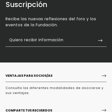
Suscripción
Recibe las nuevas reflexiones del foro y los
eventos de la Fundación.
Quiero recibir información
VENTAJAS PARA SOCIOS/AS
Consulta las diferentes modalidades de asociarse y
sus ventajas.
COMPARTE TUS RECUERDOS