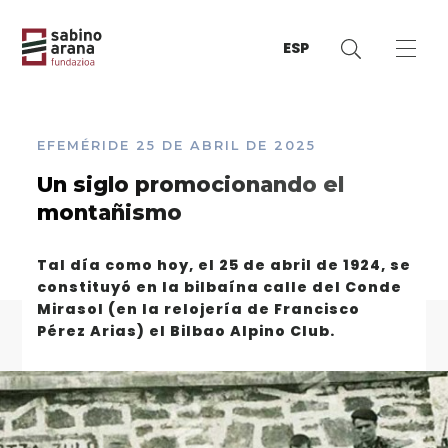
ESP
EFEMÉRIDE
25 DE ABRIL DE 2025
Un siglo promocionando el
montañismo
Tal día como hoy, el 25 de abril de 1924, se
constituyó en la bilbaína calle del Conde
Mirasol (en la relojería de Francisco
Pérez Arias) el Bilbao Alpino Club.