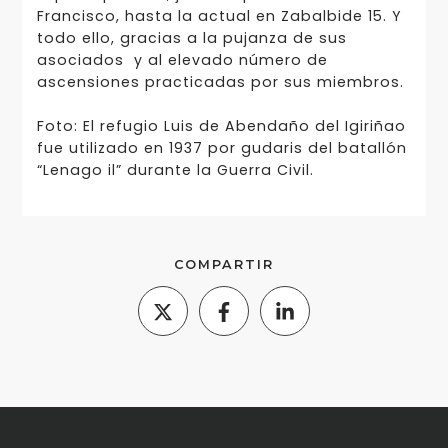
Francisco, hasta la actual en Zabalbide 15. Y
todo ello, gracias a la pujanza de sus
asociados y al elevado número de
ascensiones practicadas por sus miembros.
Foto: El refugio Luis de Abendaño del Igiriñao
fue utilizado en 1937 por gudaris del batallón
“Lenago il” durante la Guerra Civil.
COMPARTIR