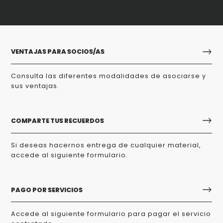
VENTAJAS PARA SOCIOS/AS
Consulta las diferentes modalidades de asociarse y
sus ventajas.
COMPARTE TUS RECUERDOS
Si deseas hacernos entrega de cualquier material,
accede al siguiente formulario.
PAGO POR SERVICIOS
Accede al siguiente formulario para pagar el servicio