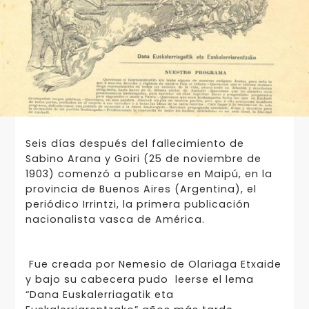
Seis días después del fallecimiento de
Sabino Arana y Goiri (25 de noviembre de
1903) comenzó a publicarse en Maipú, en la
provincia de Buenos Aires (Argentina), el
periódico Irrintzi, la primera publicación
nacionalista vasca de América.
Fue creada por Nemesio de Olariaga Etxaide
y bajo su cabecera pudo leerse el lema
“Dana Euskalerriagatik eta