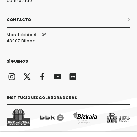
contratado.
CONTACTO
Mandobide 6 - 3º
48007 Bilbao
SÍGUENOS
INSTITUCIONES COLABORADORAS