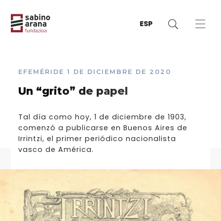
ESP
EFEMÉRIDE
1 DE DICIEMBRE DE 2020
Un “grito” de papel
Tal día como hoy, 1 de diciembre de 1903,
comenzó a publicarse en Buenos Aires de
Irrintzi, el primer periódico nacionalista
vasco de América.