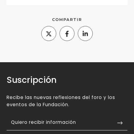
COMPARTIR
Suscripción
Recibe las nuevas reflexiones del foro y los
eventos de la Fundación.
Quiero recibir información