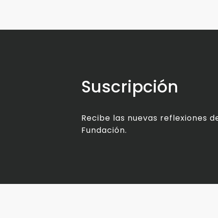
Suscripción
Recibe las nuevas reflexiones de
Fundación.