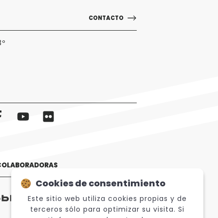
CONTACTO
3º
 COLABORADORAS
Cookies de consentimiento
Este sitio web utiliza cookies propias y de
terceros sólo para optimizar su visita. Si