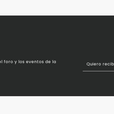
l foro y los eventos de la
Quiero recib