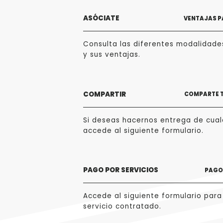
ASÓCIATE
VENTAJAS P
Consulta las diferentes modalidade
y sus ventajas.
COMPARTIR
COMPARTE 
Si deseas hacernos entrega de cualq
accede al siguiente formulario.
PAGO POR SERVICIOS
PAGO 
Accede al siguiente formulario para
servicio contratado.