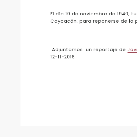
El día 10 de noviembre de 1940, t
Coyoacán, para reponerse de la pe
Adjuntamos un reportaje de
Jav
12-11-2016