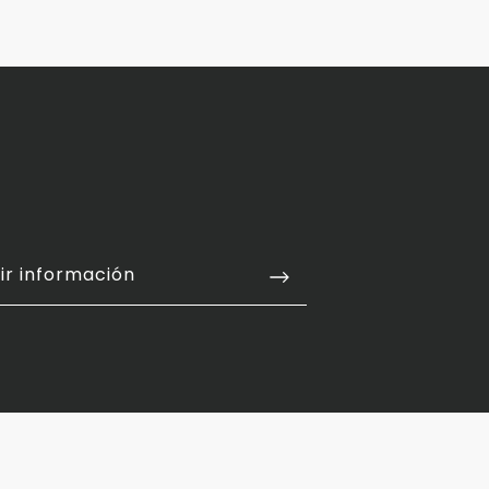
ir información