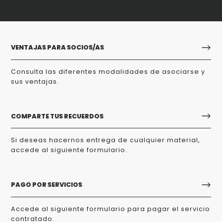
VENTAJAS PARA SOCIOS/AS
Consulta las diferentes modalidades de asociarse y
sus ventajas.
COMPARTE TUS RECUERDOS
Si deseas hacernos entrega de cualquier material,
accede al siguiente formulario.
PAGO POR SERVICIOS
Accede al siguiente formulario para pagar el servicio
contratado.