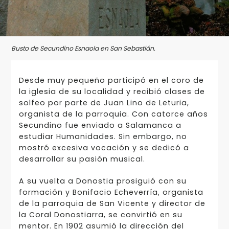
Busto de Secundino Esnaola en San Sebastián.
Desde muy pequeño participó en el coro de
la iglesia de su localidad y recibió clases de
solfeo por parte de Juan Lino de Leturia,
organista de la parroquia. Con catorce años
Secundino fue enviado a Salamanca a
estudiar Humanidades. Sin embargo, no
mostró excesiva vocación y se dedicó a
desarrollar su pasión musical.
A su vuelta a Donostia prosiguió con su
formación y Bonifacio Echeverría, organista
de la parroquia de San Vicente y director de
la Coral Donostiarra, se convirtió en su
mentor. En 1902 asumió la dirección del