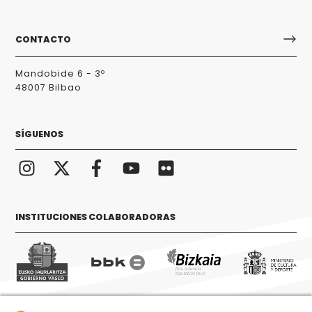
CONTACTO
Mandobide 6 - 3º
48007 Bilbao
SÍGUENOS
INSTITUCIONES COLABORADORAS