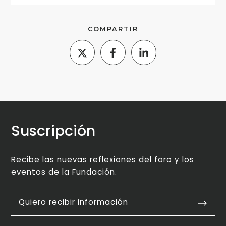
COMPARTIR
Suscripción
Recibe las nuevas reflexiones del foro y los
eventos de la Fundación.
Quiero recibir información