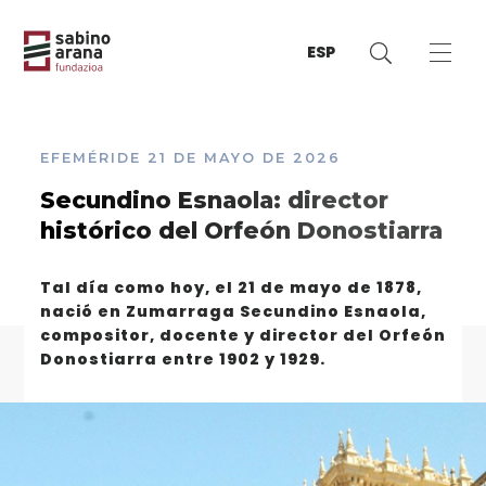
ESP
EFEMÉRIDE
21 DE MAYO DE 2026
Secundino Esnaola: director
histórico del Orfeón Donostiarra
Tal día como hoy, el 21 de mayo de 1878,
nació en Zumarraga Secundino Esnaola,
compositor, docente y director del Orfeón
Donostiarra entre 1902 y 1929.