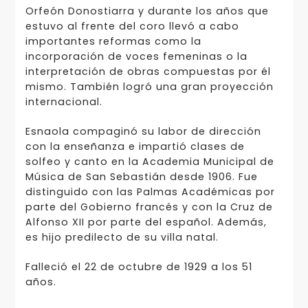
Orfeón Donostiarra y durante los años que
estuvo al frente del coro llevó a cabo
importantes reformas como la
incorporación de voces femeninas o la
interpretación de obras compuestas por él
mismo. También logró una gran proyección
internacional.
Esnaola compaginó su labor de dirección
con la enseñanza e impartió clases de
solfeo y canto en la Academia Municipal de
Música de San Sebastián desde 1906. Fue
distinguido con las Palmas Académicas por
parte del Gobierno francés y con la Cruz de
Alfonso XII por parte del español. Además,
es hijo predilecto de su villa natal.
Falleció el 22 de octubre de 1929 a los 51
años.