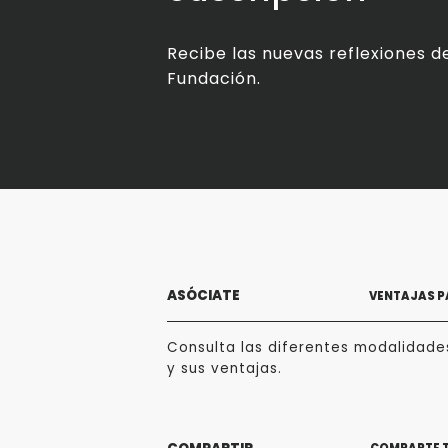
Recibe las nuevas reflexiones de
Fundación.
ASÓCIATE
VENTAJAS P
Consulta las diferentes modalidade
y sus ventajas.