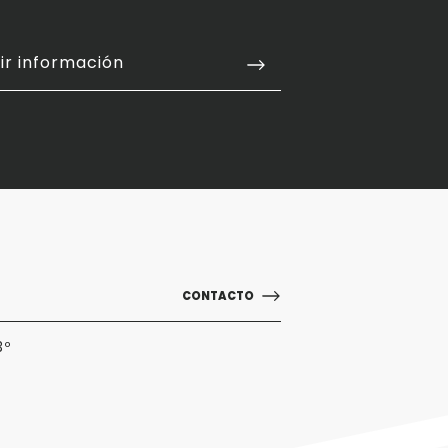
ir información
CONTACTO
3º