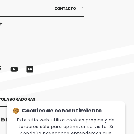
CONTACTO
3º
 COLABORADORAS
Cookies de consentimiento
Este sitio web utiliza cookies propias y de
terceros sólo para optimizar su visita. Si
continúa navegando entendemos que