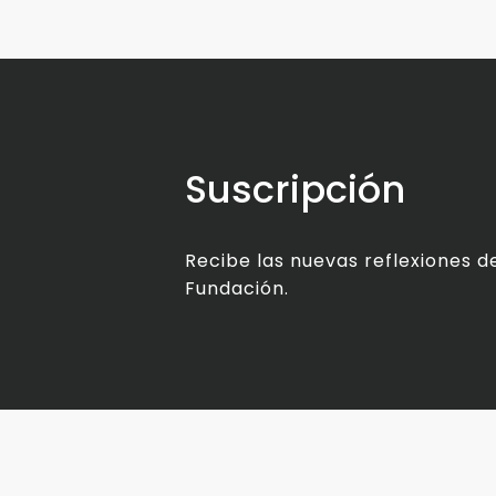
Suscripción
Recibe las nuevas reflexiones de
Fundación.