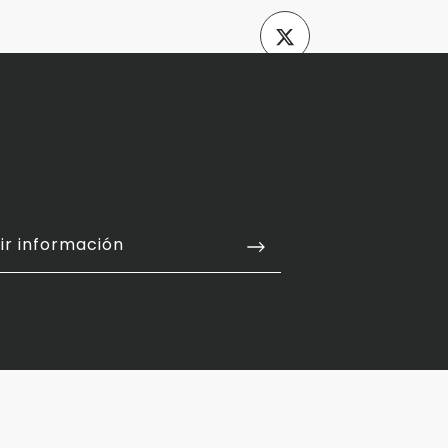
ir información