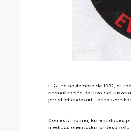
El 24 de noviembre de 1982, el Pa
Normalización del Uso del Euskera
por el lehendakari Carlos Garaikoe
Con esta norma, las entidades pú
medidas orientadas al desarrollo 