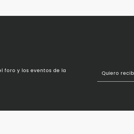
l foro y los eventos de la
Quiero recib