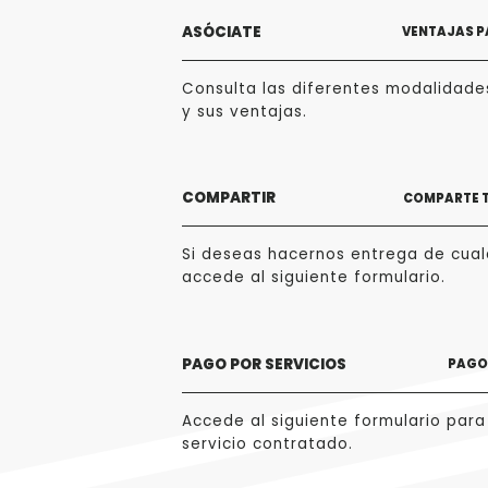
ASÓCIATE
VENTAJAS P
Consulta las diferentes modalidade
y sus ventajas.
COMPARTIR
COMPARTE 
Si deseas hacernos entrega de cualq
accede al siguiente formulario.
PAGO POR SERVICIOS
PAGO 
Accede al siguiente formulario para
servicio contratado.