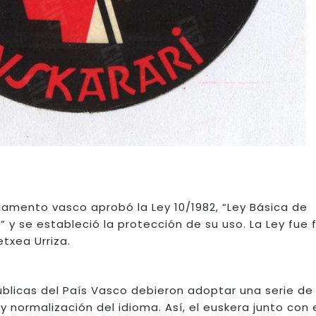
rlamento vasco aprobó la Ley 10/1982, “Ley Básica de
” y se estableció la protección de su uso. La Ley fue
txea Urriza.
blicas del País Vasco debieron adoptar una serie de
y normalización del idioma. Así, el euskera junto con 