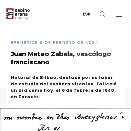
ESP
EFEMÉRIDE
6 DE FEBRERO DE 2024
Juan Mateo Zabala, vascólogo
franciscano
Natural de Bilbao, destacó por su labor
de estudio del euskera vizcaíno. Falleció
un día como hoy, el 6 de febrero de 1840,
en Zarautz.