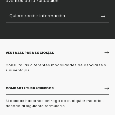
eventos de la Fundación.
Quiero recibir información
VENTAJAS PARA SOCIOS/AS
Consulta las diferentes modalidades de asociarse y
sus ventajas.
COMPARTE TUS RECUERDOS
Si deseas hacernos entrega de cualquier material,
accede al siguiente formulario.