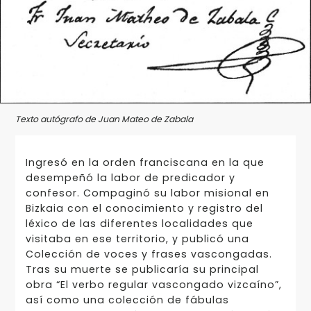
Texto autógrafo de Juan Mateo de Zabala
Ingresó en la orden franciscana en la que
desempeñó la labor de predicador y
confesor. Compaginó su labor misional en
Bizkaia con el conocimiento y registro del
léxico de las diferentes localidades que
visitaba en ese territorio, y publicó una
Colección de voces y frases vascongadas.
Tras su muerte se publicaría su principal
obra “El verbo regular vascongado vizcaíno”,
así como una colección de fábulas