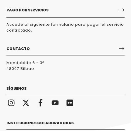
PAGO POR SERVICIOS
Accede al siguiente formulario para pagar el servicio
contratado.
CONTACTO
Mandobide 6 - 3º
48007 Bilbao
SÍGUENOS
INSTITUCIONES COLABORADORAS