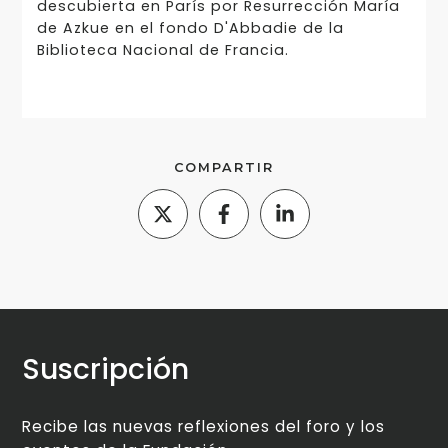
descubierta en París por Resurrección María
de Azkue en el fondo D'Abbadie de la
Biblioteca Nacional de Francia.
COMPARTIR
Suscripción
Recibe las nuevas reflexiones del foro y los