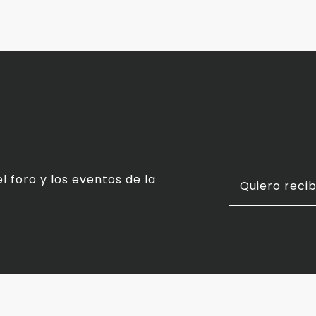
l foro y los eventos de la
Quiero recib