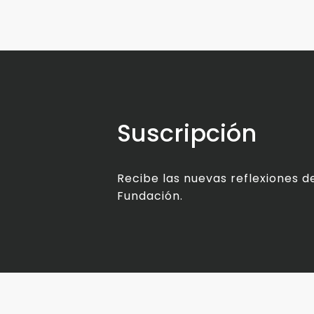
Suscripción
Recibe las nuevas reflexiones de
Fundación.