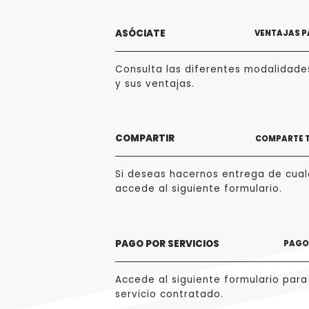
ASÓCIATE
VENTAJAS P
Consulta las diferentes modalidade
y sus ventajas.
COMPARTIR
COMPARTE 
Si deseas hacernos entrega de cualq
accede al siguiente formulario.
PAGO POR SERVICIOS
PAGO 
Accede al siguiente formulario para
servicio contratado.