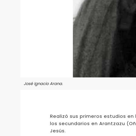
José Ignacio Arana.
Realizó sus primeros estudios en 
los secundarios en Arantzazu (Oñ
Jesús.