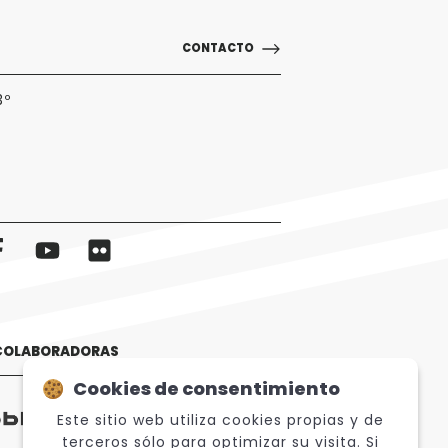
CONTACTO
3º
 COLABORADORAS
Cookies de consentimiento
Este sitio web utiliza cookies propias y de
terceros sólo para optimizar su visita. Si