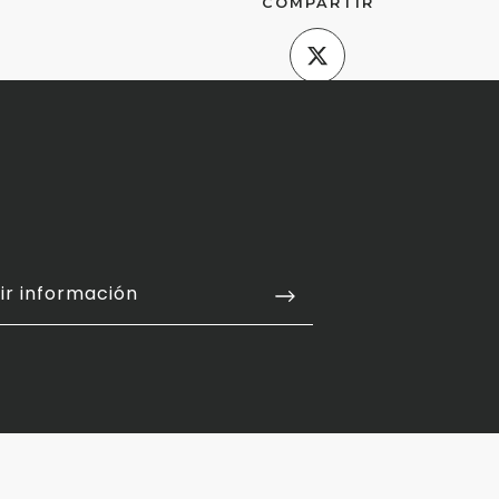
COMPARTIR
ir información