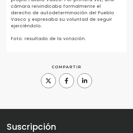
cámara reivindicaba formalmente el
derecho de autodeterminación del Pueblo
Vasco y expresaba su voluntad de seguir
ejerciéndolo.
Foto: resultado de la votación.
COMPARTIR
Suscripción