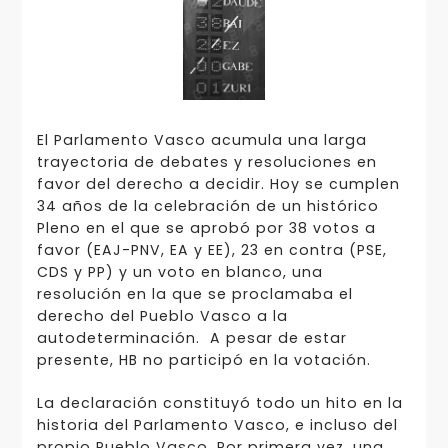
El Parlamento Vasco acumula una larga
trayectoria de debates y resoluciones en
favor del derecho a decidir. Hoy se cumplen
34 años de la celebración de un histórico
Pleno en el que se aprobó por 38 votos a
favor (EAJ-PNV, EA y EE), 23 en contra (PSE,
CDS y PP) y un voto en blanco, una
resolución en la que se proclamaba el
derecho del Pueblo Vasco a la
autodeterminación. A pesar de estar
presente, HB no participó en la votación.
La declaración constituyó todo un hito en la
historia del Parlamento Vasco, e incluso del
propio Pueblo Vasco. Por primera vez, una