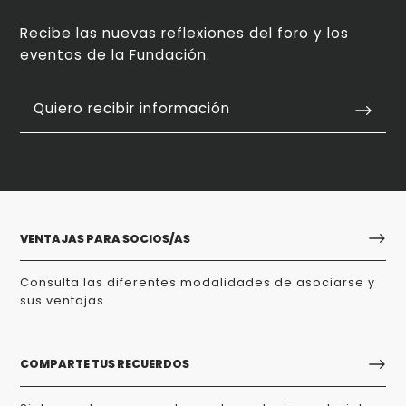
Recibe las nuevas reflexiones del foro y los
eventos de la Fundación.
Quiero recibir información
VENTAJAS PARA SOCIOS/AS
Consulta las diferentes modalidades de asociarse y
sus ventajas.
COMPARTE TUS RECUERDOS