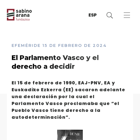
ESP
EFEMÉRIDE
15 DE FEBRERO DE 2024
El Parlamento Vasco y el
derecho a decidir
El 15 de febrero de 1990, EAJ-PNV, EA y
Euskadiko Ezkerra (EE) sacaron adelante
una declaración por la cual el
Parlamento Vasco proclamaba que “el
Pueblo Vasco tiene derecho a la
autodeterminación”.